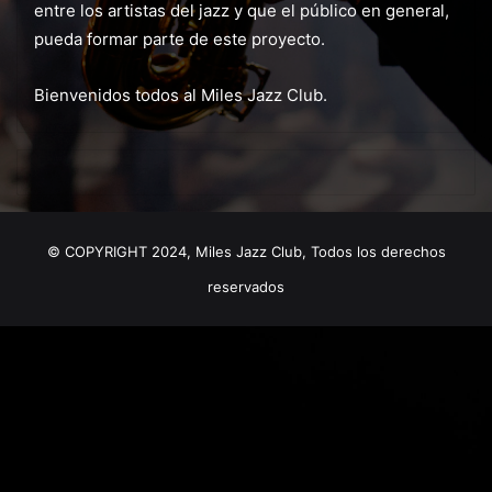
entre los artistas del jazz y que el público en general,
pueda formar parte de este proyecto.
Bienvenidos todos al Miles Jazz Club.
© COPYRIGHT 2024, Miles Jazz Club, Todos los derechos
reservados