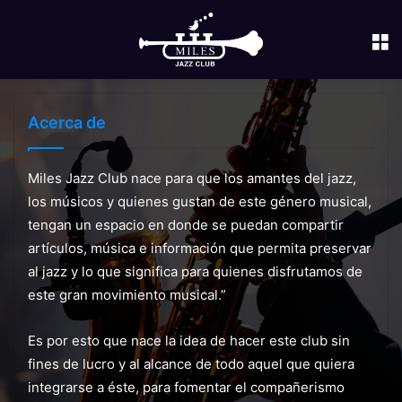
M
Acerca de
Miles Jazz Club nace para que los amantes del jazz,
los músicos y quienes gustan de este género musical,
tengan un espacio en donde se puedan compartir
artículos, música e información que permita preservar
al jazz y lo que significa para quienes disfrutamos de
este gran movimiento musical.”
Es por esto que nace la idea de hacer este club sin
fines de lucro y al alcance de todo aquel que quiera
integrarse a éste, para fomentar el compañerismo