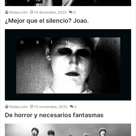
Redacción
14 diciembre, 2025
0
¿Mejor que el silencio? Joao.
Redacción
15 noviembre, 2025
0
De horror y necesarios fantasmas