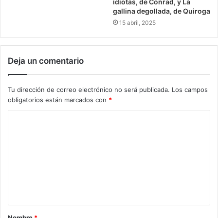
idiotas, de Conrad, y La
gallina degollada, de Quiroga
15 abril, 2025
Deja un comentario
Tu dirección de correo electrónico no será publicada.
Los campos
obligatorios están marcados con
*
Nombre
*