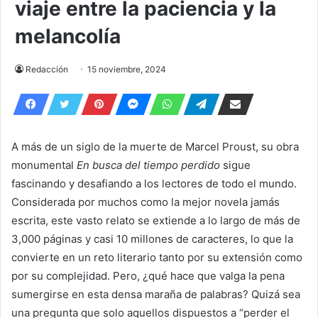
viaje entre la paciencia y la
melancolía
Redacción
15 noviembre, 2024
A más de un siglo de la muerte de Marcel Proust, su obra
monumental
En busca del tiempo perdido
sigue
fascinando y desafiando a los lectores de todo el mundo.
Considerada por muchos como la mejor novela jamás
escrita, este vasto relato se extiende a lo largo de más de
3,000 páginas y casi 10 millones de caracteres, lo que la
convierte en un reto literario tanto por su extensión como
por su complejidad. Pero, ¿qué hace que valga la pena
sumergirse en esta densa maraña de palabras? Quizá sea
una pregunta que solo aquellos dispuestos a “perder el