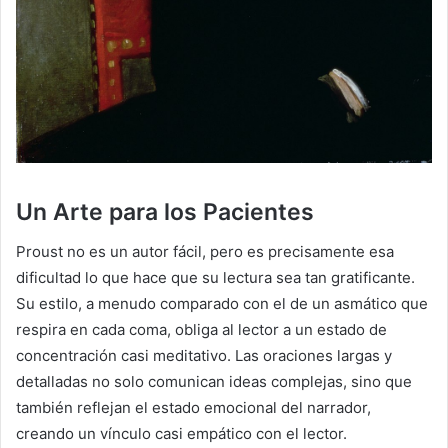
Un Arte para los Pacientes
Proust no es un autor fácil, pero es precisamente esa
dificultad lo que hace que su lectura sea tan gratificante.
Su estilo, a menudo comparado con el de un asmático que
respira en cada coma, obliga al lector a un estado de
concentración casi meditativo. Las oraciones largas y
detalladas no solo comunican ideas complejas, sino que
también reflejan el estado emocional del narrador,
creando un vínculo casi empático con el lector.