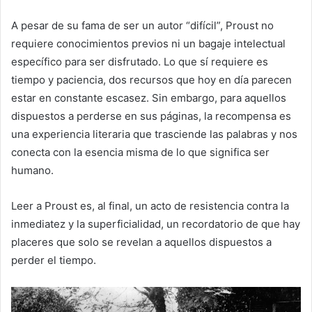
A pesar de su fama de ser un autor “difícil”, Proust no
requiere conocimientos previos ni un bagaje intelectual
específico para ser disfrutado. Lo que sí requiere es
tiempo y paciencia, dos recursos que hoy en día parecen
estar en constante escasez. Sin embargo, para aquellos
dispuestos a perderse en sus páginas, la recompensa es
una experiencia literaria que trasciende las palabras y nos
conecta con la esencia misma de lo que significa ser
humano.
Leer a Proust es, al final, un acto de resistencia contra la
inmediatez y la superficialidad, un recordatorio de que hay
placeres que solo se revelan a aquellos dispuestos a
perder el tiempo.