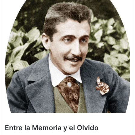
Entre la Memoria y el Olvido