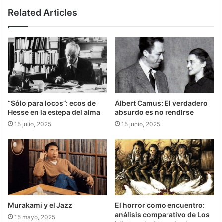
Related Articles
“Sólo para locos”: ecos de
Albert Camus: El verdadero
Hesse en la estepa del alma
absurdo es no rendirse
15 julio, 2025
15 junio, 2025
Murakami y el Jazz
El horror como encuentro:
análisis comparativo de Los
15 mayo, 2025