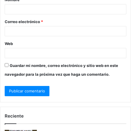
Correo electrónico
*
Web
Guardar mi nombre, correo electrónico y sitio web en este
navegador para la próxima vez que haga un comentario.
Reciente