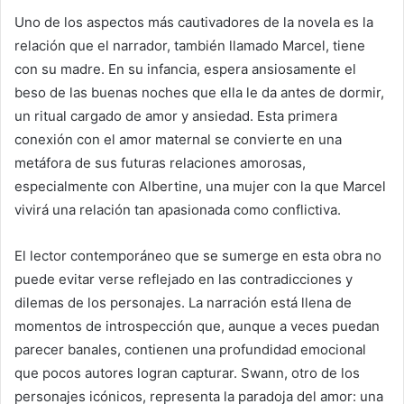
Uno de los aspectos más cautivadores de la novela es la
relación que el narrador, también llamado Marcel, tiene
con su madre. En su infancia, espera ansiosamente el
beso de las buenas noches que ella le da antes de dormir,
un ritual cargado de amor y ansiedad. Esta primera
conexión con el amor maternal se convierte en una
metáfora de sus futuras relaciones amorosas,
especialmente con Albertine, una mujer con la que Marcel
vivirá una relación tan apasionada como conflictiva.
El lector contemporáneo que se sumerge en esta obra no
puede evitar verse reflejado en las contradicciones y
dilemas de los personajes. La narración está llena de
momentos de introspección que, aunque a veces puedan
parecer banales, contienen una profundidad emocional
que pocos autores logran capturar. Swann, otro de los
personajes icónicos, representa la paradoja del amor: una