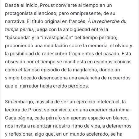
Desde el inicio, Proust convierte al tiempo en un
protagonista silencioso, pero omnipresente, de su
narrativa. El título original en francés,
À la recherche du
temps perdu
, juega con la ambigüedad entre la
“búsqueda” y la “investigación” del tiempo perdido,
proponiendo una meditación sobre la memoria, el olvido y
la posibilidad de redescubrir fragmentos del pasado. Esta
obsesión por el tiempo se manifiesta en escenas icónicas
como el famoso episodio de la magdalena, donde un
simple bocado desencadena una avalancha de recuerdos
que el narrador había creído perdidos.
Sin embargo, más allá de ser un ejercicio intelectual, la
lectura de Proust se convierte en una experiencia íntima.
Cada página, cada párrafo sin apenas espacio en blanco,
nos invita a ralentizar nuestro ritmo de vida, a detenernos
y reflexionar, algo que, en un mundo acelerado, se ha