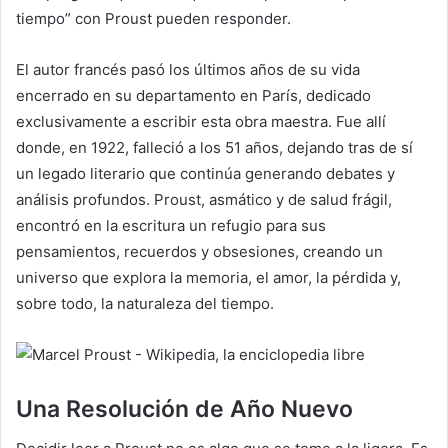
tiempo” con Proust pueden responder.
El autor francés pasó los últimos años de su vida
encerrado en su departamento en París, dedicado
exclusivamente a escribir esta obra maestra. Fue allí
donde, en 1922, falleció a los 51 años, dejando tras de sí
un legado literario que continúa generando debates y
análisis profundos. Proust, asmático y de salud frágil,
encontró en la escritura un refugio para sus
pensamientos, recuerdos y obsesiones, creando un
universo que explora la memoria, el amor, la pérdida y,
sobre todo, la naturaleza del tiempo.
Una Resolución de Año Nuevo