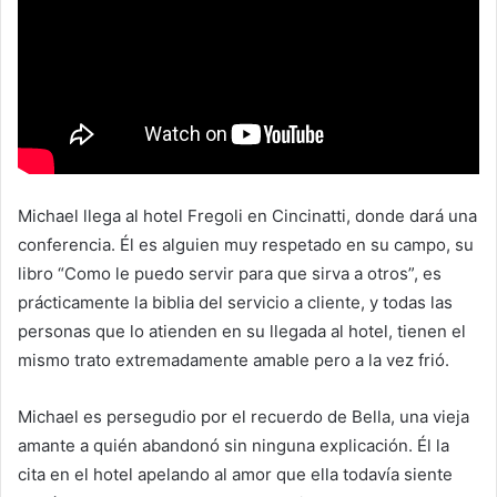
Michael llega al hotel Fregoli en Cincinatti, donde dará una
conferencia. Él es alguien muy respetado en su campo, su
libro “Como le puedo servir para que sirva a otros”, es
prácticamente la biblia del servicio a cliente, y todas las
personas que lo atienden en su llegada al hotel, tienen el
mismo trato extremadamente amable pero a la vez frió.
Michael es persegudio por el recuerdo de Bella, una vieja
amante a quién abandonó sin ninguna explicación. Él la
cita en el hotel apelando al amor que ella todavía siente