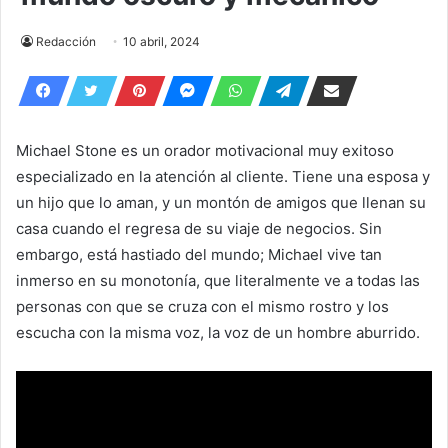
Redacción
10 abril, 2024
Michael Stone es un orador motivacional muy exitoso
especializado en la atención al cliente. Tiene una esposa y
un hijo que lo aman, y un montón de amigos que llenan su
casa cuando el regresa de su viaje de negocios. Sin
embargo, está hastiado del mundo; Michael vive tan
inmerso en su monotonía, que literalmente ve a todas las
personas con que se cruza con el mismo rostro y los
escucha con la misma voz, la voz de un hombre aburrido.