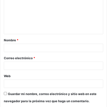
Nombre
*
Correo electrónico
*
Web
Guardar mi nombre, correo electrónico y sitio web en este
navegador para la próxima vez que haga un comentario.