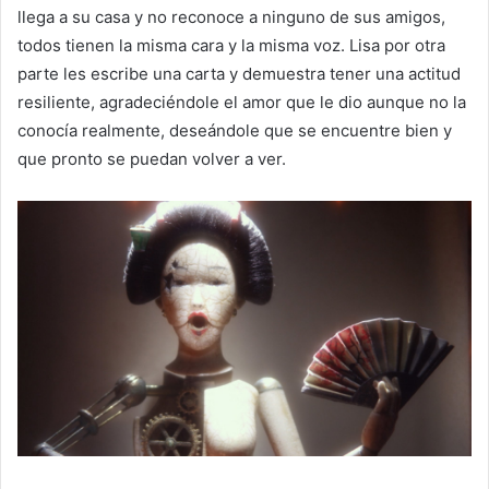
llega a su casa y no reconoce a ninguno de sus amigos,
todos tienen la misma cara y la misma voz. Lisa por otra
parte les escribe una carta y demuestra tener una actitud
resiliente, agradeciéndole el amor que le dio aunque no la
conocía realmente, deseándole que se encuentre bien y
que pronto se puedan volver a ver.