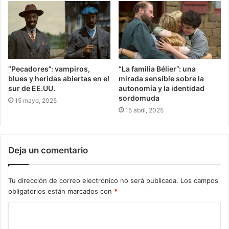
“Pecadores”: vampiros,
“La familia Bélier”: una
blues y heridas abiertas en el
mirada sensible sobre la
sur de EE.UU.
autonomía y la identidad
sordomuda
15 mayo, 2025
15 abril, 2025
Deja un comentario
Tu dirección de correo electrónico no será publicada.
Los campos
obligatorios están marcados con
*