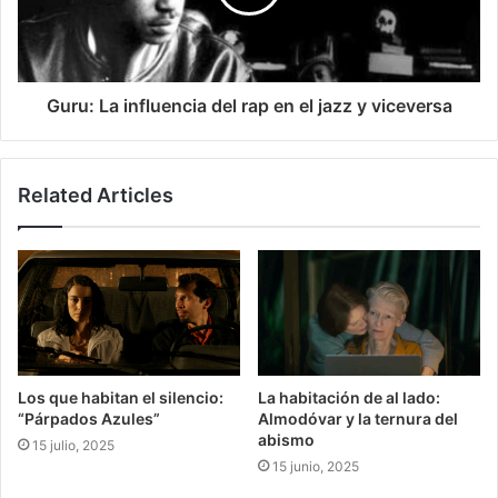
Guru: La influencia del rap en el jazz y viceversa
Related Articles
Los que habitan el silencio:
La habitación de al lado:
“Párpados Azules”
Almodóvar y la ternura del
abismo
15 julio, 2025
15 junio, 2025