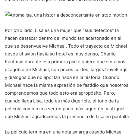
Por otro lado, Lisa es una mujer que “sus defectos” la
hacen destacar dentro del mundo tan acartonado en el
que se desenvuelve Michael. Todo el trayecto de Michael
desde el avión hasta su hotel es muy denso, Charlie
Kaufman durante esa primera parte quiere que sintamos
el agobio de Michael, con pocos cortes, largos travellings,
y diálogos que no aportan nada en la historia. Cuando
Michael hace la misma expresión de fastidio que nosotros,
comprendemos que todo esto era apropósito. Pero,
cuando llega Lisa, todo es más digerible, el tono de la
película comienza a ser un poco más juguetón, y al igual
que Michael agradecemos la presencia de Lisa en pantalla.
La película termina en una nota amarga cuando Michael