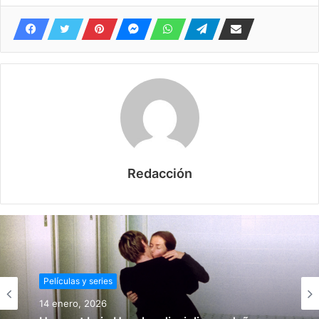
Redacción
Películas y series
14 enero, 2026