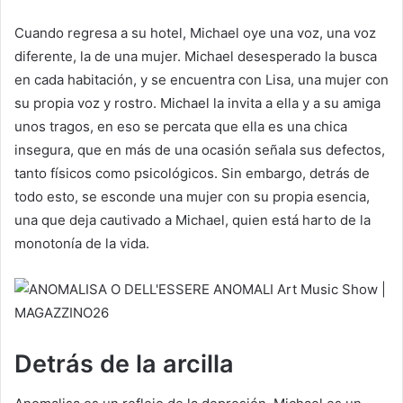
Cuando regresa a su hotel, Michael oye una voz, una voz
diferente, la de una mujer. Michael desesperado la busca
en cada habitación, y se encuentra con Lisa, una mujer con
su propia voz y rostro. Michael la invita a ella y a su amiga
unos tragos, en eso se percata que ella es una chica
insegura, que en más de una ocasión señala sus defectos,
tanto físicos como psicológicos. Sin embargo, detrás de
todo esto, se esconde una mujer con su propia esencia,
una que deja cautivado a Michael, quien está harto de la
monotonía de la vida.
Detrás de la arcilla