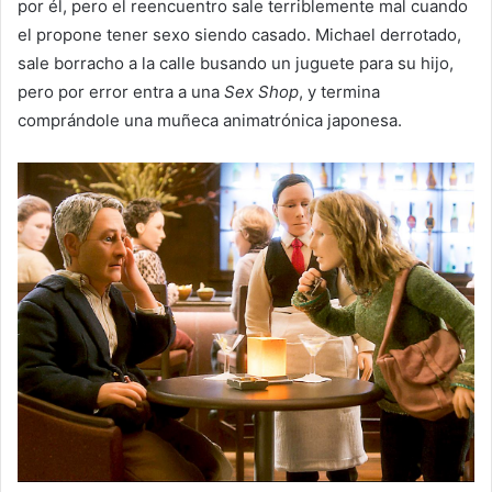
por él, pero el reencuentro sale terriblemente mal cuando
el propone tener sexo siendo casado. Michael derrotado,
sale borracho a la calle busando un juguete para su hijo,
pero por error entra a una
Sex Shop
, y termina
comprándole una muñeca animatrónica japonesa.