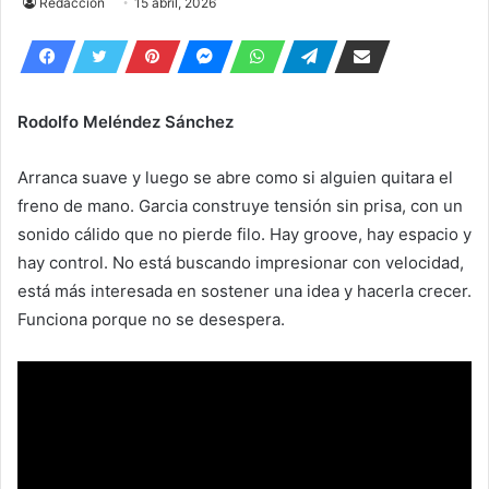
Redacción
15 abril, 2026
Rodolfo Meléndez Sánchez
Arranca suave y luego se abre como si alguien quitara el
freno de mano. Garcia construye tensión sin prisa, con un
sonido cálido que no pierde filo. Hay groove, hay espacio y
hay control. No está buscando impresionar con velocidad,
está más interesada en sostener una idea y hacerla crecer.
Funciona porque no se desespera.