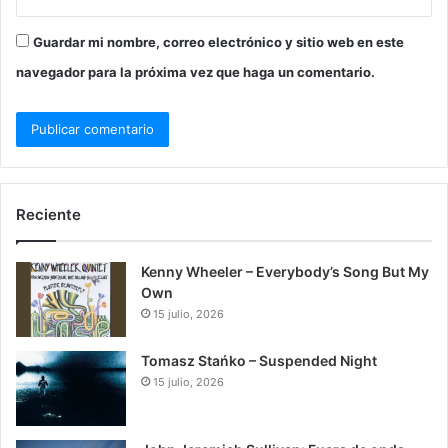
Guardar mi nombre, correo electrónico y sitio web en este
navegador para la próxima vez que haga un comentario.
Reciente
Kenny Wheeler – Everybody’s Song But My
Own
15 julio, 2026
Tomasz Stańko – Suspended Night
15 julio, 2026