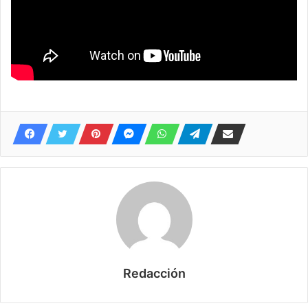
Redacción