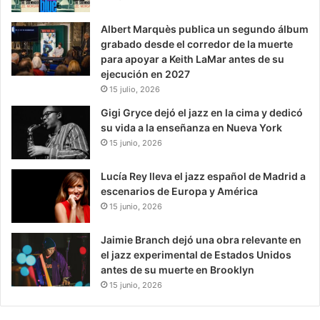
Albert Marquès publica un segundo álbum
grabado desde el corredor de la muerte
para apoyar a Keith LaMar antes de su
ejecución en 2027
15 julio, 2026
Gigi Gryce dejó el jazz en la cima y dedicó
su vida a la enseñanza en Nueva York
15 junio, 2026
Lucía Rey lleva el jazz español de Madrid a
escenarios de Europa y América
15 junio, 2026
Jaimie Branch dejó una obra relevante en
el jazz experimental de Estados Unidos
antes de su muerte en Brooklyn
15 junio, 2026