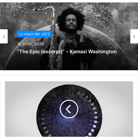
Lo mejor del JAZZ
15 junio, 2026
“The Epic (excerpt)” – Kamasi Washington