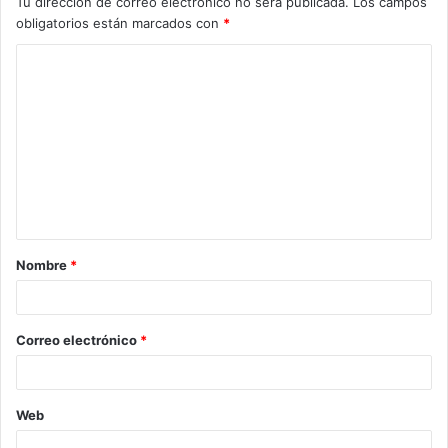
Tu dirección de correo electrónico no será publicada.
Los campos
obligatorios están marcados con
*
Nombre
*
Correo electrónico
*
Web