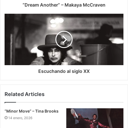
“Dream Another” – Makaya McCraven
Escuchando al siglo XX
Related Articles
“Minor Move” – Tina Brooks
14 enero, 2026