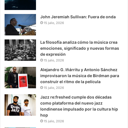
John Jeremiah Sullivan: Fuera de onda
15 julio, 2026
La filosofía analiza cómo la música crea
emociones, significado y nuevas formas
de expresión
15 julio, 2026
Alejandro G. Iñárritu y Antonio Sánchez
improvisaron la música de Birdman para
construir el ritmo de la película
15 julio, 2026
Jazz re:freshed cumple dos décadas
como plataforma del nuevo jazz
londinense impulsado por la cultura hip
hop
15 julio, 2026