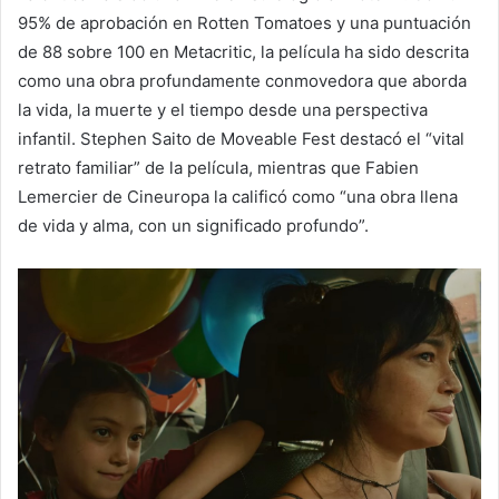
95% de aprobación en Rotten Tomatoes y una puntuación
de 88 sobre 100 en Metacritic, la película ha sido descrita
como una obra profundamente conmovedora que aborda
la vida, la muerte y el tiempo desde una perspectiva
infantil. Stephen Saito de Moveable Fest destacó el “vital
retrato familiar” de la película, mientras que Fabien
Lemercier de Cineuropa la calificó como “una obra llena
de vida y alma, con un significado profundo”.