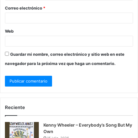
Correo electrónico
*
Web
Guardar mi nombre, correo electrónico y sitio web en este
navegador para la próxima vez que haga un comentario.
Reciente
Kenny Wheeler – Everybody’s Song But My
Own
15 julio, 2026