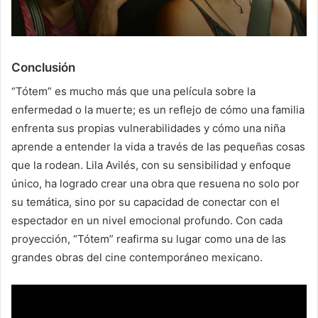
Conclusión
“Tótem” es mucho más que una película sobre la
enfermedad o la muerte; es un reflejo de cómo una familia
enfrenta sus propias vulnerabilidades y cómo una niña
aprende a entender la vida a través de las pequeñas cosas
que la rodean. Lila Avilés, con su sensibilidad y enfoque
único, ha logrado crear una obra que resuena no solo por
su temática, sino por su capacidad de conectar con el
espectador en un nivel emocional profundo. Con cada
proyección, “Tótem” reafirma su lugar como una de las
grandes obras del cine contemporáneo mexicano.