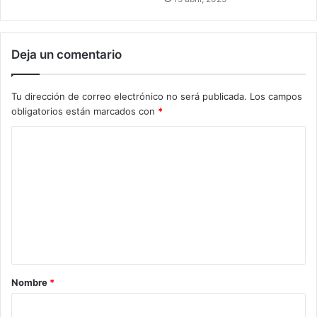
Deja un comentario
Tu dirección de correo electrónico no será publicada.
Los campos
obligatorios están marcados con
*
Nombre
*