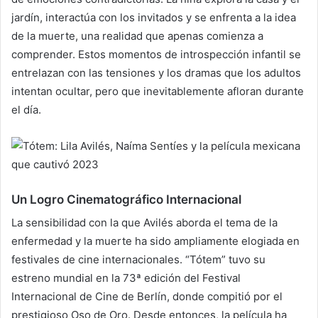
jardín, interactúa con los invitados y se enfrenta a la idea
de la muerte, una realidad que apenas comienza a
comprender. Estos momentos de introspección infantil se
entrelazan con las tensiones y los dramas que los adultos
intentan ocultar, pero que inevitablemente afloran durante
el día.
Un Logro Cinematográfico Internacional
La sensibilidad con la que Avilés aborda el tema de la
enfermedad y la muerte ha sido ampliamente elogiada en
festivales de cine internacionales. “Tótem” tuvo su
estreno mundial en la 73ª edición del Festival
Internacional de Cine de Berlín, donde compitió por el
prestigioso Oso de Oro. Desde entonces, la película ha