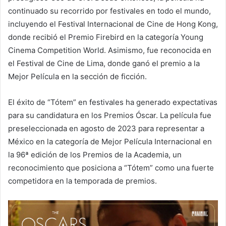
continuado su recorrido por festivales en todo el mundo,
incluyendo el Festival Internacional de Cine de Hong Kong,
donde recibió el Premio Firebird en la categoría Young
Cinema Competition World. Asimismo, fue reconocida en
el Festival de Cine de Lima, donde ganó el premio a la
Mejor Película en la sección de ficción.
El éxito de “Tótem” en festivales ha generado expectativas
para su candidatura en los Premios Óscar. La película fue
preseleccionada en agosto de 2023 para representar a
México en la categoría de Mejor Película Internacional en
la 96ª edición de los Premios de la Academia, un
reconocimiento que posiciona a “Tótem” como una fuerte
competidora en la temporada de premios.