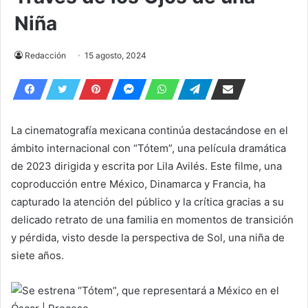
Niña
Redacción
15 agosto, 2024
La cinematografía mexicana continúa destacándose en el
ámbito internacional con “Tótem”, una película dramática
de 2023 dirigida y escrita por Lila Avilés. Este filme, una
coproducción entre México, Dinamarca y Francia, ha
capturado la atención del público y la crítica gracias a su
delicado retrato de una familia en momentos de transición
y pérdida, visto desde la perspectiva de Sol, una niña de
siete años.