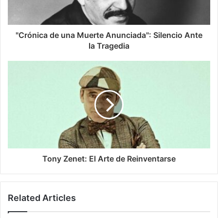
"Crónica de una Muerte Anunciada": Silencio Ante
la Tragedia
Tony Zenet: El Arte de Reinventarse
Related Articles