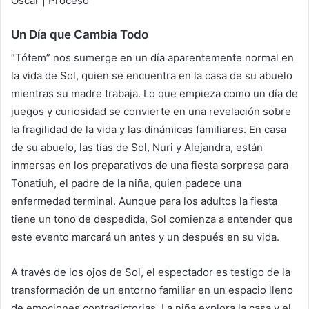
Un Día que Cambia Todo
“Tótem” nos sumerge en un día aparentemente normal en
la vida de Sol, quien se encuentra en la casa de su abuelo
mientras su madre trabaja. Lo que empieza como un día de
juegos y curiosidad se convierte en una revelación sobre
la fragilidad de la vida y las dinámicas familiares. En casa
de su abuelo, las tías de Sol, Nuri y Alejandra, están
inmersas en los preparativos de una fiesta sorpresa para
Tonatiuh, el padre de la niña, quien padece una
enfermedad terminal. Aunque para los adultos la fiesta
tiene un tono de despedida, Sol comienza a entender que
este evento marcará un antes y un después en su vida.
A través de los ojos de Sol, el espectador es testigo de la
transformación de un entorno familiar en un espacio lleno
de emociones contradictorias. La niña explora la casa y el