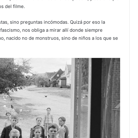
s del filme.
tas, sino preguntas incómodas. Quizá por eso la
 fascismo, nos obliga a mirar allí donde siempre
smo, nacido no de monstruos, sino de niños a los que se