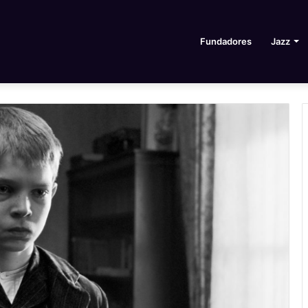
Fundadores
Jazz