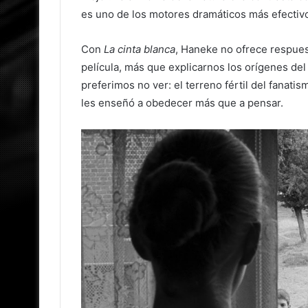
es uno de los motores dramáticos más efectivo
Con
La cinta blanca
, Haneke no ofrece respues
película, más que explicarnos los orígenes del
preferimos no ver: el terreno fértil del fanati
les enseñó a obedecer más que a pensar.