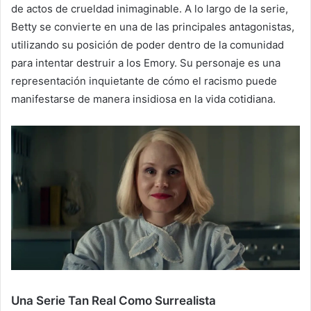
de actos de crueldad inimaginable. A lo largo de la serie,
Betty se convierte en una de las principales antagonistas,
utilizando su posición de poder dentro de la comunidad
para intentar destruir a los Emory. Su personaje es una
representación inquietante de cómo el racismo puede
manifestarse de manera insidiosa en la vida cotidiana.
Una Serie Tan Real Como Surrealista