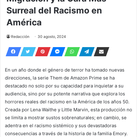
Surreal del Racismo en
América
Redacción
30 agosto, 2024
En un año donde el género de terror ha tomado nuevas
direcciones, la serie Them de Amazon Prime se ha
destacado no solo por su capacidad para inquietar a su
audiencia, sino por su potente narrativa que explora los
horrores reales del racismo en la América de los años 50.
Creada por Lena Waithe y Little Marvin, esta producción no
se limita a mostrar sustos sobrenaturales; en cambio, se
adentra en el racismo sistémico y sus devastadoras
consecuencias a través de la historia de la familia Emory.