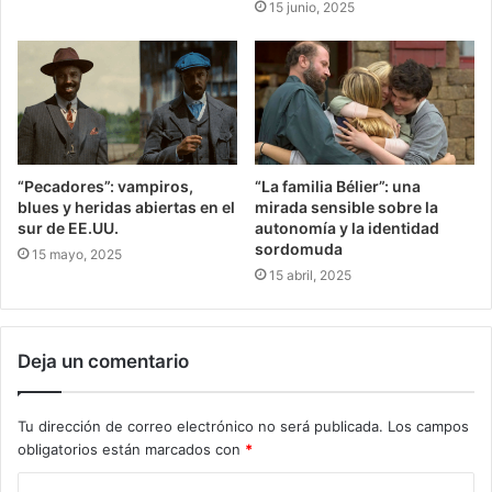
15 junio, 2025
“Pecadores”: vampiros,
“La familia Bélier”: una
blues y heridas abiertas en el
mirada sensible sobre la
sur de EE.UU.
autonomía y la identidad
sordomuda
15 mayo, 2025
15 abril, 2025
Deja un comentario
Tu dirección de correo electrónico no será publicada.
Los campos
obligatorios están marcados con
*