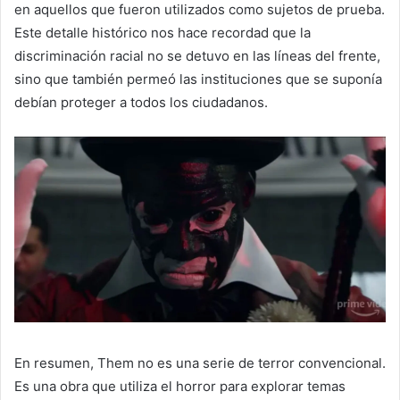
en aquellos que fueron utilizados como sujetos de prueba.
Este detalle histórico nos hace recordad que la
discriminación racial no se detuvo en las líneas del frente,
sino que también permeó las instituciones que se suponía
debían proteger a todos los ciudadanos.
En resumen, Them no es una serie de terror convencional.
Es una obra que utiliza el horror para explorar temas