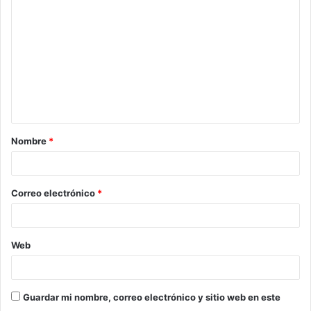
Nombre
*
Correo electrónico
*
Web
Guardar mi nombre, correo electrónico y sitio web en este