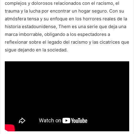
complejos y dolorosos relacionados con el racismo, el
trauma y la lucha por encontrar un hogar seguro. Con su
atmósfera tensa y su enfoque en los horrores reales de la
historia estadounidense, Them es una serie que deja una
marca imborrable, obligando a los espectadores a
reflexionar sobre el legado del racismo y las cicatrices que
sigue dejando en la sociedad.