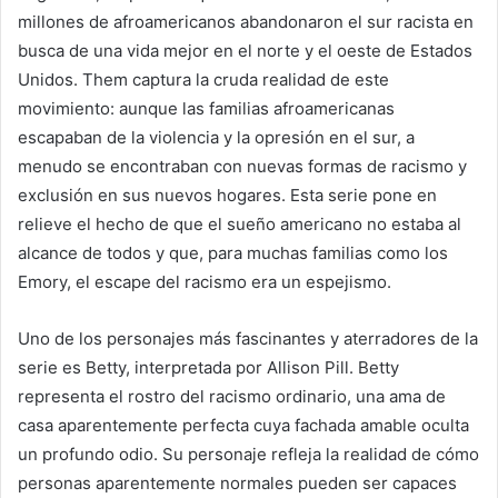
millones de afroamericanos abandonaron el sur racista en
busca de una vida mejor en el norte y el oeste de Estados
Unidos. Them captura la cruda realidad de este
movimiento: aunque las familias afroamericanas
escapaban de la violencia y la opresión en el sur, a
menudo se encontraban con nuevas formas de racismo y
exclusión en sus nuevos hogares. Esta serie pone en
relieve el hecho de que el sueño americano no estaba al
alcance de todos y que, para muchas familias como los
Emory, el escape del racismo era un espejismo.
Uno de los personajes más fascinantes y aterradores de la
serie es Betty, interpretada por Allison Pill. Betty
representa el rostro del racismo ordinario, una ama de
casa aparentemente perfecta cuya fachada amable oculta
un profundo odio. Su personaje refleja la realidad de cómo
personas aparentemente normales pueden ser capaces