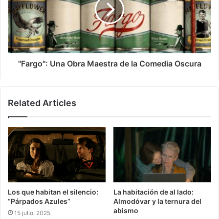
"Fargo": Una Obra Maestra de la Comedia Oscura
Related Articles
Los que habitan el silencio:
La habitación de al lado:
“Párpados Azules”
Almodóvar y la ternura del
abismo
15 julio, 2025