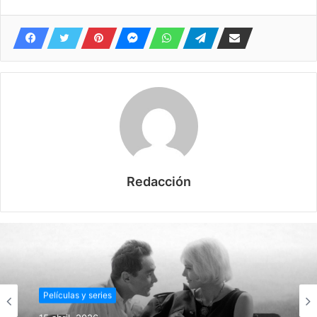
Redacción
Películas y series