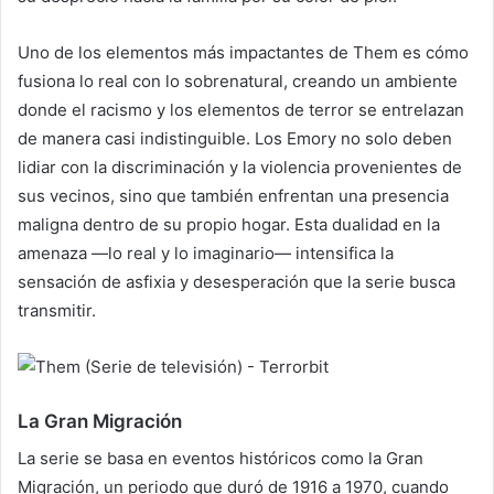
Uno de los elementos más impactantes de Them es cómo
fusiona lo real con lo sobrenatural, creando un ambiente
donde el racismo y los elementos de terror se entrelazan
de manera casi indistinguible. Los Emory no solo deben
lidiar con la discriminación y la violencia provenientes de
sus vecinos, sino que también enfrentan una presencia
maligna dentro de su propio hogar. Esta dualidad en la
amenaza —lo real y lo imaginario— intensifica la
sensación de asfixia y desesperación que la serie busca
transmitir.
La Gran Migración
La serie se basa en eventos históricos como la Gran
Migración, un periodo que duró de 1916 a 1970, cuando