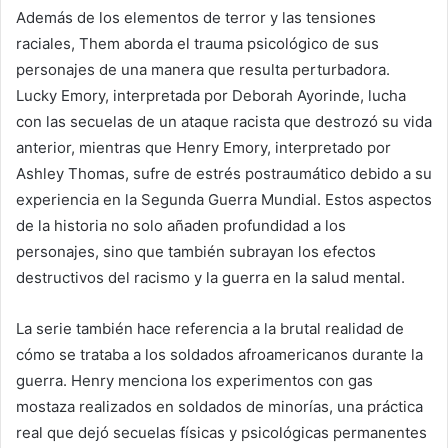
Además de los elementos de terror y las tensiones
raciales, Them aborda el trauma psicológico de sus
personajes de una manera que resulta perturbadora.
Lucky Emory, interpretada por Deborah Ayorinde, lucha
con las secuelas de un ataque racista que destrozó su vida
anterior, mientras que Henry Emory, interpretado por
Ashley Thomas, sufre de estrés postraumático debido a su
experiencia en la Segunda Guerra Mundial. Estos aspectos
de la historia no solo añaden profundidad a los
personajes, sino que también subrayan los efectos
destructivos del racismo y la guerra en la salud mental.
La serie también hace referencia a la brutal realidad de
cómo se trataba a los soldados afroamericanos durante la
guerra. Henry menciona los experimentos con gas
mostaza realizados en soldados de minorías, una práctica
real que dejó secuelas físicas y psicológicas permanentes