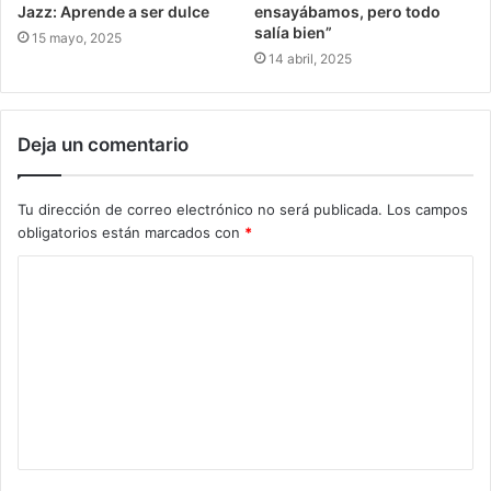
Jazz: Aprende a ser dulce
ensayábamos, pero todo
salía bien”
15 mayo, 2025
14 abril, 2025
Deja un comentario
Tu dirección de correo electrónico no será publicada.
Los campos
obligatorios están marcados con
*