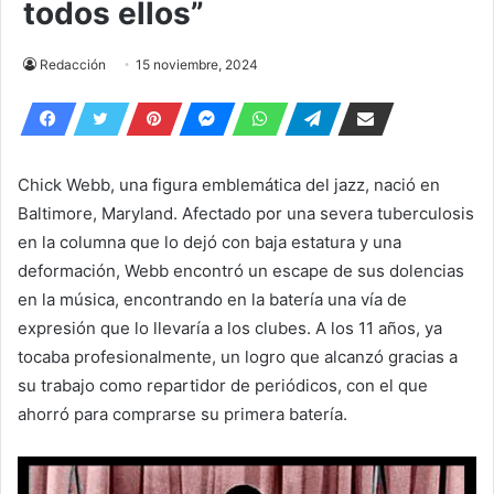
todos ellos”
Redacción
15 noviembre, 2024
Chick Webb, una figura emblemática del jazz, nació en
Baltimore, Maryland. Afectado por una severa tuberculosis
en la columna que lo dejó con baja estatura y una
deformación, Webb encontró un escape de sus dolencias
en la música, encontrando en la batería una vía de
expresión que lo llevaría a los clubes. A los 11 años, ya
tocaba profesionalmente, un logro que alcanzó gracias a
su trabajo como repartidor de periódicos, con el que
ahorró para comprarse su primera batería.