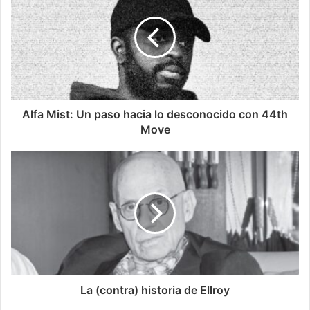
Alfa Mist: Un paso hacia lo desconocido con 44th
Move
La (contra) historia de Ellroy