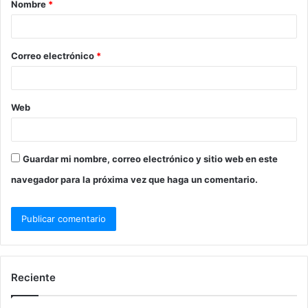
Nombre
*
Correo electrónico
*
Web
Guardar mi nombre, correo electrónico y sitio web en este
navegador para la próxima vez que haga un comentario.
Reciente