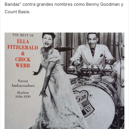
Bandas” contra grandes nombres como Benny Goodman y
Count Basie.