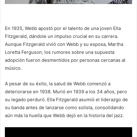
En 1935, Webb apostó por el talento de una joven Ella
Fitzgerald, dándole un impulso crucial en su carrera.
Aunque Fitzgerald vivió con Webb y su esposa, Martha
Loretta Ferguson, los rumores sobre una supuesta
adopción fueron desmentidos por personas cercanas al
músico.
A pesar de su éxito, la salud de Webb comenzó a
deteriorarse en 1938. Murió en 1939 a los 34 años, pero
su legado perduró. Ella Fitzgerald asumió el liderazgo de
su banda antes de lanzarse como solista, consolidando
aún más la huella que Webb dejó en la historia del jazz.