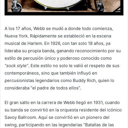
A los 17 años, Webb se mudó a donde todo comienza,
Nueva York. Rápidamente se estableció en la escena
musical de Harlem. En 1926, con tan solo 18 años, ya
lideraba su propia banda, ganando reconocimiento por su
estilo de percusión único y poderoso conocido como
“sock style”
. Este estilo no solo le valió el respeto de sus
contemporáneos, sino que también influyó en
percusionistas legendarios como Buddy Rich, quien lo
consideraba “el padre de todos ellos”.
El gran salto en la carrera de Webb llegó en 1931, cuando
su banda se convirtió en la orquesta residente del icónico
Savoy Ballroom. Aquí se convirtió en un pionero del
swing, participando en las legendarias “Batallas de las