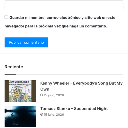
Guardar mi nombre, correo electrónico y sitio web en este
navegador para la próxima vez que haga un comentario.
Reciente
Kenny Wheeler – Everybody’s Song But My
Own
15 julio, 2026
Tomasz Stańko – Suspended Night
15 julio, 2026