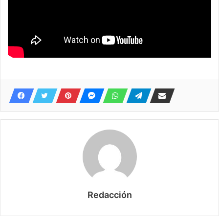
Redacción