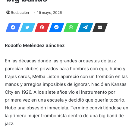
Redacción
15 mayo, 2026
Rodolfo Meléndez Sánchez
En las décadas donde las grandes orquestas de jazz
parecían clubes privados para hombres con ego, humo y
trajes caros, Melba Liston apareció con un trombón en las
manos y arreglos imposibles de ignorar. Nació en Kansas
City en 1926. A los siete años vio el instrumento por
primera vez en una escuela y decidió que quería tocarlo.
Hubo una obsesión inmediata. Terminó convirtiéndose en
la primera mujer trombonista dentro de una big band de
jazz.