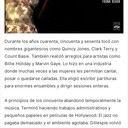
Durante los años cuarenta, cincuenta y sesenta tocó con
nombres gigantescos como Quincy Jones, Clark Terry y
Count Basie. También realizó arreglos para artistas como
Billie Holiday y Marvin Gaye. Lo hizo en una industria
donde muchas veces a las mujeres les permitían cantar,
posar o quedarse calladas. Ella eligió escribir partituras
para enormes ensambles y dirigir sesiones enteras.
A principios de los cincuenta abandonó temporalmente la
música. Terminó haciendo trabajos administrativos y
pequeños papeles en películas de Hollywood. El jazz no
pagaba demasiado y el ambiente agotaba. Gillespie volvió