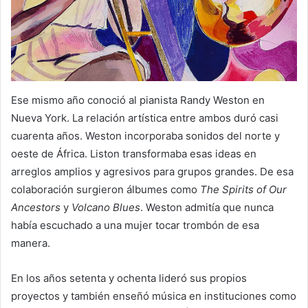
Ese mismo año conoció al pianista Randy Weston en
Nueva York. La relación artística entre ambos duró casi
cuarenta años. Weston incorporaba sonidos del norte y
oeste de África. Liston transformaba esas ideas en
arreglos amplios y agresivos para grupos grandes. De esa
colaboración surgieron álbumes como
The Spirits of Our
Ancestors
y
Volcano Blues
. Weston admitía que nunca
había escuchado a una mujer tocar trombón de esa
manera.
En los años setenta y ochenta lideró sus propios
proyectos y también enseñó música en instituciones como