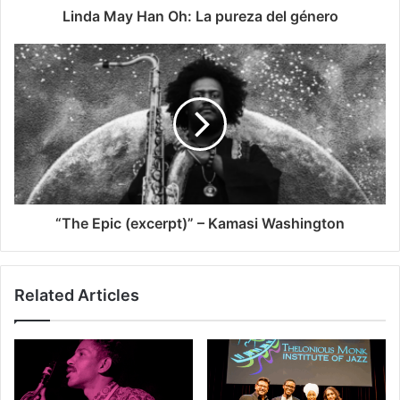
Linda May Han Oh: La pureza del género
“The Epic (excerpt)” – Kamasi Washington
Related Articles