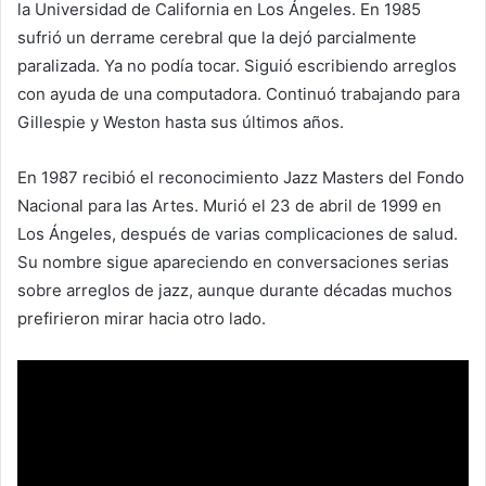
la Universidad de California en Los Ángeles. En 1985
sufrió un derrame cerebral que la dejó parcialmente
paralizada. Ya no podía tocar. Siguió escribiendo arreglos
con ayuda de una computadora. Continuó trabajando para
Gillespie y Weston hasta sus últimos años.
En 1987 recibió el reconocimiento Jazz Masters del Fondo
Nacional para las Artes. Murió el 23 de abril de 1999 en
Los Ángeles, después de varias complicaciones de salud.
Su nombre sigue apareciendo en conversaciones serias
sobre arreglos de jazz, aunque durante décadas muchos
prefirieron mirar hacia otro lado.