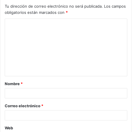
Tu dirección de correo electrónico no será publicada.
Los campos
obligatorios están marcados con
*
Nombre
*
Correo electrónico
*
Web