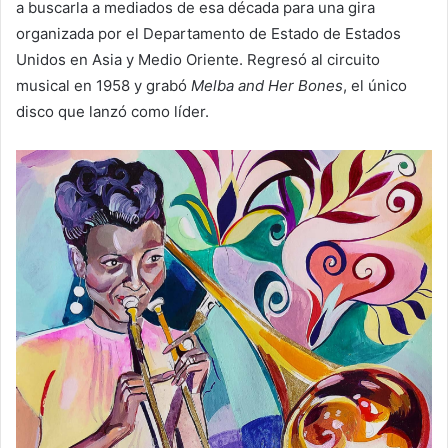
a buscarla a mediados de esa década para una gira
organizada por el Departamento de Estado de Estados
Unidos en Asia y Medio Oriente. Regresó al circuito
musical en 1958 y grabó
Melba and Her Bones
, el único
disco que lanzó como líder.