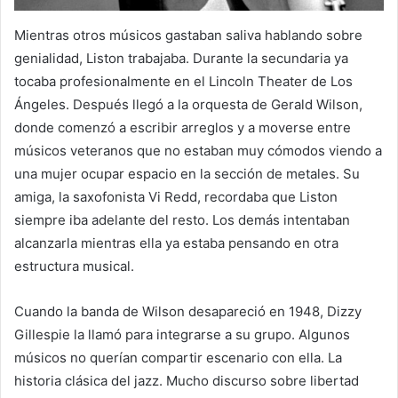
Mientras otros músicos gastaban saliva hablando sobre
genialidad, Liston trabajaba. Durante la secundaria ya
tocaba profesionalmente en el Lincoln Theater de Los
Ángeles. Después llegó a la orquesta de Gerald Wilson,
donde comenzó a escribir arreglos y a moverse entre
músicos veteranos que no estaban muy cómodos viendo a
una mujer ocupar espacio en la sección de metales. Su
amiga, la saxofonista Vi Redd, recordaba que Liston
siempre iba adelante del resto. Los demás intentaban
alcanzarla mientras ella ya estaba pensando en otra
estructura musical.
Cuando la banda de Wilson desapareció en 1948, Dizzy
Gillespie la llamó para integrarse a su grupo. Algunos
músicos no querían compartir escenario con ella. La
historia clásica del jazz. Mucho discurso sobre libertad