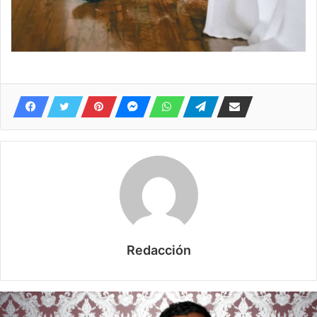
Redacción