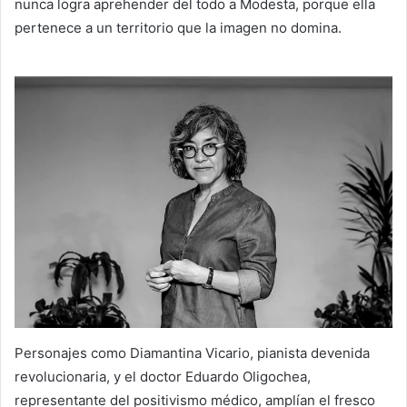
nunca logra aprehender del todo a Modesta, porque ella
pertenece a un territorio que la imagen no domina.
Personajes como Diamantina Vicario, pianista devenida
revolucionaria, y el doctor Eduardo Oligochea,
representante del positivismo médico, amplían el fresco