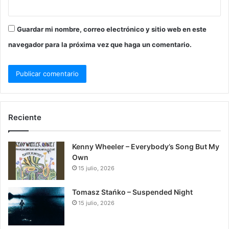
Guardar mi nombre, correo electrónico y sitio web en este
navegador para la próxima vez que haga un comentario.
Reciente
Kenny Wheeler – Everybody’s Song But My
Own
15 julio, 2026
Tomasz Stańko – Suspended Night
15 julio, 2026