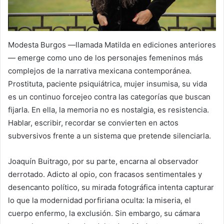
Modesta Burgos —llamada Matilda en ediciones anteriores
— emerge como uno de los personajes femeninos más
complejos de la narrativa mexicana contemporánea.
Prostituta, paciente psiquiátrica, mujer insumisa, su vida
es un continuo forcejeo contra las categorías que buscan
fijarla. En ella, la memoria no es nostalgia, es resistencia.
Hablar, escribir, recordar se convierten en actos
subversivos frente a un sistema que pretende silenciarla.
Joaquín Buitrago, por su parte, encarna al observador
derrotado. Adicto al opio, con fracasos sentimentales y
desencanto político, su mirada fotográfica intenta capturar
lo que la modernidad porfiriana oculta: la miseria, el
cuerpo enfermo, la exclusión. Sin embargo, su cámara