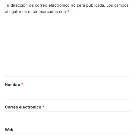
Tu dirección de correo electrónico no será publicada.
Los campos
obligatorios están marcados con
*
Nombre
*
Correo electrónico
*
Web