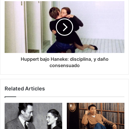
Huppert bajo Haneke: disciplina, y daño
consensuado
Related Articles