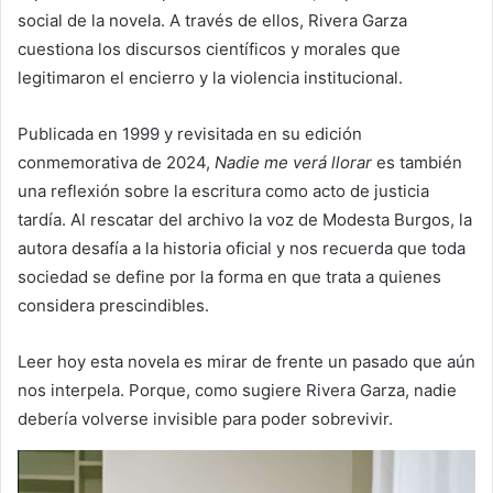
social de la novela. A través de ellos, Rivera Garza
cuestiona los discursos científicos y morales que
legitimaron el encierro y la violencia institucional.
Publicada en 1999 y revisitada en su edición
conmemorativa de 2024,
Nadie me verá llorar
es también
una reflexión sobre la escritura como acto de justicia
tardía. Al rescatar del archivo la voz de Modesta Burgos, la
autora desafía a la historia oficial y nos recuerda que toda
sociedad se define por la forma en que trata a quienes
considera prescindibles.
Leer hoy esta novela es mirar de frente un pasado que aún
nos interpela. Porque, como sugiere Rivera Garza, nadie
debería volverse invisible para poder sobrevivir.