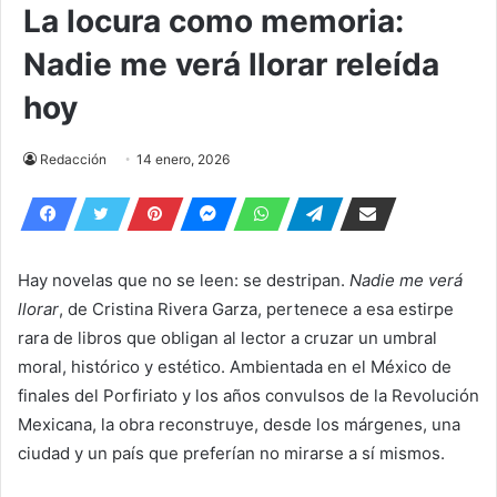
La locura como memoria:
Nadie me verá llorar releída
hoy
Redacción
14 enero, 2026
Hay novelas que no se leen: se destripan.
Nadie me verá
llorar
, de Cristina Rivera Garza, pertenece a esa estirpe
rara de libros que obligan al lector a cruzar un umbral
moral, histórico y estético. Ambientada en el México de
finales del Porfiriato y los años convulsos de la Revolución
Mexicana, la obra reconstruye, desde los márgenes, una
ciudad y un país que preferían no mirarse a sí mismos.