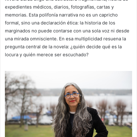
expedientes médicos, diarios, fotografías, cartas y
memorias. Esta polifonía narrativa no es un capricho
formal, sino una declaración ética: la historia de los
marginados no puede contarse con una sola voz ni desde
una mirada omnisciente. En esa multiplicidad resuena la
pregunta central de la novela: ¿quién decide qué es la
locura y quién merece ser escuchado?