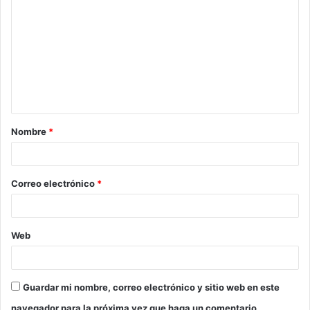
Nombre
*
Correo electrónico
*
Web
Guardar mi nombre, correo electrónico y sitio web en este
navegador para la próxima vez que haga un comentario.