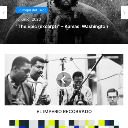
Lo mejor del JAZZ
15 junio, 2026
“The Epic (excerpt)” – Kamasi Washington
EL IMPERIO RECOBRADO