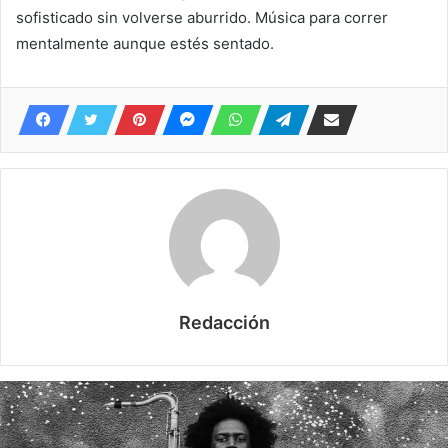
sofisticado sin volverse aburrido. Música para correr
mentalmente aunque estés sentado.
Redacción