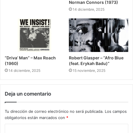
Norman Connors (1973)
14 diciembre, 2025
“Driva’ Man” – Max Roach
Robert Glasper – “Afro Blue
(1960)
(feat. Erykah Badu)”
14 diciembre, 2025
15 noviembre, 2025
Deja un comentario
Tu dirección de correo electrónico no será publicada.
Los campos
obligatorios están marcados con
*