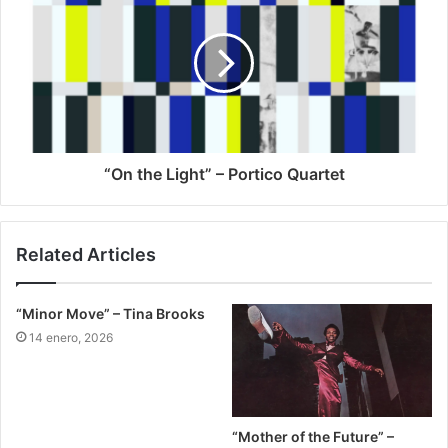
“On the Light” – Portico Quartet
Related Articles
“Minor Move” – Tina Brooks
14 enero, 2026
“Mother of the Future” –