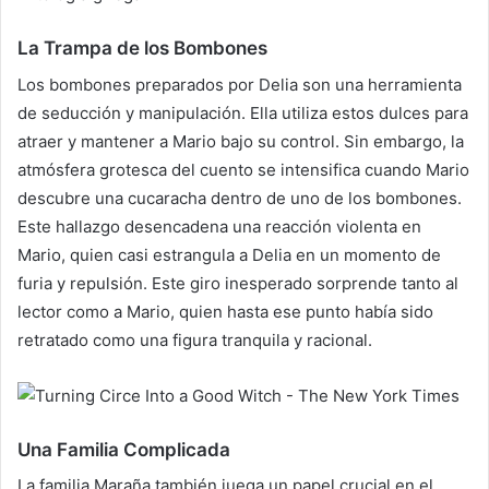
La Trampa de los Bombones
Los bombones preparados por Delia son una herramienta
de seducción y manipulación. Ella utiliza estos dulces para
atraer y mantener a Mario bajo su control. Sin embargo, la
atmósfera grotesca del cuento se intensifica cuando Mario
descubre una cucaracha dentro de uno de los bombones.
Este hallazgo desencadena una reacción violenta en
Mario, quien casi estrangula a Delia en un momento de
furia y repulsión. Este giro inesperado sorprende tanto al
lector como a Mario, quien hasta ese punto había sido
retratado como una figura tranquila y racional.
Una Familia Complicada
La familia Maraña también juega un papel crucial en el