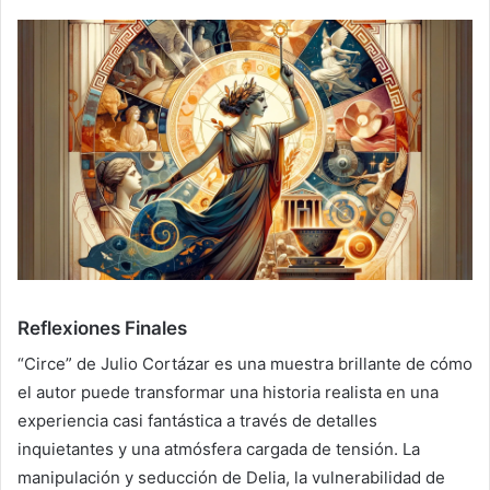
Reflexiones Finales
“Circe” de Julio Cortázar es una muestra brillante de cómo
el autor puede transformar una historia realista en una
experiencia casi fantástica a través de detalles
inquietantes y una atmósfera cargada de tensión. La
manipulación y seducción de Delia, la vulnerabilidad de