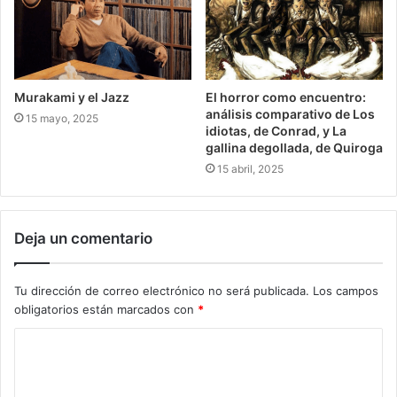
Murakami y el Jazz
El horror como encuentro:
análisis comparativo de Los
15 mayo, 2025
idiotas, de Conrad, y La
gallina degollada, de Quiroga
15 abril, 2025
Deja un comentario
Tu dirección de correo electrónico no será publicada.
Los campos
obligatorios están marcados con
*