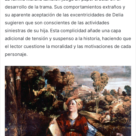
desarrollo de la trama. Sus comportamientos extraños y
su aparente aceptación de las excentricidades de Delia
sugieren que son conscientes de las actividades
siniestras de su hija. Esta complicidad añade una capa
adicional de tensión y suspenso a la historia, haciendo que
el lector cuestione la moralidad y las motivaciones de cada
personaje.