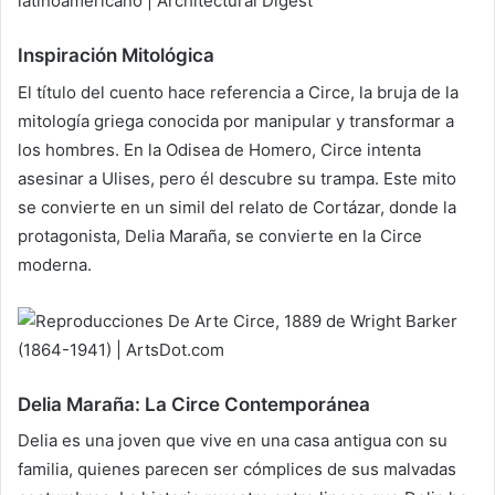
Inspiración Mitológica
El título del cuento hace referencia a Circe, la bruja de la
mitología griega conocida por manipular y transformar a
los hombres. En la Odisea de Homero, Circe intenta
asesinar a Ulises, pero él descubre su trampa. Este mito
se convierte en un simil del relato de Cortázar, donde la
protagonista, Delia Maraña, se convierte en la Circe
moderna.
Delia Maraña: La Circe Contemporánea
Delia es una joven que vive en una casa antigua con su
familia, quienes parecen ser cómplices de sus malvadas