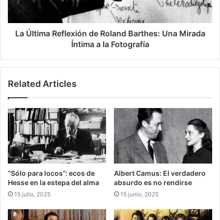
La Última Reflexión de Roland Barthes: Una Mirada
Íntima a la Fotografía
Related Articles
“Sólo para locos”: ecos de
Albert Camus: El verdadero
Hesse en la estepa del alma
absurdo es no rendirse
15 julio, 2025
15 junio, 2025