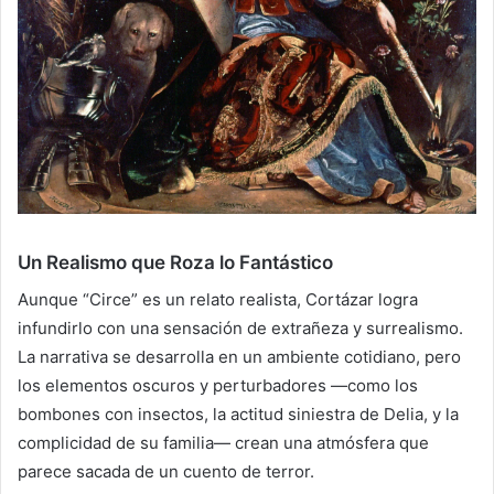
Un Realismo que Roza lo Fantástico
Aunque “Circe” es un relato realista, Cortázar logra
infundirlo con una sensación de extrañeza y surrealismo.
La narrativa se desarrolla en un ambiente cotidiano, pero
los elementos oscuros y perturbadores —como los
bombones con insectos, la actitud siniestra de Delia, y la
complicidad de su familia— crean una atmósfera que
parece sacada de un cuento de terror.