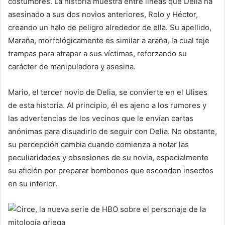
costumbres. La historia muestra entre lineas que Delia ha
asesinado a sus dos novios anteriores, Rolo y Héctor,
creando un halo de peligro alrededor de ella. Su apellido,
Maraña, morfológicamente es similar a araña, la cual teje
trampas para atrapar a sus víctimas, reforzando su
carácter de manipuladora y asesina.
Mario, el tercer novio de Delia, se convierte en el Ulises
de esta historia. Al principio, él es ajeno a los rumores y
las advertencias de los vecinos que le envían cartas
anónimas para disuadirlo de seguir con Delia. No obstante,
su percepción cambia cuando comienza a notar las
peculiaridades y obsesiones de su novia, especialmente
su afición por preparar bombones que esconden insectos
en su interior.