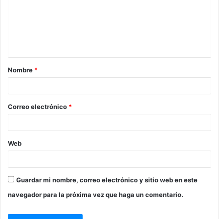
Nombre
*
Correo electrónico
*
Web
Guardar mi nombre, correo electrónico y sitio web en este
navegador para la próxima vez que haga un comentario.