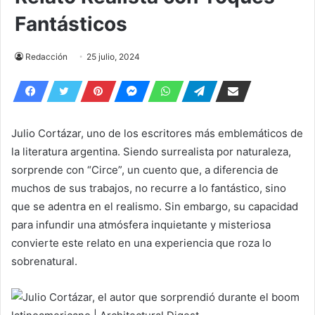
Fantásticos
Redacción
25 julio, 2024
Julio Cortázar, uno de los escritores más emblemáticos de
la literatura argentina. Siendo surrealista por naturaleza,
sorprende con “Circe”, un cuento que, a diferencia de
muchos de sus trabajos, no recurre a lo fantástico, sino
que se adentra en el realismo. Sin embargo, su capacidad
para infundir una atmósfera inquietante y misteriosa
convierte este relato en una experiencia que roza lo
sobrenatural.