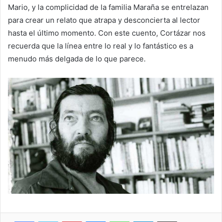
Mario, y la complicidad de la familia Maraña se entrelazan
para crear un relato que atrapa y desconcierta al lector
hasta el último momento. Con este cuento, Cortázar nos
recuerda que la línea entre lo real y lo fantástico es a
menudo más delgada de lo que parece.