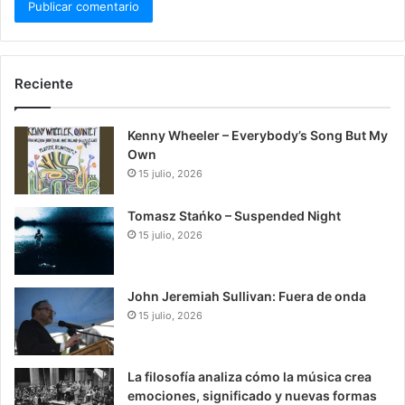
Reciente
Kenny Wheeler – Everybody’s Song But My
Own
15 julio, 2026
Tomasz Stańko – Suspended Night
15 julio, 2026
John Jeremiah Sullivan: Fuera de onda
15 julio, 2026
La filosofía analiza cómo la música crea
emociones, significado y nuevas formas