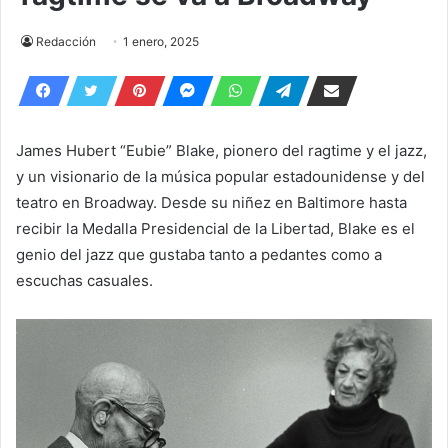
Redacción
1 enero, 2025
James Hubert “Eubie” Blake, pionero del ragtime y el jazz,
y un visionario de la música popular estadounidense y del
teatro en Broadway. Desde su niñez en Baltimore hasta
recibir la Medalla Presidencial de la Libertad, Blake es el
genio del jazz que gustaba tanto a pedantes como a
escuchas casuales.