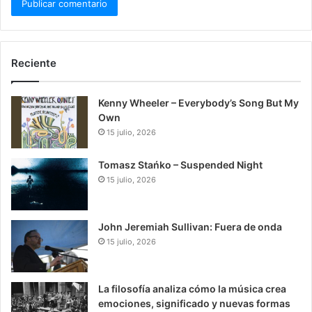
Reciente
Kenny Wheeler – Everybody’s Song But My
Own
15 julio, 2026
Tomasz Stańko – Suspended Night
15 julio, 2026
John Jeremiah Sullivan: Fuera de onda
15 julio, 2026
La filosofía analiza cómo la música crea
emociones, significado y nuevas formas