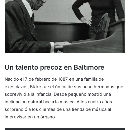
Un talento precoz en Baltimore
Nacido el 7 de febrero de 1887 en una familia de
exesclavos, Blake fue el único de sus ocho hermanos que
sobrevivió a la infancia. Desde pequeño mostró una
inclinación natural hacia la música. A los cuatro años
sorprendió a los clientes de una tienda de música al
improvisar en un órgano