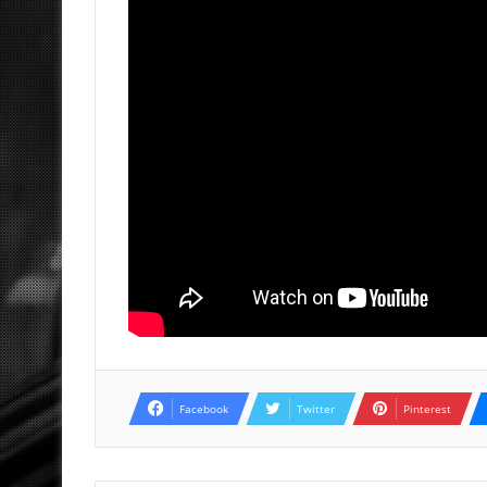
Facebook
Twitter
Pinterest