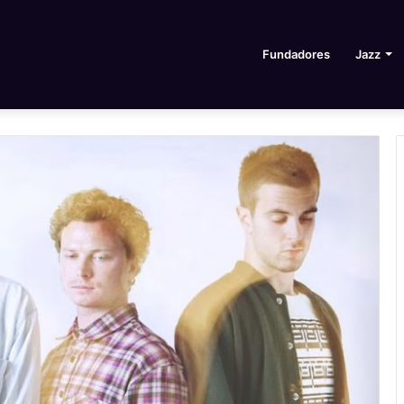
Fundadores
Jazz