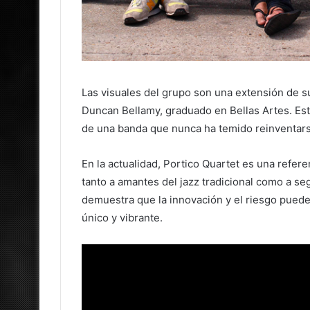
Las visuales del grupo son una extensión de su
Duncan Bellamy, graduado en Bellas Artes. Este
de una banda que nunca ha temido reinventars
En la actualidad, Portico Quartet es una refe
tanto a amantes del jazz tradicional como a se
demuestra que la innovación y el riesgo puede
único y vibrante.