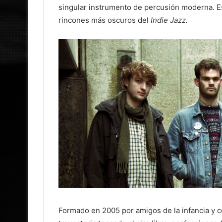
singular instrumento de percusión moderna. Es
rincones más oscuros del
Indie Jazz.
Formado en 2005 por amigos de la infancia y 