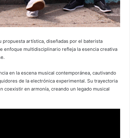
 propuesta artística, diseñadas por el baterista
 enfoque multidisciplinario refleja la esencia creativa
e.
rencia en la escena musical contemporánea, cautivando
guidores de la electrónica experimental. Su trayectoria
n coexistir en armonía, creando un legado musical