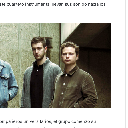
te cuarteto instrumental llevan sus sonido hacía los
compañeros universitarios, el grupo comenzó su