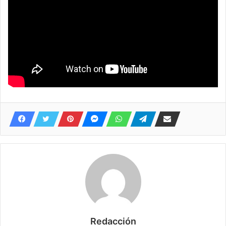
Redacción