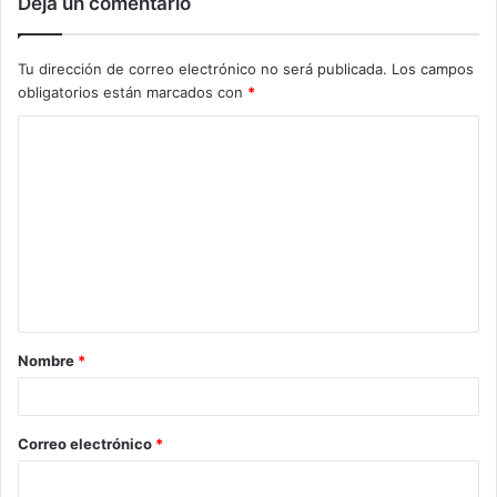
Deja un comentario
Tu dirección de correo electrónico no será publicada.
Los campos
obligatorios están marcados con
*
Nombre
*
Correo electrónico
*