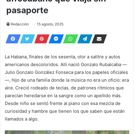
pasaporte
Redacción
15 agosto, 2025
La Habana, finales de los sesenta, olor a salitre y autos
americanos descoloridos. Allí nació Gonzalo Rubalcaba —
Julio Gonzalo González Fonseca para los papeles oficiales
—, hijo de una familia donde la música no era un oficio: era
aire. Creció rodeado de teclas, de patrones rítmicos que
parecían heredarse en la sangre como un apellido más.
Desde niño se sentó frente al piano con esa mezcla de
curiosidad y hambre que tienen los que saben que están
llamados a algo.