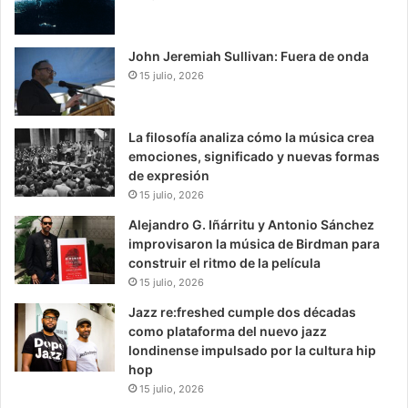
John Jeremiah Sullivan: Fuera de onda
15 julio, 2026
La filosofía analiza cómo la música crea
emociones, significado y nuevas formas
de expresión
15 julio, 2026
Alejandro G. Iñárritu y Antonio Sánchez
improvisaron la música de Birdman para
construir el ritmo de la película
15 julio, 2026
Jazz re:freshed cumple dos décadas
como plataforma del nuevo jazz
londinense impulsado por la cultura hip
hop
15 julio, 2026