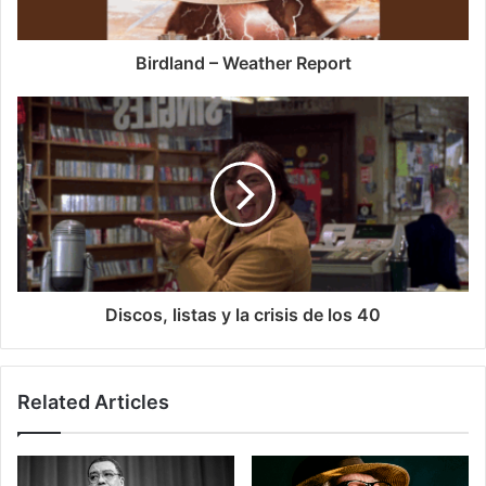
Birdland – Weather Report
Discos, listas y la crisis de los 40
Related Articles