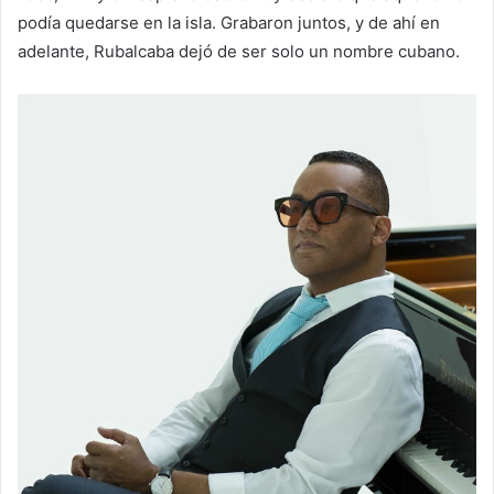
podía quedarse en la isla. Grabaron juntos, y de ahí en
adelante, Rubalcaba dejó de ser solo un nombre cubano.