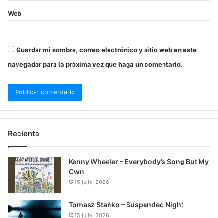
Web
Guardar mi nombre, correo electrónico y sitio web en este
navegador para la próxima vez que haga un comentario.
Reciente
Kenny Wheeler – Everybody’s Song But My
Own
15 julio, 2026
Tomasz Stańko – Suspended Night
15 julio, 2026