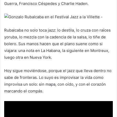
Guerra, Francisco Céspedes y Charlie Haden.
Rubalcaba no solo toca jazz: lo destila, lo cruza con raíces
yoruba, lo mezcla con la cadencia de la salsa, lo tiñe de
bolero. Sus manos hacen que el piano suene como si
viajara: una nota en La Habana, la siguiente en Montreux,
luego otra en Nueva York.
Hoy sigue moviéndose, porque el jazz que lleva dentro no
sabe de fronteras. Lo suyo es improvisar la vida como
improvisa un solo: sin mapa, con oído, y con el corazón
marcando el compás.