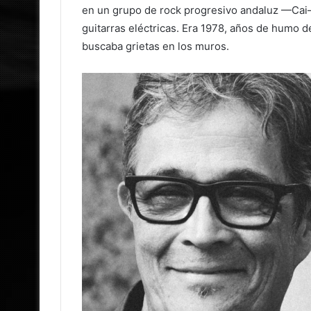
en un grupo de rock progresivo andaluz —Cai— 
guitarras eléctricas. Era 1978, años de humo 
buscaba grietas en los muros.