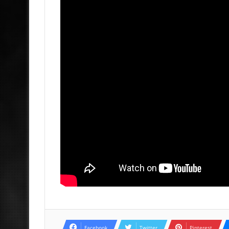
Facebook
Twitter
Pinterest