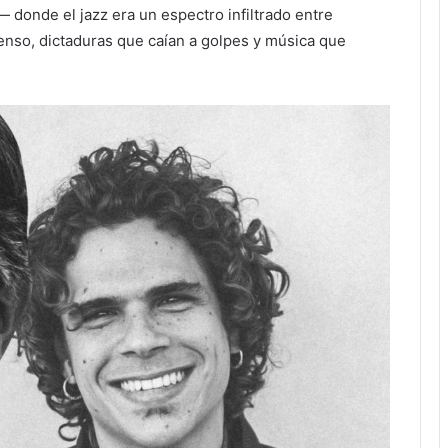
donde el jazz era un espectro infiltrado entre
denso, dictaduras que caían a golpes y música que