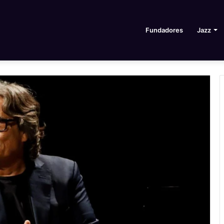
Fundadores
Jazz