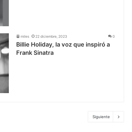
miles
22 diciembre, 2023
0
Billie Holiday, la voz que inspiró a
Frank Sinatra
Siguiente