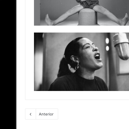
Anterior