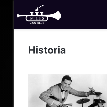
Historia