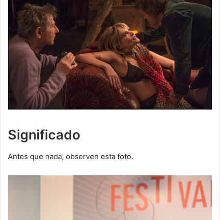
Significado
Antes que nada, observen esta foto.