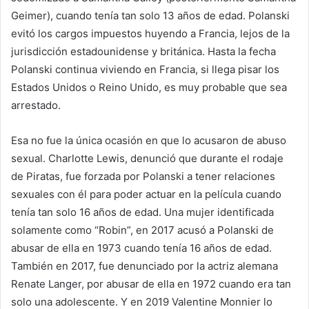
Geimer), cuando tenía tan solo 13 años de edad. Polanski
evitó los cargos impuestos huyendo a Francia, lejos de la
jurisdicción estadounidense y británica. Hasta la fecha
Polanski continua viviendo en Francia, si llega pisar los
Estados Unidos o Reino Unido, es muy probable que sea
arrestado.
Esa no fue la única ocasión en que lo acusaron de abuso
sexual. Charlotte Lewis, denunció que durante el rodaje
de Piratas, fue forzada por Polanski a tener relaciones
sexuales con él para poder actuar en la película cuando
tenía tan solo 16 años de edad. Una mujer identificada
solamente como “Robin”, en 2017 acusó a Polanski de
abusar de ella en 1973 cuando tenía 16 años de edad.
También en 2017, fue denunciado por la actriz alemana
Renate Langer, por abusar de ella en 1972 cuando era tan
solo una adolescente. Y en 2019 Valentine Monnier lo