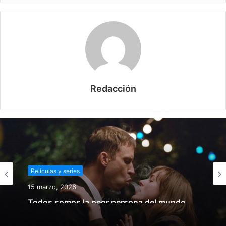
Redacción
Películas y series
15 marzo, 2026
Todos somos la peor persona del mundo