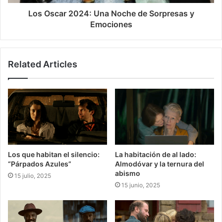
Los Oscar 2024: Una Noche de Sorpresas y
Emociones
Related Articles
Los que habitan el silencio:
La habitación de al lado:
“Párpados Azules”
Almodóvar y la ternura del
abismo
15 julio, 2025
15 junio, 2025