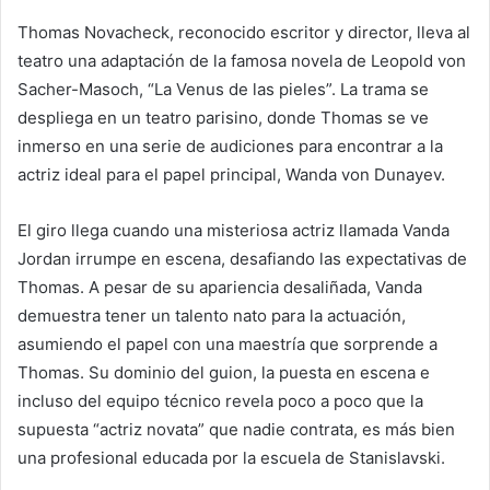
Thomas Novacheck, reconocido escritor y director, lleva al
teatro una adaptación de la famosa novela de Leopold von
Sacher-Masoch, “La Venus de las pieles”. La trama se
despliega en un teatro parisino, donde Thomas se ve
inmerso en una serie de audiciones para encontrar a la
actriz ideal para el papel principal, Wanda von Dunayev.
El giro llega cuando una misteriosa actriz llamada Vanda
Jordan irrumpe en escena, desafiando las expectativas de
Thomas. A pesar de su apariencia desaliñada, Vanda
demuestra tener un talento nato para la actuación,
asumiendo el papel con una maestría que sorprende a
Thomas. Su dominio del guion, la puesta en escena e
incluso del equipo técnico revela poco a poco que la
supuesta “actriz novata” que nadie contrata, es más bien
una profesional educada por la escuela de Stanislavski.