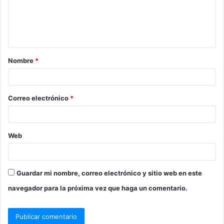
Nombre
*
Correo electrónico
*
Web
Guardar mi nombre, correo electrónico y sitio web en este
navegador para la próxima vez que haga un comentario.