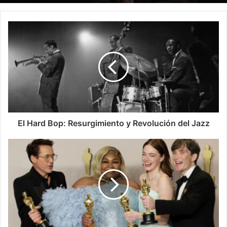
El Hard Bop: Resurgimiento y Revolución del Jazz