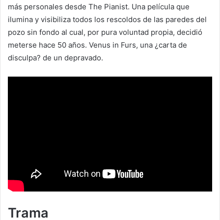
más personales desde The Pianist. Una película que
ilumina y visibiliza todos los rescoldos de las paredes del
pozo sin fondo al cual, por pura voluntad propia, decidió
meterse hace 50 años. Venus in Furs, una ¿carta de
disculpa? de un depravado.
Trama