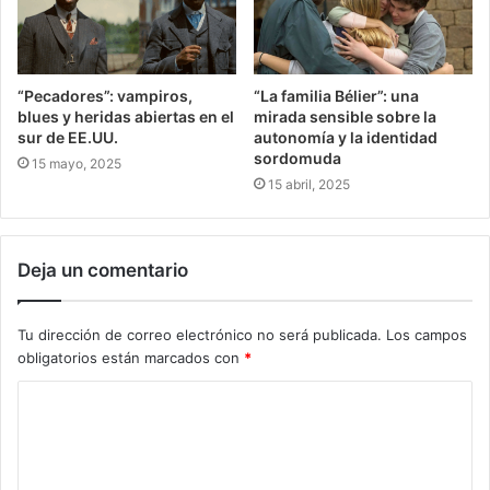
“Pecadores”: vampiros,
“La familia Bélier”: una
blues y heridas abiertas en el
mirada sensible sobre la
sur de EE.UU.
autonomía y la identidad
sordomuda
15 mayo, 2025
15 abril, 2025
Deja un comentario
Tu dirección de correo electrónico no será publicada.
Los campos
obligatorios están marcados con
*