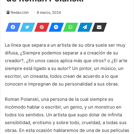
Redacción
8 marzo, 2024
La línea que separa a un artista de su obra suele ser muy
difusa, ¿Siempre podemos separar a a creación de su
creador?, ¿En unos casos aplica más que otros? o ¿El arte
siempre está ligado a su autor? Un pintor, un músico, un
escritor, un cineasta, todos crean de acuerdo a lo que
conocen e impregnan de su personalidad a sus obras.
Roman Polanski, una persona de la cual siempre es
incómodo hablar o escribir, un genio, y un monstruo en
todos los sentidos. Un artista que supo dotar de infinita
sensibilidad, erotismo y sobre todo, crueldad, a todas sus
obras. En esta ocasión hablaremos de una de sus películas