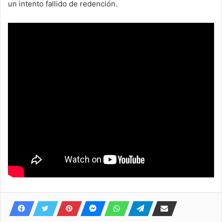
un intento fallido de redención.