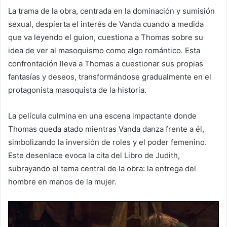
La trama de la obra, centrada en la dominación y sumisión
sexual, despierta el interés de Vanda cuando a medida
que va leyendo el guion, cuestiona a Thomas sobre su
idea de ver al masoquismo como algo romántico. Esta
confrontación lleva a Thomas a cuestionar sus propias
fantasías y deseos, transformándose gradualmente en el
protagonista masoquista de la historia.
La película culmina en una escena impactante donde
Thomas queda atado mientras Vanda danza frente a él,
simbolizando la inversión de roles y el poder femenino.
Este desenlace evoca la cita del Libro de Judith,
subrayando el tema central de la obra: la entrega del
hombre en manos de la mujer.