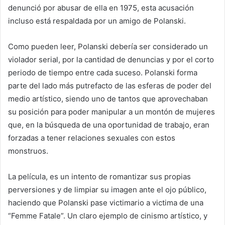
denunció por abusar de ella en 1975, esta acusación
incluso está respaldada por un amigo de Polanski.
Como pueden leer, Polanski debería ser considerado un
violador serial, por la cantidad de denuncias y por el corto
periodo de tiempo entre cada suceso. Polanski forma
parte del lado más putrefacto de las esferas de poder del
medio artístico, siendo uno de tantos que aprovechaban
su posición para poder manipular a un montón de mujeres
que, en la búsqueda de una oportunidad de trabajo, eran
forzadas a tener relaciones sexuales con estos
monstruos.
La película, es un intento de romantizar sus propias
perversiones y de limpiar su imagen ante el ojo público,
haciendo que Polanski pase victimario a victima de una
“Femme Fatale”. Un claro ejemplo de cinismo artístico, y