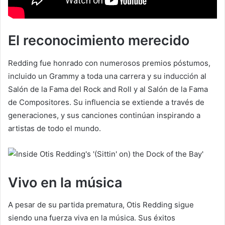
El reconocimiento merecido
Redding fue honrado con numerosos premios póstumos,
incluido un Grammy a toda una carrera y su inducción al
Salón de la Fama del Rock and Roll y al Salón de la Fama
de Compositores. Su influencia se extiende a través de
generaciones, y sus canciones continúan inspirando a
artistas de todo el mundo.
Vivo en la música
A pesar de su partida prematura, Otis Redding sigue
siendo una fuerza viva en la música. Sus éxitos