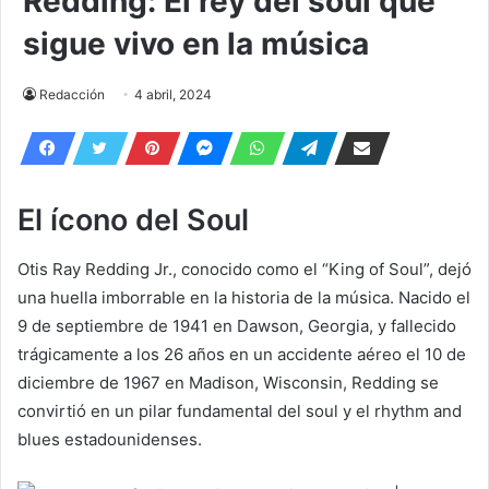
Redding: El rey del soul que
sigue vivo en la música
Redacción
4 abril, 2024
El ícono del Soul
Otis Ray Redding Jr., conocido como el “King of Soul”, dejó
una huella imborrable en la historia de la música. Nacido el
9 de septiembre de 1941 en Dawson, Georgia, y fallecido
trágicamente a los 26 años en un accidente aéreo el 10 de
diciembre de 1967 en Madison, Wisconsin, Redding se
convirtió en un pilar fundamental del soul y el rhythm and
blues estadounidenses.