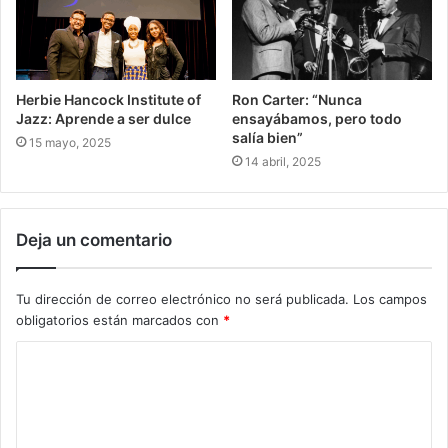
Herbie Hancock Institute of
Ron Carter: “Nunca
Jazz: Aprende a ser dulce
ensayábamos, pero todo
salía bien”
15 mayo, 2025
14 abril, 2025
Deja un comentario
Tu dirección de correo electrónico no será publicada.
Los campos
obligatorios están marcados con
*