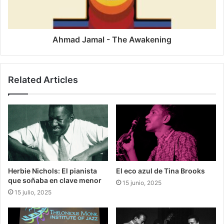
Ahmad Jamal - The Awakening
Related Articles
Herbie Nichols: El pianista
El eco azul de Tina Brooks
que soñaba en clave menor
15 junio, 2025
15 julio, 2025