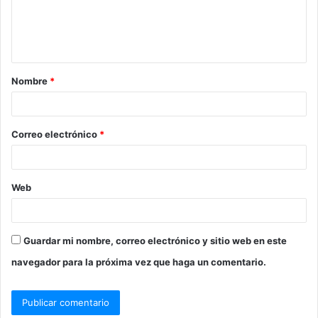
Nombre
*
Correo electrónico
*
Web
Guardar mi nombre, correo electrónico y sitio web en este
navegador para la próxima vez que haga un comentario.