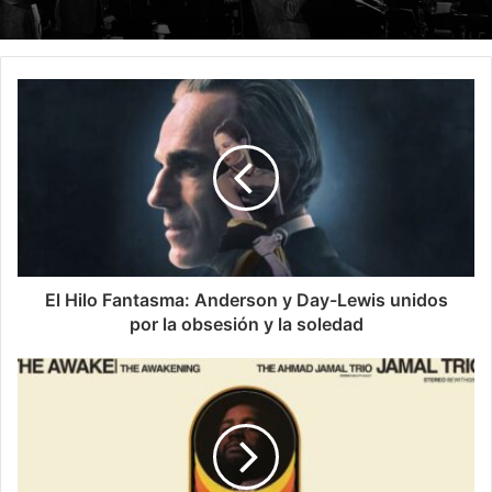
El Hilo Fantasma: Anderson y Day-Lewis unidos
por la obsesión y la soledad