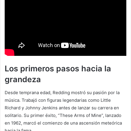
Los primeros pasos hacia la
grandeza
Desde temprana edad, Redding mostró su pasión por la
música. Trabajó con figuras legendarias como Little
Richard y Johnny Jenkins antes de lanzar su carrera en
solitario. Su primer éxito, “These Arms of Mine”, lanzado
en 1962, marcó el comienzo de una ascensión meteórica
hacia la fama.