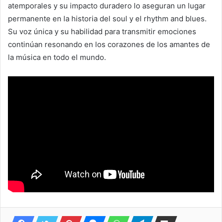
atemporales y su impacto duradero lo aseguran un lugar
permanente en la historia del soul y el rhythm and blues.
Su voz única y su habilidad para transmitir emociones
continúan resonando en los corazones de los amantes de
la música en todo el mundo.