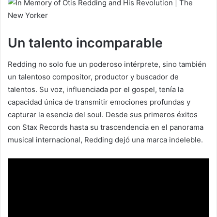
Un talento incomparable
Redding no solo fue un poderoso intérprete, sino también
un talentoso compositor, productor y buscador de
talentos. Su voz, influenciada por el gospel, tenía la
capacidad única de transmitir emociones profundas y
capturar la esencia del soul. Desde sus primeros éxitos
con Stax Records hasta su trascendencia en el panorama
musical internacional, Redding dejó una marca indeleble.