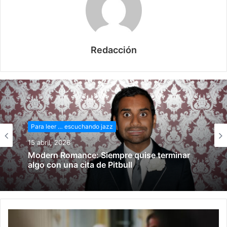
Redacción
Para leer … escuchando jazz
15 abril, 2026
Modern Romance: Siempre quise terminar
algo con una cita de Pitbull