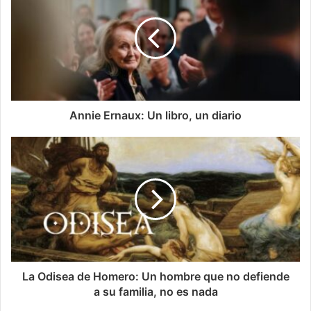
Annie Ernaux: Un libro, un diario
La Odisea de Homero: Un hombre que no defiende
a su familia, no es nada