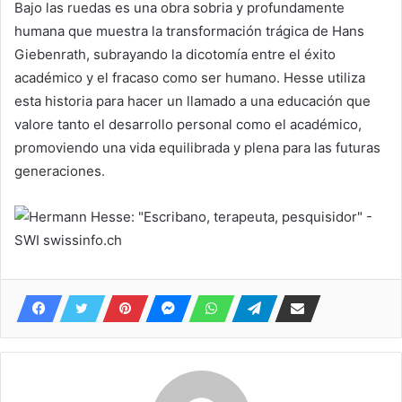
Bajo las ruedas es una obra sobria y profundamente
humana que muestra la transformación trágica de Hans
Giebenrath, subrayando la dicotomía entre el éxito
académico y el fracaso como ser humano. Hesse utiliza
esta historia para hacer un llamado a una educación que
valore tanto el desarrollo personal como el académico,
promoviendo una vida equilibrada y plena para las futuras
generaciones.