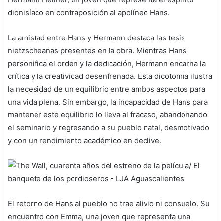
dionisíaco en contraposición al apolíneo Hans.
La amistad entre Hans y Hermann destaca las tesis
nietzscheanas presentes en la obra. Mientras Hans
personifica el orden y la dedicación, Hermann encarna la
crítica y la creatividad desenfrenada. Esta dicotomía ilustra
la necesidad de un equilibrio entre ambos aspectos para
una vida plena. Sin embargo, la incapacidad de Hans para
mantener este equilibrio lo lleva al fracaso, abandonando
el seminario y regresando a su pueblo natal, desmotivado
y con un rendimiento académico en declive.
El retorno de Hans al pueblo no trae alivio ni consuelo. Su
encuentro con Emma, una joven que representa una