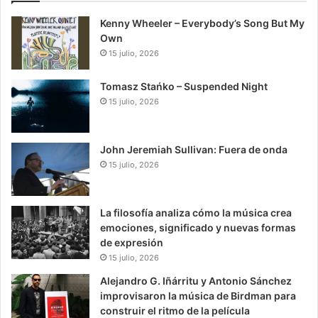
Kenny Wheeler – Everybody’s Song But My
Own
15 julio, 2026
Tomasz Stańko – Suspended Night
15 julio, 2026
John Jeremiah Sullivan: Fuera de onda
15 julio, 2026
La filosofía analiza cómo la música crea
emociones, significado y nuevas formas
de expresión
15 julio, 2026
Alejandro G. Iñárritu y Antonio Sánchez
improvisaron la música de Birdman para
construir el ritmo de la película