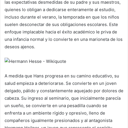
las expectativas desmedidas de su padre y sus maestros,
quienes lo obligan a dedicarse enteramente al estudio,
incluso durante el verano, la temporada en que los niños
suelen desconectar de sus obligaciones escolares. Este
enfoque implacable hacia el éxito académico le priva de
una infancia normal y lo convierte en una marioneta de los
deseos ajenos.
A medida que Hans progresa en su camino educativo, su
salud empieza a deteriorarse. Se convierte en un joven
delgado, pálido y constantemente aquejado por dolores de
cabeza. Su ingreso al seminario, que inicialmente parecía
un sueño, se convierte en una pesadilla cuando se
enfrenta a un ambiente rígido y opresivo, lleno de
compañeros igualmente presionados y al antagonista
Hermann Heilner, un joven que representa el espíritu