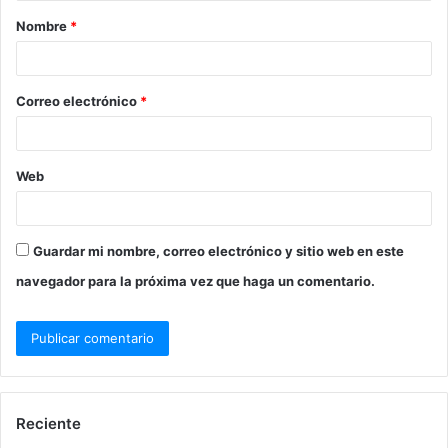
Nombre
*
Correo electrónico
*
Web
Guardar mi nombre, correo electrónico y sitio web en este
navegador para la próxima vez que haga un comentario.
Reciente