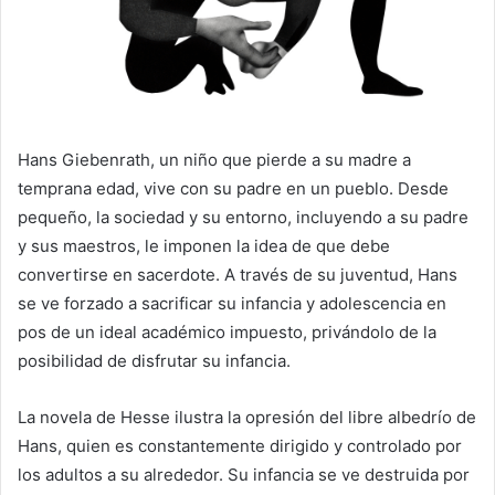
Hans Giebenrath, un niño que pierde a su madre a
temprana edad, vive con su padre en un pueblo. Desde
pequeño, la sociedad y su entorno, incluyendo a su padre
y sus maestros, le imponen la idea de que debe
convertirse en sacerdote. A través de su juventud, Hans
se ve forzado a sacrificar su infancia y adolescencia en
pos de un ideal académico impuesto, privándolo de la
posibilidad de disfrutar su infancia.
La novela de Hesse ilustra la opresión del libre albedrío de
Hans, quien es constantemente dirigido y controlado por
los adultos a su alrededor. Su infancia se ve destruida por