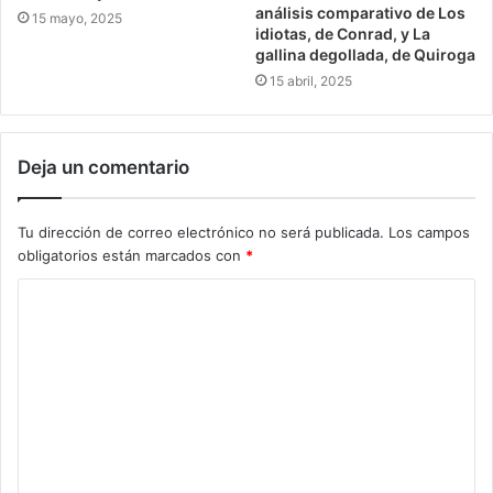
análisis comparativo de Los
15 mayo, 2025
idiotas, de Conrad, y La
gallina degollada, de Quiroga
15 abril, 2025
Deja un comentario
Tu dirección de correo electrónico no será publicada.
Los campos
obligatorios están marcados con
*