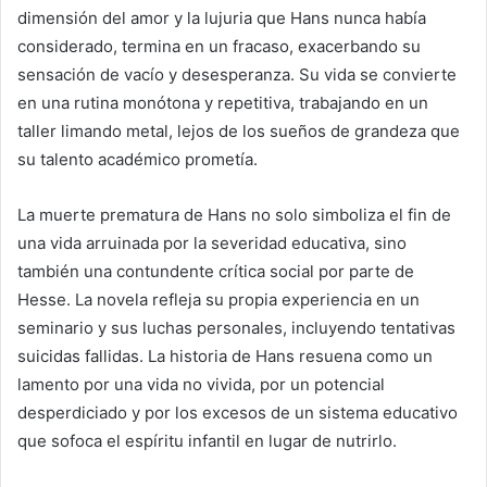
dimensión del amor y la lujuria que Hans nunca había
considerado, termina en un fracaso, exacerbando su
sensación de vacío y desesperanza. Su vida se convierte
en una rutina monótona y repetitiva, trabajando en un
taller limando metal, lejos de los sueños de grandeza que
su talento académico prometía.
La muerte prematura de Hans no solo simboliza el fin de
una vida arruinada por la severidad educativa, sino
también una contundente crítica social por parte de
Hesse. La novela refleja su propia experiencia en un
seminario y sus luchas personales, incluyendo tentativas
suicidas fallidas. La historia de Hans resuena como un
lamento por una vida no vivida, por un potencial
desperdiciado y por los excesos de un sistema educativo
que sofoca el espíritu infantil en lugar de nutrirlo.