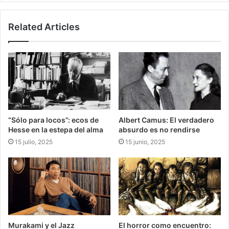
Related Articles
“Sólo para locos”: ecos de
Albert Camus: El verdadero
Hesse en la estepa del alma
absurdo es no rendirse
15 julio, 2025
15 junio, 2025
Murakami y el Jazz
El horror como encuentro: