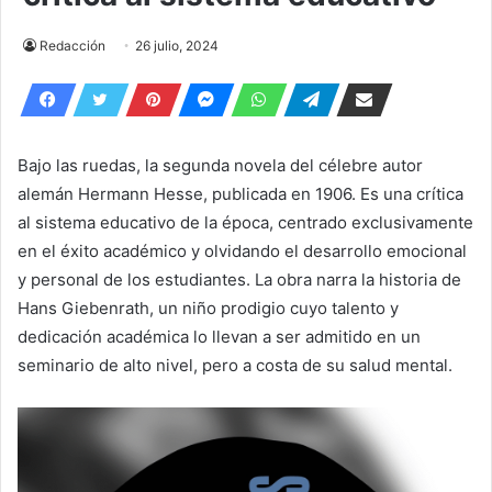
Redacción
26 julio, 2024
Bajo las ruedas, la segunda novela del célebre autor
alemán Hermann Hesse, publicada en 1906. Es una crítica
al sistema educativo de la época, centrado exclusivamente
en el éxito académico y olvidando el desarrollo emocional
y personal de los estudiantes. La obra narra la historia de
Hans Giebenrath, un niño prodigio cuyo talento y
dedicación académica lo llevan a ser admitido en un
seminario de alto nivel, pero a costa de su salud mental.