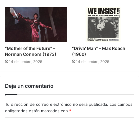
“Mother of the Future” –
“Driva’ Man” – Max Roach
Norman Connors (1973)
(1960)
14 diciembre, 2025
14 diciembre, 2025
Deja un comentario
Tu dirección de correo electrónico no será publicada.
Los campos
obligatorios están marcados con
*