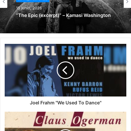
15 junio, 2026
“The Epic (excerpt)” – Kamasi Washington
Joel Frahm "We Used To Dance"