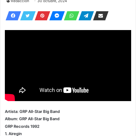
Redacción
30 octubre, 2024
Artista: GRP All-Star Big Band
Album: GRP All-Star Big Band
GRP Records 1992
1. Airegin