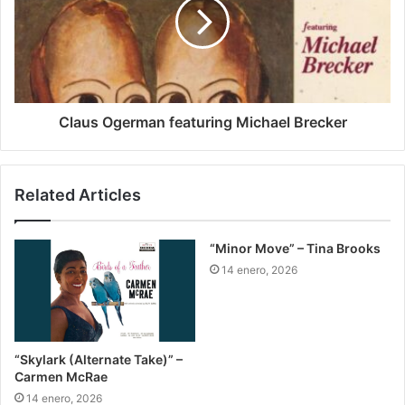
Claus Ogerman featuring Michael Brecker
Related Articles
“Minor Move” – Tina Brooks
14 enero, 2026
“Skylark (Alternate Take)” –
Carmen McRae
14 enero, 2026