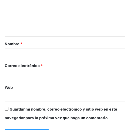
Nombre
*
Correo electrónico
*
Web
Guardar mi nombre, correo electrónico y sitio web en este
navegador para la próxima vez que haga un comentario.