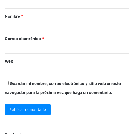
Nombre
*
Correo electrónico
*
Web
Guardar mi nombre, correo electrónico y sitio web en este
navegador para la próxima vez que haga un comentario.