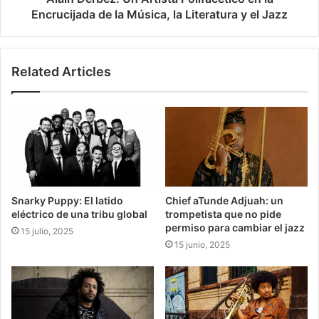
Encrucijada de la Música, la Literatura y el Jazz
Related Articles
Snarky Puppy: El latido
Chief aTunde Adjuah: un
eléctrico de una tribu global
trompetista que no pide
permiso para cambiar el jazz
15 julio, 2025
15 junio, 2025