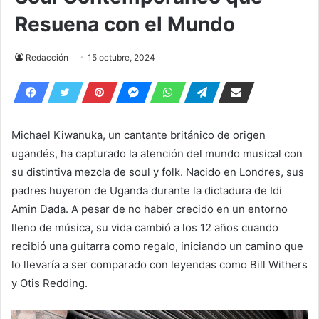
Resuena con el Mundo
Redacción
15 octubre, 2024
Michael Kiwanuka, un cantante británico de origen
ugandés, ha capturado la atención del mundo musical con
su distintiva mezcla de soul y folk. Nacido en Londres, sus
padres huyeron de Uganda durante la dictadura de Idi
Amin Dada. A pesar de no haber crecido en un entorno
lleno de música, su vida cambió a los 12 años cuando
recibió una guitarra como regalo, iniciando un camino que
lo llevaría a ser comparado con leyendas como Bill Withers
y Otis Redding.