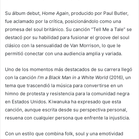
Su álbum debut,
Home Again
, producido por Paul Butler,
fue aclamado por la crítica, posicionándolo como una
promesa del soul británico. Su canción “Tell Me a Tale” se
destacó por su habilidad para fusionar el groove del soul
clásico con la sensualidad de Van Morrison, lo que le
permitió conectar con una audiencia amplia y variada.
Uno de los momentos más destacados de su carrera llegó
con la canción
I’m a Black Man in a White World
(2016), un
tema que trascendió la música para convertirse en un
himno de protesta y resistencia para la comunidad negra
en Estados Unidos. Kiwanuka ha expresado que esta
canción, aunque escrita desde su perspectiva personal,
resuena con cualquier persona que enfrente la injusticia.
Con un estilo que combina folk, soul y una emotividad