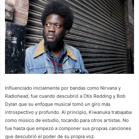
Influenciado inicialmente por bandas como Nirvana y
Radiohead, fue cuando descubrió a Otis Redding y Bob
Dylan que su enfoque musical tomó un giro más
introspectivo y profundo. Al principio, Kiwanuka trabajaba
como músico de estudio, tocando para otros artistas. No
fue hasta que empezó a componer sus propias canciones
que descubrió el poder de su propia voz.