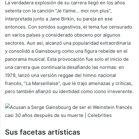
La verdadera explosión de su carrera llegó en los años
setenta con la canción “Je t’aime… moi non plus”,
interpretada junto a Jane Birkin, su pareja en ese
entonces. Con sonidos sugestivos, el tema fue censurado
en varios países y considerado obsceno por algunos
sectores. Aun así, alcanzó una popularidad extraordinaria
y consolidó a Gainsbourg como una figura rebelde en el
panorama musical. Esta provocación fue solo el inicio de
una carrera que continuaría desafiando las normas: en
1978, lanzó una versión reggae del himno nacional
francés, “La Marseillaise”, que le trajo amenazas y críticas,
pero también afianzó su identidad como icono irreverente.
Sus facetas artísticas