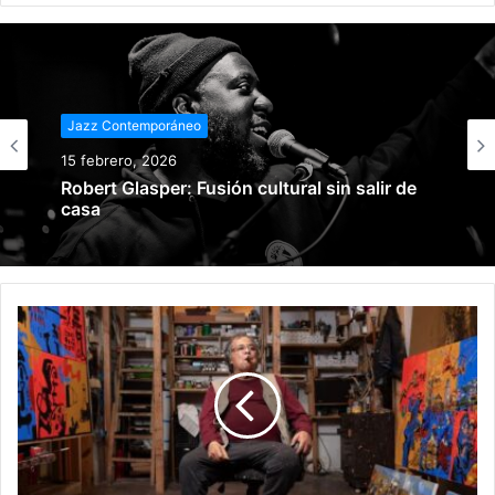
Jazz Contemporáneo
15 febrero, 2026
Robert Glasper: Fusión cultural sin salir de
casa