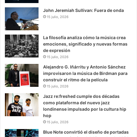
John Jeremiah Sullivan: Fuera de onda
15 julio, 2026
La filosofía analiza cómo la música crea
emociones, significado y nuevas formas
de expresión
15 julio, 2026
Alejandro G. Iñárritu y Antonio Sánchez
improvisaron la música de Birdman para
construir el ritmo de la película
15 julio, 2026
Jazz re:freshed cumple dos décadas
como plataforma del nuevo jazz
londinense impulsado por la cultura hip
hop
15 julio, 2026
Blue Note convirtió el diseño de portadas