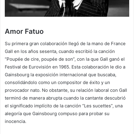
Amor Fatuo
Su primera gran colaboración llegó de la mano de France
Gall en los años sesenta, cuando escribió la canción
“Poupée de cire, poupée de son”, con la que Gall ganó el
Festival de Eurovisión en 1965. Esta colaboración le dio a
Gainsbourg la exposición internacional que buscaba,
consolidándolo como un compositor de éxito y un
provocador nato. No obstante, su relación laboral con Gall
terminó de manera abrupta cuando la cantante descubrió
el significado implícito de la canción “Les sucettes”, una
alegoría que Gainsbourg compuso para probar su
inocencia.