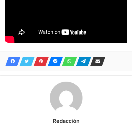
Redacción