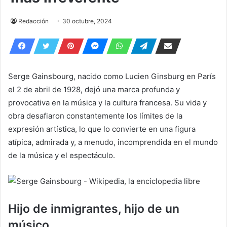
Redacción
30 octubre, 2024
Serge Gainsbourg, nacido como Lucien Ginsburg en París
el 2 de abril de 1928, dejó una marca profunda y
provocativa en la música y la cultura francesa. Su vida y
obra desafiaron constantemente los límites de la
expresión artística, lo que lo convierte en una figura
atípica, admirada y, a menudo, incomprendida en el mundo
de la música y el espectáculo.
Hijo de inmigrantes, hijo de un
músico