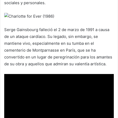
sociales y personales.
Serge Gainsbourg falleció el 2 de marzo de 1991 a causa
de un ataque cardíaco. Su legado, sin embargo, se
mantiene vivo, especialmente en su tumba en el
cementerio de Montparnasse en París, que se ha
convertido en un lugar de peregrinación para los amantes
de su obra y aquellos que admiran su valentía artística.