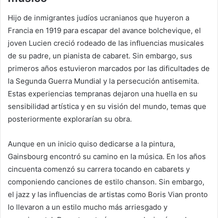
Hijo de inmigrantes judíos ucranianos que huyeron a
Francia en 1919 para escapar del avance bolchevique, el
joven Lucien creció rodeado de las influencias musicales
de su padre, un pianista de cabaret. Sin embargo, sus
primeros años estuvieron marcados por las dificultades de
la Segunda Guerra Mundial y la persecución antisemita.
Estas experiencias tempranas dejaron una huella en su
sensibilidad artística y en su visión del mundo, temas que
posteriormente explorarían su obra.
Aunque en un inicio quiso dedicarse a la pintura,
Gainsbourg encontró su camino en la música. En los años
cincuenta comenzó su carrera tocando en cabarets y
componiendo canciones de estilo chanson. Sin embargo,
el jazz y las influencias de artistas como Boris Vian pronto
lo llevaron a un estilo mucho más arriesgado y