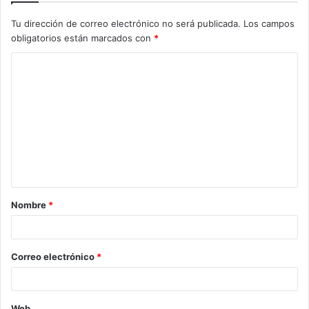
Tu dirección de correo electrónico no será publicada.
Los campos
obligatorios están marcados con
*
Nombre
*
Correo electrónico
*
Web