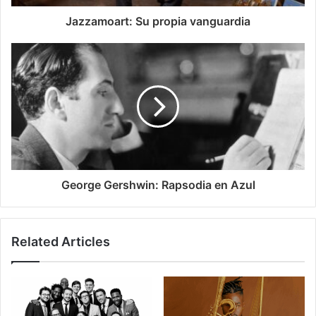
Jazzamoart: Su propia vanguardia
George Gershwin: Rapsodia en Azul
Related Articles