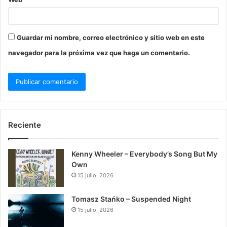
Guardar mi nombre, correo electrónico y sitio web en este
navegador para la próxima vez que haga un comentario.
Reciente
Kenny Wheeler – Everybody’s Song But My
Own
15 julio, 2026
Tomasz Stańko – Suspended Night
15 julio, 2026