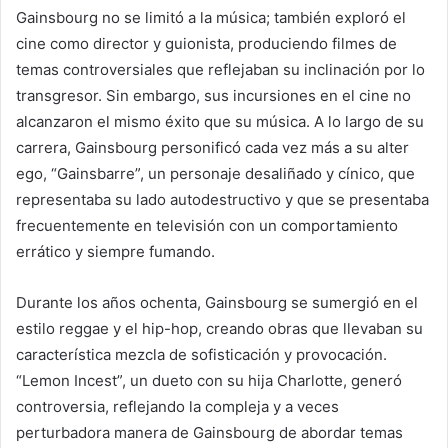
Gainsbourg no se limitó a la música; también exploró el
cine como director y guionista, produciendo filmes de
temas controversiales que reflejaban su inclinación por lo
transgresor. Sin embargo, sus incursiones en el cine no
alcanzaron el mismo éxito que su música. A lo largo de su
carrera, Gainsbourg personificó cada vez más a su alter
ego, “Gainsbarre”, un personaje desaliñado y cínico, que
representaba su lado autodestructivo y que se presentaba
frecuentemente en televisión con un comportamiento
errático y siempre fumando.
Durante los años ochenta, Gainsbourg se sumergió en el
estilo reggae y el hip-hop, creando obras que llevaban su
característica mezcla de sofisticación y provocación.
“Lemon Incest”, un dueto con su hija Charlotte, generó
controversia, reflejando la compleja y a veces
perturbadora manera de Gainsbourg de abordar temas