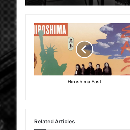
Hiroshima East
Related Articles