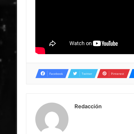
Facebook
Twitter
Pinterest
Redacción