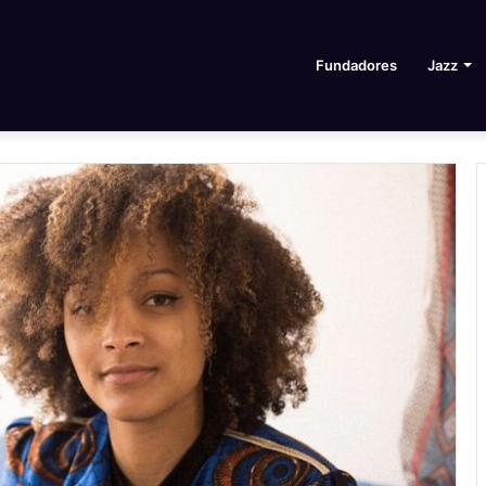
Fundadores
Jazz