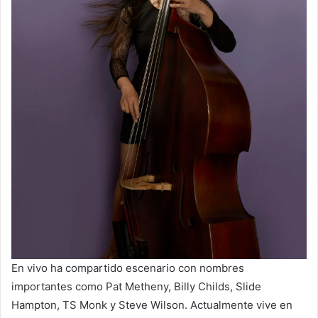
En vivo ha compartido escenario con nombres
importantes como Pat Metheny, Billy Childs, Slide
Hampton, TS Monk y Steve Wilson. Actualmente vive en