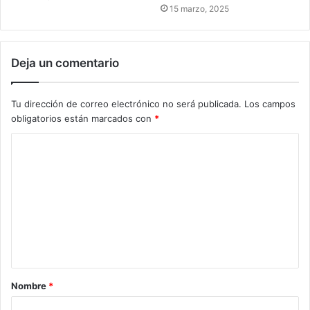
15 marzo, 2025
Deja un comentario
Tu dirección de correo electrónico no será publicada.
Los campos
obligatorios están marcados con
*
Nombre
*