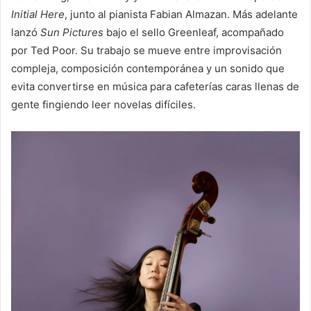
Initial Here
, junto al pianista Fabian Almazan. Más adelante
lanzó
Sun Pictures
bajo el sello Greenleaf, acompañado
por Ted Poor. Su trabajo se mueve entre improvisación
compleja, composición contemporánea y un sonido que
evita convertirse en música para cafeterías caras llenas de
gente fingiendo leer novelas difíciles.