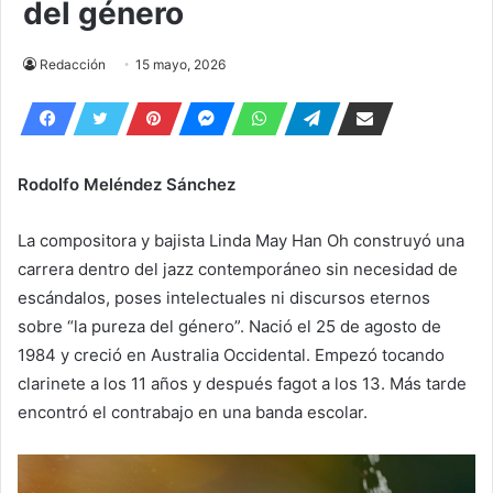
del género
Redacción
15 mayo, 2026
Rodolfo Meléndez Sánchez
La compositora y bajista Linda May Han Oh construyó una
carrera dentro del jazz contemporáneo sin necesidad de
escándalos, poses intelectuales ni discursos eternos
sobre “la pureza del género”. Nació el 25 de agosto de
1984 y creció en Australia Occidental. Empezó tocando
clarinete a los 11 años y después fagot a los 13. Más tarde
encontró el contrabajo en una banda escolar.