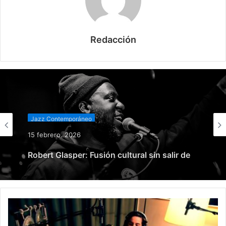
Redacción
Jazz Contemporáneo
15 febrero, 2026
Robert Glasper: Fusión cultural sin salir de
casa