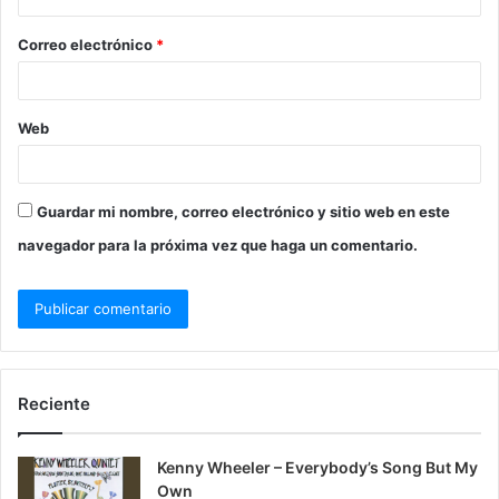
Correo electrónico
*
Web
Guardar mi nombre, correo electrónico y sitio web en este
navegador para la próxima vez que haga un comentario.
Reciente
Kenny Wheeler – Everybody’s Song But My
Own