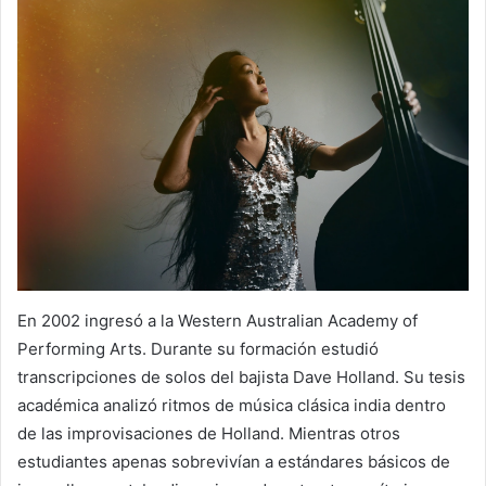
En 2002 ingresó a la Western Australian Academy of
Performing Arts. Durante su formación estudió
transcripciones de solos del bajista Dave Holland. Su tesis
académica analizó ritmos de música clásica india dentro
de las improvisaciones de Holland. Mientras otros
estudiantes apenas sobrevivían a estándares básicos de