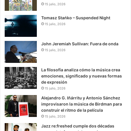
15 julio, 2026
Tomasz Stańko – Suspended Night
15 julio, 2026
John Jeremiah Sullivan: Fuera de onda
15 julio, 2026
La filosofía analiza cómo la música crea
emociones, significado y nuevas formas
de expresión
15 julio, 2026
Alejandro G. Iñárritu y Antonio Sánchez
improvisaron la música de Birdman para
construir el ritmo de la película
15 julio, 2026
Jazz re:freshed cumple dos décadas