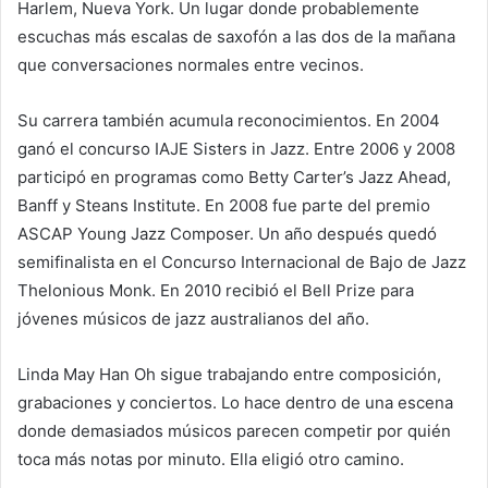
Harlem, Nueva York. Un lugar donde probablemente
escuchas más escalas de saxofón a las dos de la mañana
que conversaciones normales entre vecinos.
Su carrera también acumula reconocimientos. En 2004
ganó el concurso IAJE Sisters in Jazz. Entre 2006 y 2008
participó en programas como Betty Carter’s Jazz Ahead,
Banff y Steans Institute. En 2008 fue parte del premio
ASCAP Young Jazz Composer. Un año después quedó
semifinalista en el Concurso Internacional de Bajo de Jazz
Thelonious Monk. En 2010 recibió el Bell Prize para
jóvenes músicos de jazz australianos del año.
Linda May Han Oh sigue trabajando entre composición,
grabaciones y conciertos. Lo hace dentro de una escena
donde demasiados músicos parecen competir por quién
toca más notas por minuto. Ella eligió otro camino.