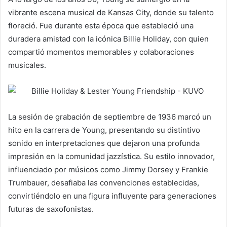
vibrante escena musical de Kansas City, donde su talento
floreció. Fue durante esta época que estableció una
duradera amistad con la icónica Billie Holiday, con quien
compartió momentos memorables y colaboraciones
musicales.
La sesión de grabación de septiembre de 1936 marcó un
hito en la carrera de Young, presentando su distintivo
sonido en interpretaciones que dejaron una profunda
impresión en la comunidad jazzística. Su estilo innovador,
influenciado por músicos como Jimmy Dorsey y Frankie
Trumbauer, desafiaba las convenciones establecidas,
convirtiéndolo en una figura influyente para generaciones
futuras de saxofonistas.