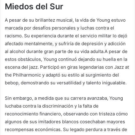
Miedos del Sur
A pesar de su brillantez musical, la vida de Young estuvo
marcada por desafíos personales y luchas contra el
racismo. Su experiencia durante el servicio militar lo dejó
afectado mentalmente, y sufriría de depresión y adicción
al alcohol durante gran parte de su vida adulta.A pesar de
estos obstáculos, Young continuó dejando su huella en la
escena del jazz. Participó en giras legendarias con Jazz at
the Philharmonic y adaptó su estilo al surgimiento del
bebop, demostrando su versatilidad y talento inigualable.
Sin embargo, a medida que su carrera avanzaba, Young
luchaba contra la discriminación y la falta de
reconocimiento financiero, observando con tristeza cómo
algunos de sus imitadores blancos cosechaban mayores
recompensas económicas. Su legado perdura a través de