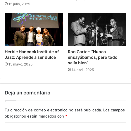
15 julio, 2025
Herbie Hancock Institute of
Ron Carter: “Nunca
Jazz: Aprende a ser dulce
ensayábamos, pero todo
salía bien”
15 mayo, 2025
14 abril, 2025
Deja un comentario
Tu dirección de correo electrónico no será publicada.
Los campos
obligatorios están marcados con
*