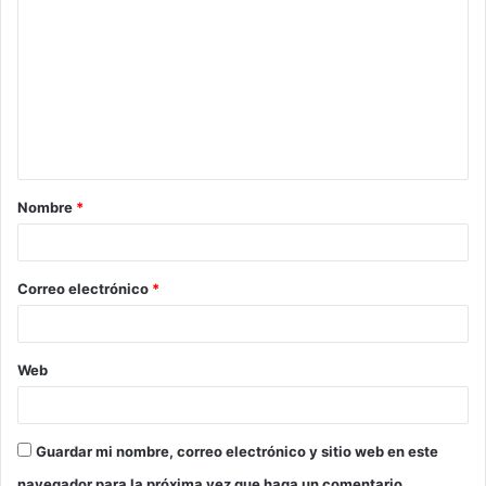
Nombre
*
Correo electrónico
*
Web
Guardar mi nombre, correo electrónico y sitio web en este
navegador para la próxima vez que haga un comentario.