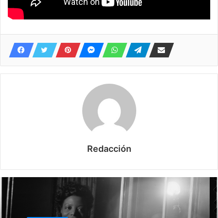
Redacción