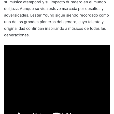
su música atemporal y su impacto duradero en el mundo
del jazz. Aunque su vida estuvo marcada por desafíos y
adversidades, Lester Young sigue siendo recordado como
uno de los grandes pioneros del género, cuyo talento y
originalidad continúan inspirando a músicos de todas las
generaciones.