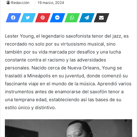
Redacción
19 marzo, 2024
Lester Young, el legendario saxofonista tenor del jazz, es
recordado no solo por su virtuosismo musical, sino
también por su vida marcada por desafíos y una lucha
constante contra el racismo y las adversidades
personales. Nacido cerca de Nueva Orleans, Young se
trasladó a Mineápolis en su juventud, donde comenzó su
fascinante viaje en el mundo de la música. Aprendió varios
instrumentos antes de enamorarse del saxofón tenor a
una temprana edad, estableciendo así las bases de su
estilo único y distintivo.