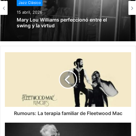
Jazz Clásico
15 abril, 2026
Mary Lou Williams perfeccionó entre el
swing y la virtud
Rumours: La terapia familiar de Fleetwood Mac