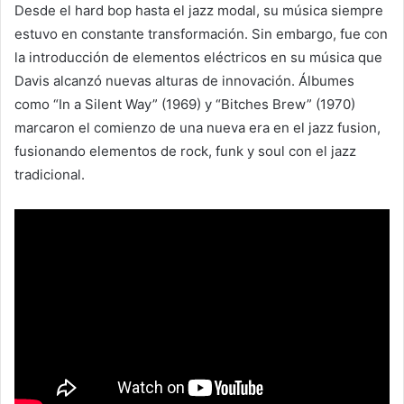
Desde el hard bop hasta el jazz modal, su música siempre
estuvo en constante transformación. Sin embargo, fue con
la introducción de elementos eléctricos en su música que
Davis alcanzó nuevas alturas de innovación. Álbumes
como “In a Silent Way” (1969) y “Bitches Brew” (1970)
marcaron el comienzo de una nueva era en el jazz fusion,
fusionando elementos de rock, funk y soul con el jazz
tradicional.