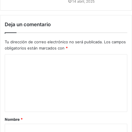
14 abril, 2025
Deja un comentario
Tu dirección de correo electrónico no será publicada.
Los campos
obligatorios están marcados con
*
Nombre
*