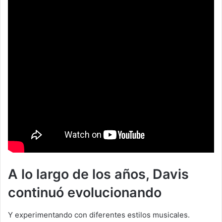
A lo largo de los años, Davis
continuó evolucionando
Y experimentando con diferentes estilos musicales.