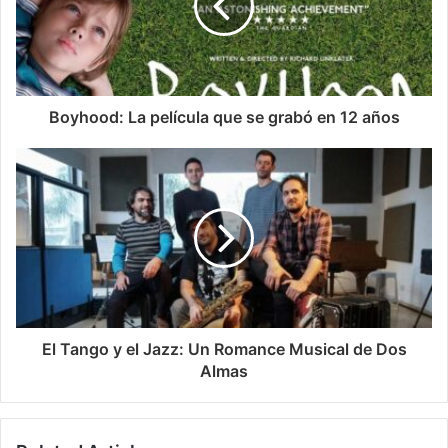
Boyhood: La película que se grabó en 12 años
El Tango y el Jazz: Un Romance Musical de Dos
Almas