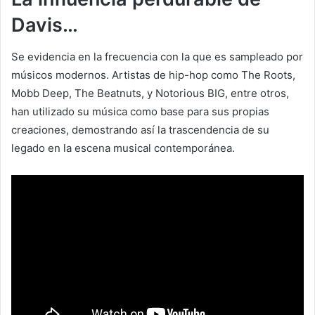
Davis…
Se evidencia en la frecuencia con la que es sampleado por
músicos modernos. Artistas de hip-hop como The Roots,
Mobb Deep, The Beatnuts, y Notorious BIG, entre otros,
han utilizado su música como base para sus propias
creaciones, demostrando así la trascendencia de su
legado en la escena musical contemporánea.