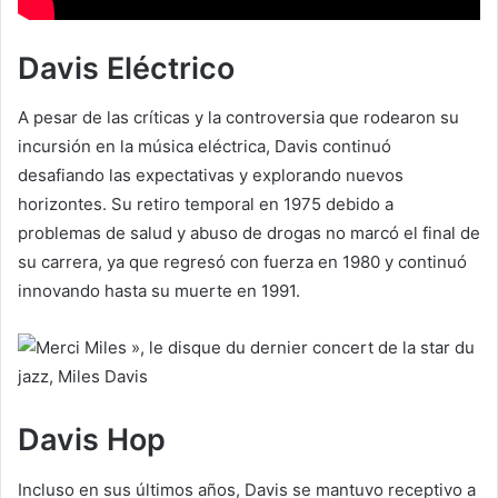
Davis Eléctrico
A pesar de las críticas y la controversia que rodearon su
incursión en la música eléctrica, Davis continuó
desafiando las expectativas y explorando nuevos
horizontes. Su retiro temporal en 1975 debido a
problemas de salud y abuso de drogas no marcó el final de
su carrera, ya que regresó con fuerza en 1980 y continuó
innovando hasta su muerte en 1991.
Davis Hop
Incluso en sus últimos años, Davis se mantuvo receptivo a