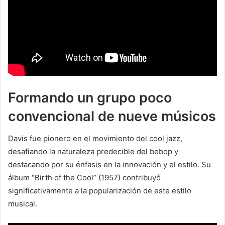
Formando un grupo poco
convencional de nueve músicos
Davis fue pionero en el movimiento del cool jazz,
desafiando la naturaleza predecible del bebop y
destacando por su énfasis en la innovación y el estilo. Su
álbum “Birth of the Cool” (1957) contribuyó
significativamente a la popularización de este estilo
musical.