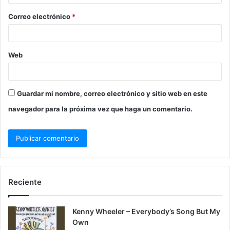
Correo electrónico
*
Web
Guardar mi nombre, correo electrónico y sitio web en este
navegador para la próxima vez que haga un comentario.
Reciente
Kenny Wheeler – Everybody’s Song But My
Own