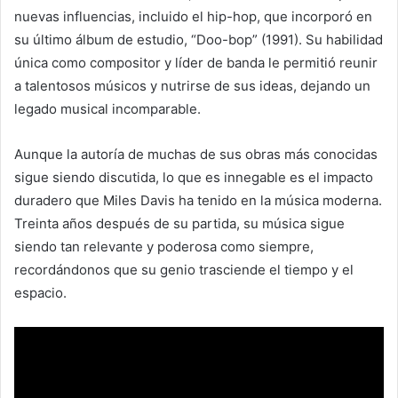
nuevas influencias, incluido el hip-hop, que incorporó en
su último álbum de estudio, “Doo-bop” (1991). Su habilidad
única como compositor y líder de banda le permitió reunir
a talentosos músicos y nutrirse de sus ideas, dejando un
legado musical incomparable.
Aunque la autoría de muchas de sus obras más conocidas
sigue siendo discutida, lo que es innegable es el impacto
duradero que Miles Davis ha tenido en la música moderna.
Treinta años después de su partida, su música sigue
siendo tan relevante y poderosa como siempre,
recordándonos que su genio trasciende el tiempo y el
espacio.