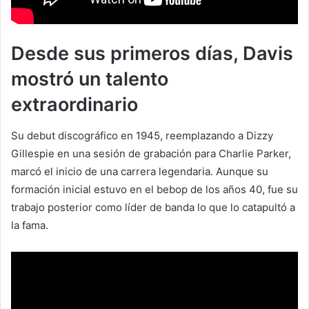
Desde sus primeros días, Davis
mostró un talento
extraordinario
Su debut discográfico en 1945, reemplazando a Dizzy
Gillespie en una sesión de grabación para Charlie Parker,
marcó el inicio de una carrera legendaria. Aunque su
formación inicial estuvo en el bebop de los años 40, fue su
trabajo posterior como líder de banda lo que lo catapultó a
la fama.