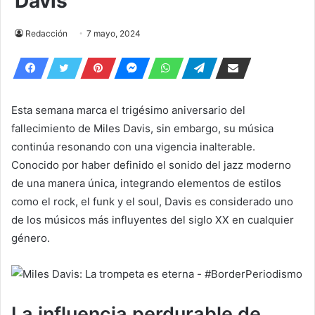
Davis
Redacción
7 mayo, 2024
Esta semana marca el trigésimo aniversario del
fallecimiento de Miles Davis, sin embargo, su música
continúa resonando con una vigencia inalterable.
Conocido por haber definido el sonido del jazz moderno
de una manera única, integrando elementos de estilos
como el rock, el funk y el soul, Davis es considerado uno
de los músicos más influyentes del siglo XX en cualquier
género.
La influencia perdurable de