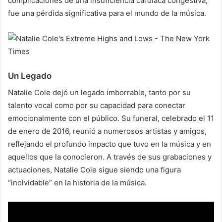
complicaciones de una insuficiencia cardíaca congestiva,
fue una pérdida significativa para el mundo de la música.
Un Legado
Natalie Cole dejó un legado imborrable, tanto por su
talento vocal como por su capacidad para conectar
emocionalmente con el público. Su funeral, celebrado el 11
de enero de 2016, reunió a numerosos artistas y amigos,
reflejando el profundo impacto que tuvo en la música y en
aquellos que la conocieron. A través de sus grabaciones y
actuaciones, Natalie Cole sigue siendo una figura
“inolvidable” en la historia de la música.