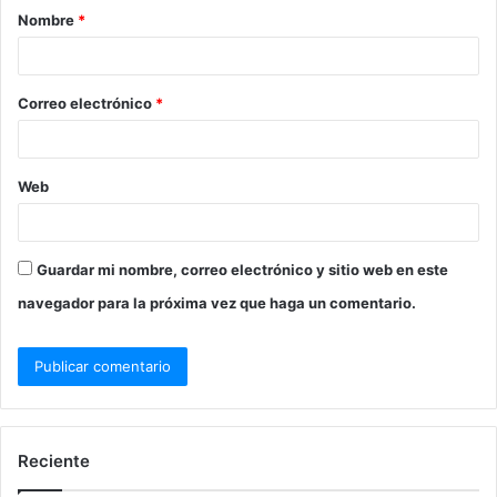
Nombre
*
Correo electrónico
*
Web
Guardar mi nombre, correo electrónico y sitio web en este
navegador para la próxima vez que haga un comentario.
Reciente