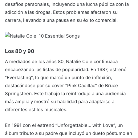
desafíos personales, incluyendo una lucha pública con la
adicción a las drogas. Estos problemas afectaron su
carrera, llevando a una pausa en su éxito comercial.
Los 80 y 90
A mediados de los años 80, Natalie Cole continuaba
encabezando las listas de popularidad. En 1987, estrenó
“Everlasting”, lo que marcó un punto de inflexión,
destacándose por su cover “Pink Cadillac” de Bruce
Springsteen. Este trabajo la reintrodujo a una audiencia
más amplia y mostró su habilidad para adaptarse a
diferentes estilos musicales.
En 1991 con el estrenó “Unforgettable… with Love”, un
álbum tributo a su padre que incluyó un dueto póstumo en