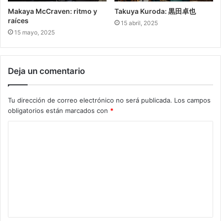
Makaya McCraven: ritmo y
Takuya Kuroda: 黒田卓也
raíces
15 abril, 2025
15 mayo, 2025
Deja un comentario
Tu dirección de correo electrónico no será publicada.
Los campos
obligatorios están marcados con
*