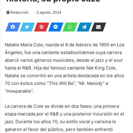
Redacción
2 agosto, 2024
Natalie Maria Cole, nacida el 6 de febrero de 1950 en Los
Ángeles, fue una cantante estadounidense cuya carrera
abarcó varios géneros musicales, desde el jazz y el soul
hasta el R&B. Hija del famoso cantante Nat King Cole,
Natalie se conviritió en una artista destacada en los años
70 con éxitos como “This Will Be”, “Mr. Melody” e
“Inseparable”.
La carrera de Cole se divide en dos fases: una primera
etapa marcada por el R&B y una posterior incursión en el
jazz. Durante los años 70, su estilo vocal y carisma le
ganaron el favor del público, pero también enfrentó