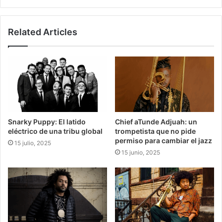
Related Articles
Snarky Puppy: El latido
Chief aTunde Adjuah: un
eléctrico de una tribu global
trompetista que no pide
permiso para cambiar el jazz
15 julio, 2025
15 junio, 2025