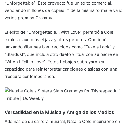
“Unforgettable”. Este proyecto fue un éxito comercial,
vendiendo millones de copias. Y de la misma forma le valió
varios premios Grammy.
El éxito de “Unforgettable… with Love” permitió a Cole
explorar aún más el jazz y otros géneros. Continuó
lanzando álbumes bien recibidos como “Take a Look” y
“Stardust”, que incluía otro dueto virtual con su padre en
“When I Fall in Love”. Estos trabajos subrayaron su
capacidad para reinterpretar canciones clásicas con una
frescura contemporánea.
Versatilidad en la Música y Amiga de los Medios
Además de su carrera musical, Natalie Cole incursionó en