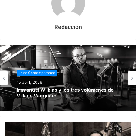
Redacción
Jazz Contemporáneo
15 abril, 2026
Immanuel Wilkins y los tres volúmenes de
Village Vanguard