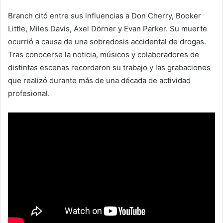
Branch citó entre sus influencias a Don Cherry, Booker
Little, Miles Davis, Axel Dörner y Evan Parker. Su muerte
ocurrió a causa de una sobredosis accidental de drogas.
Tras conocerse la noticia, músicos y colaboradores de
distintas escenas recordaron su trabajo y las grabaciones
que realizó durante más de una década de actividad
profesional.