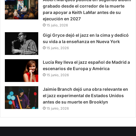
grabado desde el corredor de la muerte
para apoyar a Keith LaMar antes de su
ejecución en 2027
15 julio, 2026
Gigi Gryce dejó el jazz en la cima y dedicó
su vida a la enseñanza en Nueva York
15 junio, 2026
Lucía Rey lleva el jazz español de Madrid a
escenarios de Europa y América
15 junio, 2026
Jaimie Branch dejó una obra relevante en
el jazz experimental de Estados Unidos
antes de su muerte en Brooklyn
15 junio, 2026