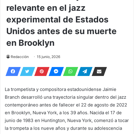
relevante en el jazz
experimental de Estados
Unidos antes de su muerte
en Brooklyn
Redacción
15 junio, 2026
La trompetista y compositora estadounidense Jaimie
Branch desarrolló una trayectoria singular dentro del jazz
contemporáneo antes de fallecer el 22 de agosto de 2022
en Brooklyn, Nueva York, a los 39 años. Nacida el 17 de
junio de 1983 en Huntington, Nueva York, comenzó a tocar
la trompeta a los nueve años y durante su adolescencia