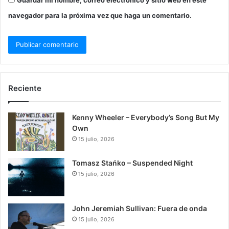
navegador para la próxima vez que haga un comentario.
Reciente
Kenny Wheeler – Everybody’s Song But My
Own
15 julio, 2026
Tomasz Stańko – Suspended Night
15 julio, 2026
John Jeremiah Sullivan: Fuera de onda
15 julio, 2026