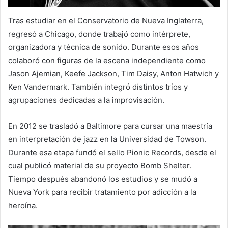
Tras estudiar en el Conservatorio de Nueva Inglaterra,
regresó a Chicago, donde trabajó como intérprete,
organizadora y técnica de sonido. Durante esos años
colaboró con figuras de la escena independiente como
Jason Ajemian, Keefe Jackson, Tim Daisy, Anton Hatwich y
Ken Vandermark. También integró distintos tríos y
agrupaciones dedicadas a la improvisación.
En 2012 se trasladó a Baltimore para cursar una maestría
en interpretación de jazz en la Universidad de Towson.
Durante esa etapa fundó el sello Pionic Records, desde el
cual publicó material de su proyecto Bomb Shelter.
Tiempo después abandonó los estudios y se mudó a
Nueva York para recibir tratamiento por adicción a la
heroína.