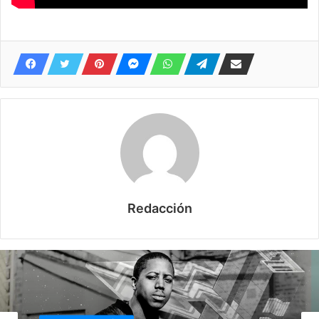
Redacción