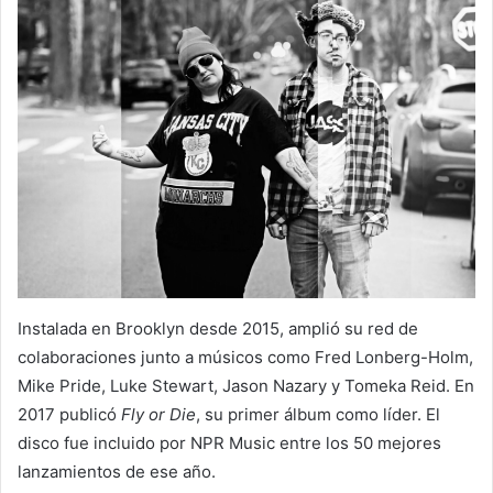
Instalada en Brooklyn desde 2015, amplió su red de
colaboraciones junto a músicos como Fred Lonberg-Holm,
Mike Pride, Luke Stewart, Jason Nazary y Tomeka Reid. En
2017 publicó
Fly or Die
, su primer álbum como líder. El
disco fue incluido por NPR Music entre los 50 mejores
lanzamientos de ese año.