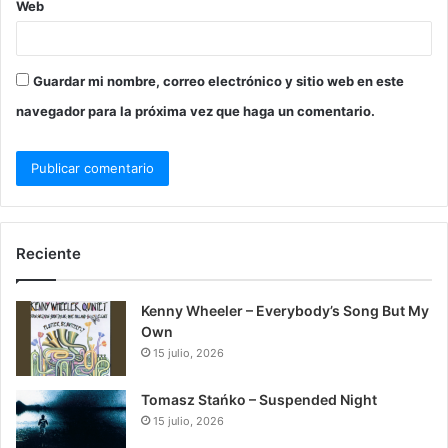
Web
Guardar mi nombre, correo electrónico y sitio web en este
navegador para la próxima vez que haga un comentario.
Reciente
Kenny Wheeler – Everybody’s Song But My
Own
15 julio, 2026
Tomasz Stańko – Suspended Night
15 julio, 2026