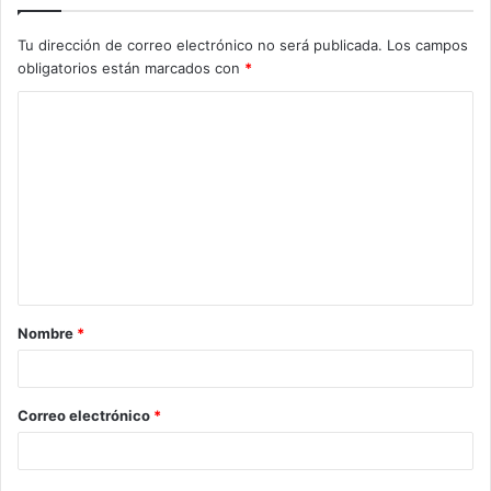
Tu dirección de correo electrónico no será publicada.
Los campos
obligatorios están marcados con
*
Nombre
*
Correo electrónico
*