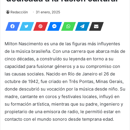
Redacción
31 enero, 2025
Milton Nascimento es una de las figuras más influyentes
de la música brasileña. Con una carrera que abarca más de
cinco décadas, a construído su leyenda en torno a su
capacidad para fusionar géneros y a su compromiso con
las causas sociales. Nacido en Río de Janeiro el 26 de
octubre de 1942, fue criado en Três Pontas, Minas Gerais,
donde descubrió su vocación por la música desde niño. Su
madre, cantante en coros y festivales locales, influyó en
su formación artística, mientras que su padre, ingeniero y
propietario de una emisora de radio, le permitió estar en
contacto con el mundo sonoro desde temprana edad.