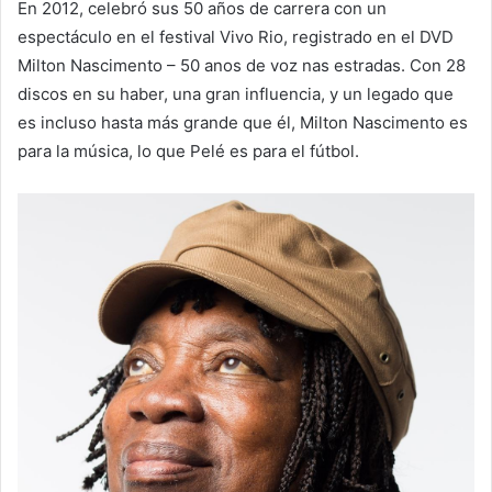
En 2012, celebró sus 50 años de carrera con un
espectáculo en el festival Vivo Rio, registrado en el DVD
Milton Nascimento – 50 anos de voz nas estradas. Con 28
discos en su haber, una gran influencia, y un legado que
es incluso hasta más grande que él, Milton Nascimento es
para la música, lo que Pelé es para el fútbol.