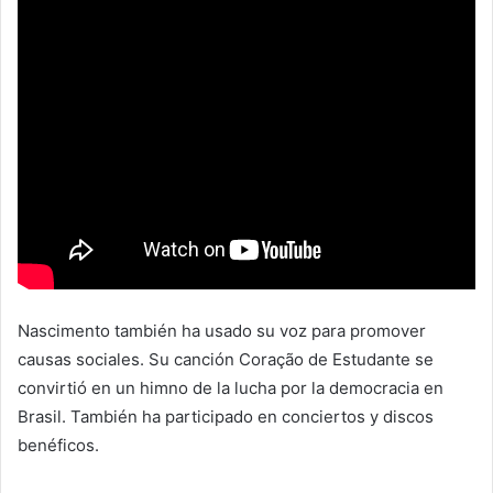
Nascimento también ha usado su voz para promover
causas sociales. Su canción Coração de Estudante se
convirtió en un himno de la lucha por la democracia en
Brasil. También ha participado en conciertos y discos
benéficos.