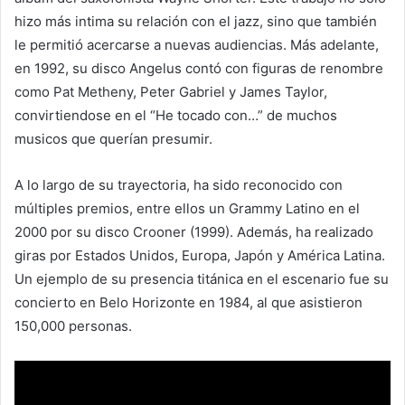
hizo más intima su relación con el jazz, sino que también
le permitió acercarse a nuevas audiencias. Más adelante,
en 1992, su disco Angelus contó con figuras de renombre
como Pat Metheny, Peter Gabriel y James Taylor,
convirtiendose en el “He tocado con…” de muchos
musicos que querían presumir.
A lo largo de su trayectoria, ha sido reconocido con
múltiples premios, entre ellos un Grammy Latino en el
2000 por su disco Crooner (1999). Además, ha realizado
giras por Estados Unidos, Europa, Japón y América Latina.
Un ejemplo de su presencia titánica en el escenario fue su
concierto en Belo Horizonte en 1984, al que asistieron
150,000 personas.