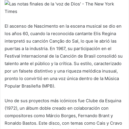
El ascenso de Nascimento en la escena musical se dio en
los años 60, cuando la reconocida cantante Elis Regina
interpretó su canción Canção do Sal, lo que le abrió las
puertas a la industria. En 1967, su participación en el
Festival Internacional de la Canción de Brasil consolidó su
talento ante el público y la crítica. Su estilo, caracterizado
por un falsete distintivo y una riqueza melódica inusual,
pronto lo convirtió en una voz única dentro de la Música
Popular Brasileña (MPB).
Uno de sus proyectos más icónicos fue Clube da Esquina
(1972), un álbum doble creado en colaboración con
compositores como Márcio Borges, Fernando Brant y
Ronaldo Bastos. Este disco, con temas como Cais y Cravo