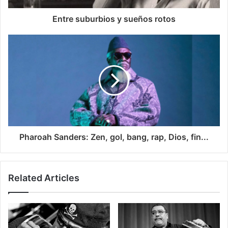
Entre suburbios y sueños rotos
Pharoah Sanders: Zen, gol, bang, rap, Dios, fin...
Related Articles