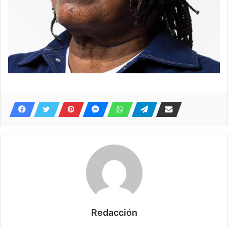
Redacción