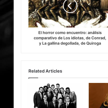
El horror como encuentro: análisis
comparativo de Los idiotas, de Conrad,
y La gallina degollada, de Quiroga
Related Articles