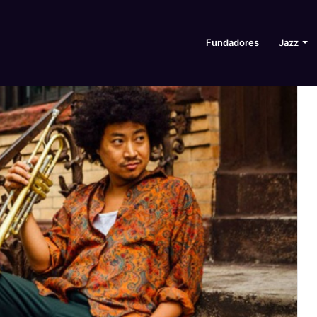
Fundadores
Jazz