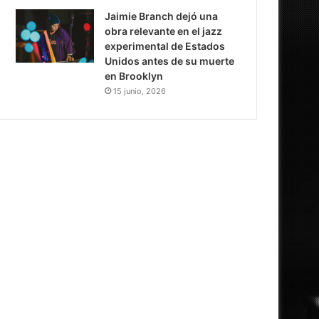
Jaimie Branch dejó una
obra relevante en el jazz
experimental de Estados
Unidos antes de su muerte
en Brooklyn
15 junio, 2026