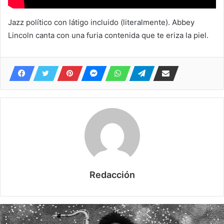
Jazz político con látigo incluido (literalmente). Abbey
Lincoln canta con una furia contenida que te eriza la piel.
Redacción