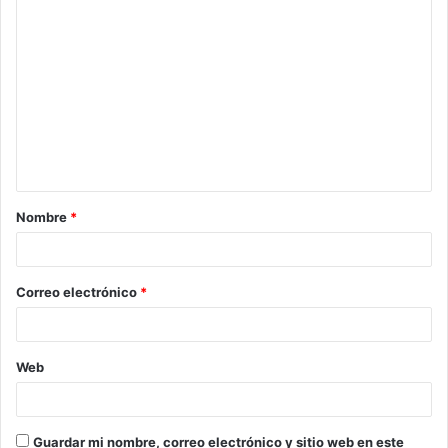
Nombre
*
Correo electrónico
*
Web
Guardar mi nombre, correo electrónico y sitio web en este