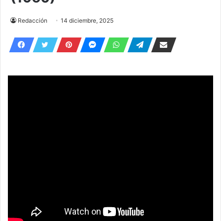
Redacción
14 diciembre, 2025