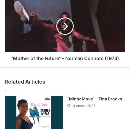
"Mother of the Future" – Norman Connors (1973)
Related Articles
“Minor Move” – Tina Brooks
14 enero, 2026