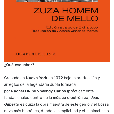
¿Qué escuchar?
Grabado en
Nueva York
en
1972
bajo la producción y
arreglos de la legendaria dupla formada
por
Rachel Elkind
y
Wendy Carlos
(prácticamente
fundacionales dentro de la
música electrónica
)
Joao
Gilberto
es quizá la obra maestra de este genio y el bossa
nova más hipnótico, donde la simplicidad y el minimalismo