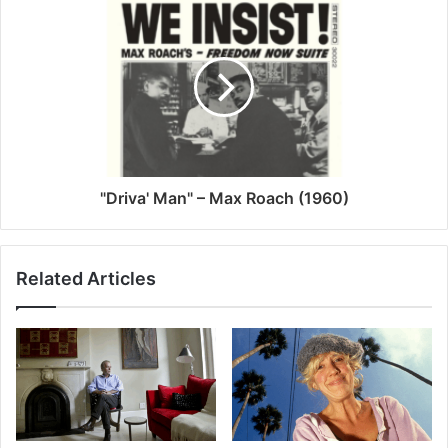
"Driva' Man" – Max Roach (1960)
Related Articles