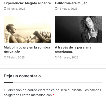
Experiencia: Alegato al padre
California era mujer
15 junio, 2025
15 mayo, 2025
Malcolm Lowry en la sombra
A través de la persiana
del volcán
americana.
15 abril, 2025
16 marzo, 2025
Deja un comentario
Tu dirección de correo electrónico no será publicada.
Los campos
obligatorios están marcados con
*