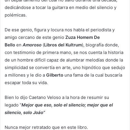
dedicándose a tocar la guitarra en medio del silencio y
polémicas.
De ese genio, figura y locura nos habla el periodista y
amigo cercano de este genio
Zuza Homem De
Bello
en
Amoroso
(
Libros del Kultrum
), biografía donde,
con testimonio de primera mano, se nos cuenta la historia
de un hombre difícil capaz de alumbrar melodías donde la
simplicidad se convertía en arte, uno hipnótico que sedujo
a millones y le dio a
Gilberto
una fama de la cual buscaría
escapar toda su vida.
Bien lo dijo Caetano Veloso a la hora de resumir su
legado “
Mejor que eso, solo el silencio; mejor que el
silencio, solo Joáo”
Nunca mejor retratado que en este libro.