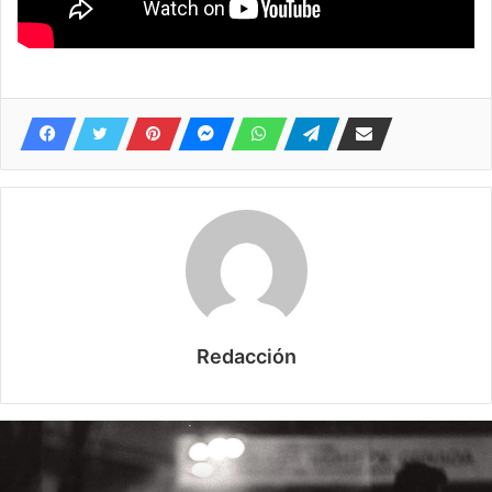
Redacción