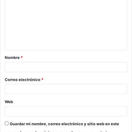
Nombre
*
Correo electrónico
*
Web
Guardar mi nombre, correo electrónico y sitio web en este