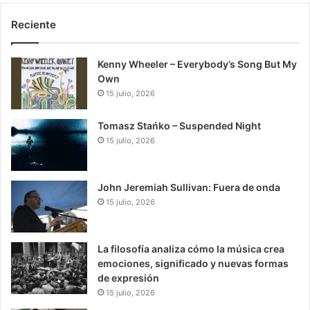
Reciente
Kenny Wheeler – Everybody’s Song But My
Own
15 julio, 2026
Tomasz Stańko – Suspended Night
15 julio, 2026
John Jeremiah Sullivan: Fuera de onda
15 julio, 2026
La filosofía analiza cómo la música crea
emociones, significado y nuevas formas
de expresión
15 julio, 2026