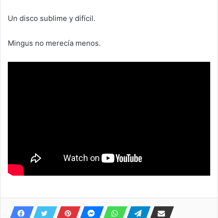
Un disco sublime y difícil.
Mingus no merecía menos.