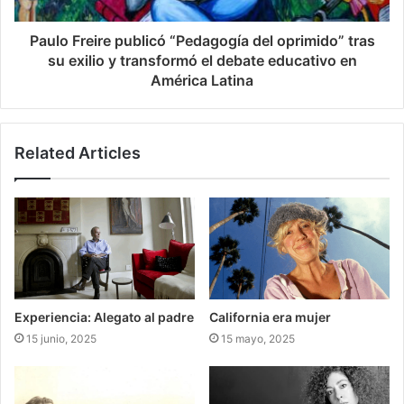
Paulo Freire publicó “Pedagogía del oprimido” tras
su exilio y transformó el debate educativo en
América Latina
Related Articles
Experiencia: Alegato al padre
California era mujer
15 junio, 2025
15 mayo, 2025