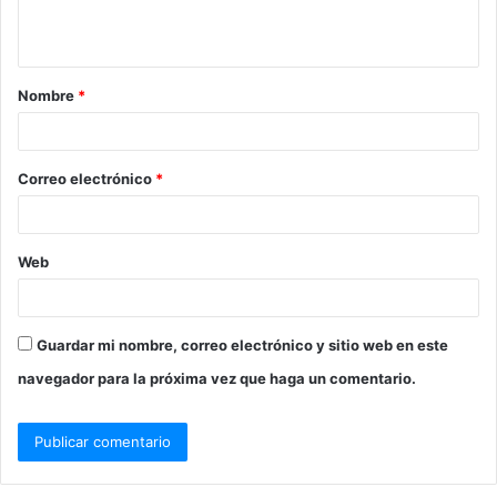
Nombre
*
Correo electrónico
*
Web
Guardar mi nombre, correo electrónico y sitio web en este
navegador para la próxima vez que haga un comentario.