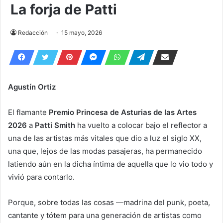
La forja de Patti
Redacción
15 mayo, 2026
Agustín Ortiz
El flamante
Premio Princesa de Asturias de las Artes
2026
a
Patti Smith
ha vuelto a colocar bajo el reflector a
una de las artistas más vitales que dio a luz el siglo XX,
una que, lejos de las modas pasajeras, ha permanecido
latiendo aún en la dicha íntima de aquella que lo vio todo y
vivió para contarlo.
Porque, sobre todas las cosas —madrina del punk, poeta,
cantante y tótem para una generación de artistas como