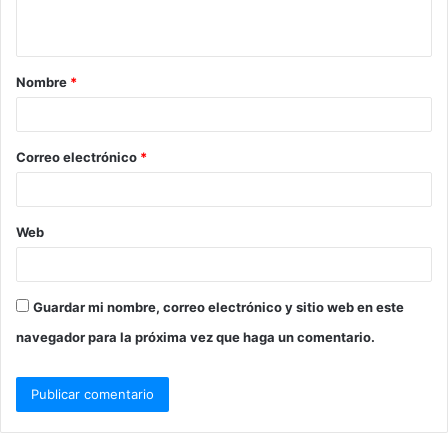
Nombre
*
Correo electrónico
*
Web
Guardar mi nombre, correo electrónico y sitio web en este
navegador para la próxima vez que haga un comentario.