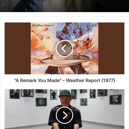
"A Remark You Made" – Weather Report (1977)