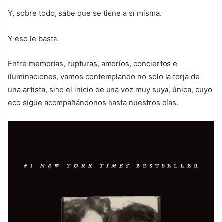
Y, sobre todo, sabe que se tiene a sí misma.
Y eso le basta.
Entre memorias, rupturas, amoríos, conciertos e
iluminaciones, vamos contemplando no solo la forja de
una artista, sino el inicio de una voz muy suya, única, cuyo
eco sigue acompañándonos hasta nuestros días.