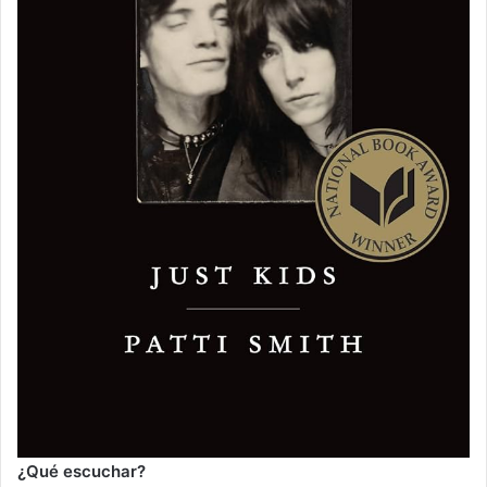
¿Qué escuchar?