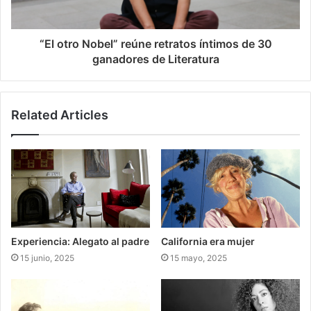
“El otro Nobel” reúne retratos íntimos de 30
ganadores de Literatura
Related Articles
Experiencia: Alegato al padre
California era mujer
15 junio, 2025
15 mayo, 2025