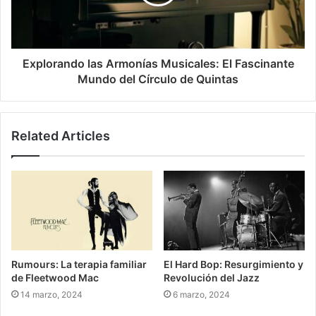
Explorando las Armonías Musicales: El Fascinante
Mundo del Círculo de Quintas
Related Articles
Rumours: La terapia familiar
El Hard Bop: Resurgimiento y
de Fleetwood Mac
Revolución del Jazz
14 marzo, 2024
6 marzo, 2024