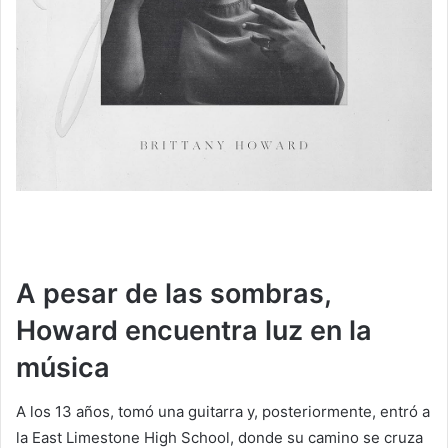
A pesar de las sombras,
Howard encuentra luz en la
música
A los 13 años, tomó una guitarra y, posteriormente, entró a
la East Limestone High School, donde su camino se cruza