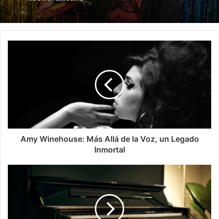
Amy Winehouse: Más Allá de la Voz, un Legado
Inmortal