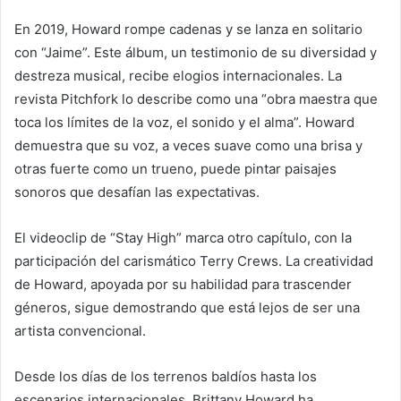
En 2019, Howard rompe cadenas y se lanza en solitario
con “Jaime”. Este álbum, un testimonio de su diversidad y
destreza musical, recibe elogios internacionales. La
revista Pitchfork lo describe como una “obra maestra que
toca los límites de la voz, el sonido y el alma”. Howard
demuestra que su voz, a veces suave como una brisa y
otras fuerte como un trueno, puede pintar paisajes
sonoros que desafían las expectativas.
El videoclip de “Stay High” marca otro capítulo, con la
participación del carismático Terry Crews. La creatividad
de Howard, apoyada por su habilidad para trascender
géneros, sigue demostrando que está lejos de ser una
artista convencional.
Desde los días de los terrenos baldíos hasta los
escenarios internacionales, Brittany Howard ha