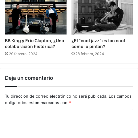
BB King y Eric Clapton, ¿Una
¿El “cool jazz” es tan cool
colaboración histórica?
como lo pintan?
29 febrero, 2024
28 febrero, 2024
Deja un comentario
Tu dirección de correo electrónico no será publicada.
Los campos
obligatorios están marcados con
*