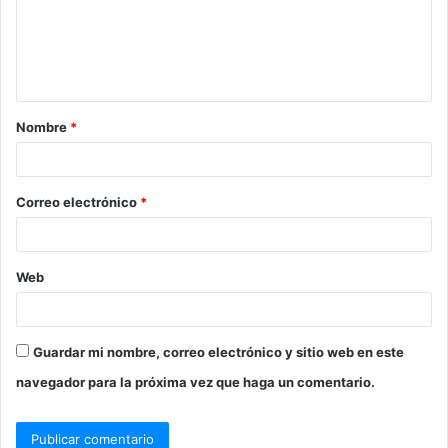
Nombre
*
Correo electrónico
*
Web
Guardar mi nombre, correo electrónico y sitio web en este
navegador para la próxima vez que haga un comentario.