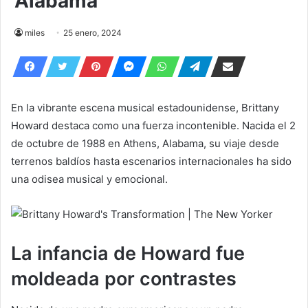
Alabama
miles
25 enero, 2024
En la vibrante escena musical estadounidense, Brittany
Howard destaca como una fuerza incontenible. Nacida el 2
de octubre de 1988 en Athens, Alabama, su viaje desde
terrenos baldíos hasta escenarios internacionales ha sido
una odisea musical y emocional.
La infancia de Howard fue
moldeada por contrastes