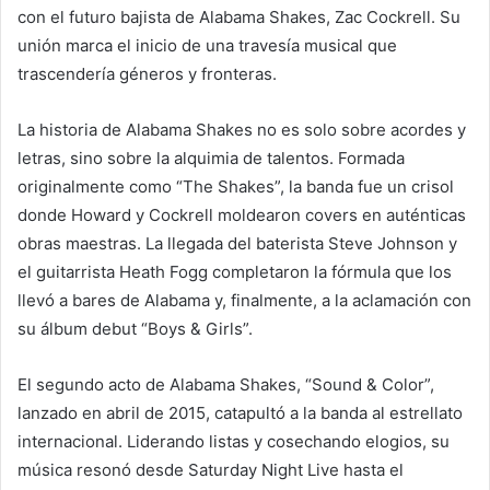
con el futuro bajista de Alabama Shakes, Zac Cockrell. Su
unión marca el inicio de una travesía musical que
trascendería géneros y fronteras.
La historia de Alabama Shakes no es solo sobre acordes y
letras, sino sobre la alquimia de talentos. Formada
originalmente como “The Shakes”, la banda fue un crisol
donde Howard y Cockrell moldearon covers en auténticas
obras maestras. La llegada del baterista Steve Johnson y
el guitarrista Heath Fogg completaron la fórmula que los
llevó a bares de Alabama y, finalmente, a la aclamación con
su álbum debut “Boys & Girls”.
El segundo acto de Alabama Shakes, “Sound & Color”,
lanzado en abril de 2015, catapultó a la banda al estrellato
internacional. Liderando listas y cosechando elogios, su
música resonó desde Saturday Night Live hasta el