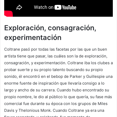
Exploración, consagración,
experimentación
Coltrane pasó por todas las facetas por las que un buen
artista tiene que pasar, las cuáles son la de exploración,
consagración, y experimentación. Coltrane iba los clubes a
probar suerte y su propio talento buscando su propio
sonido, él encontró en el bebop de Parker y Guillespie una
enorme fuente de inspiración que llevaría consigo a lo
largo y ancho de su carrera. Cuando hubo encontrado su
propio nombre, le dio al público lo que quería, su fase más
comercial fue durante su época con los grupos de Miles
Davis y Thelonious Monk. Cuando Coltrane ya era una