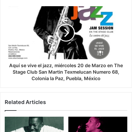
Aquí se vive el jazz, miércoles 20 de Marzo en The
Stage Club San Martin Texmelucan Numero 68,
Colonia la Paz, Puebla, México
Related Articles