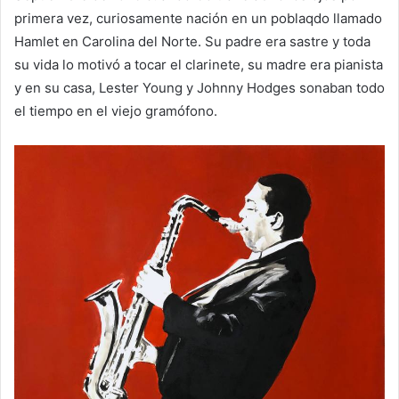
primera vez, curiosamente nación en un poblaqdo llamado
Hamlet en Carolina del Norte. Su padre era sastre y toda
su vida lo motivó a tocar el clarinete, su madre era pianista
y en su casa, Lester Young y Johnny Hodges sonaban todo
el tiempo en el viejo gramófono.