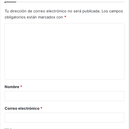
Tu dirección de correo electrónico no será publicada.
Los campos
obligatorios están marcados con
*
Nombre
*
Correo electrónico
*