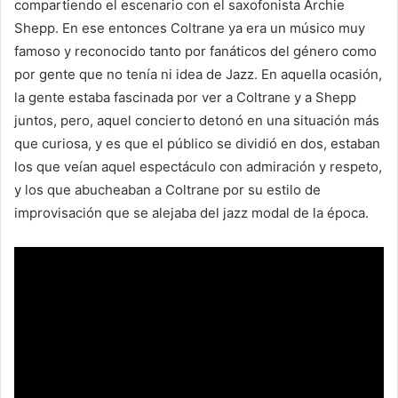
compartiendo el escenario con el saxofonista Archie
Shepp. En ese entonces Coltrane ya era un músico muy
famoso y reconocido tanto por fanáticos del género como
por gente que no tenía ni idea de Jazz. En aquella ocasión,
la gente estaba fascinada por ver a Coltrane y a Shepp
juntos, pero, aquel concierto detonó en una situación más
que curiosa, y es que el público se dividió en dos, estaban
los que veían aquel espectáculo con admiración y respeto,
y los que abucheaban a Coltrane por su estilo de
improvisación que se alejaba del jazz modal de la época.