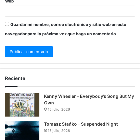
Web
Guardar mi nombre, correo electrónico y sitio web en este
navegador para la próxima vez que haga un comentario.
Reciente
Kenny Wheeler – Everybody’s Song But My
Own
15 julio, 2026
Tomasz Stańko – Suspended Night
15 julio, 2026