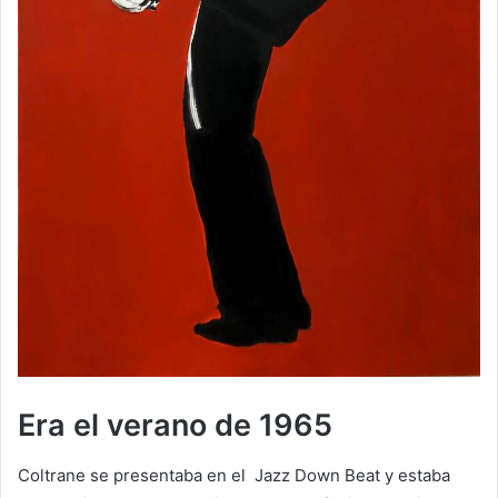
Era el verano de 1965
Coltrane se presentaba en el Jazz Down Beat y estaba