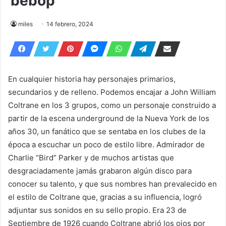
bebop
miles
14 febrero, 2024
En cualquier historia hay personajes primarios,
secundarios y de relleno. Podemos encajar a John William
Coltrane en los 3 grupos, como un personaje construido a
partir de la escena underground de la Nueva York de los
años 30, un fanático que se sentaba en los clubes de la
época a escuchar un poco de estilo libre. Admirador de
Charlie “Bird” Parker y de muchos artistas que
desgraciadamente jamás grabaron algún disco para
conocer su talento, y que sus nombres han prevalecido en
el estilo de Coltrane que, gracias a su influencia, logró
adjuntar sus sonidos en su sello propio. Era 23 de
Septiembre de 1926 cuando Coltrane abrió los ojos por