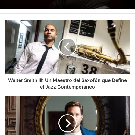
Walter Smith III: Un Maestro del Saxofón que Define
el Jazz Contemporáneo