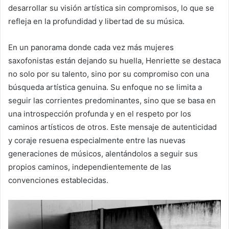
desarrollar su visión artística sin compromisos, lo que se
refleja en la profundidad y libertad de su música.
En un panorama donde cada vez más mujeres
saxofonistas están dejando su huella, Henriette se destaca
no solo por su talento, sino por su compromiso con una
búsqueda artística genuina. Su enfoque no se limita a
seguir las corrientes predominantes, sino que se basa en
una introspección profunda y en el respeto por los
caminos artísticos de otros. Este mensaje de autenticidad
y coraje resuena especialmente entre las nuevas
generaciones de músicos, alentándolos a seguir sus
propios caminos, independientemente de las
convenciones establecidas.