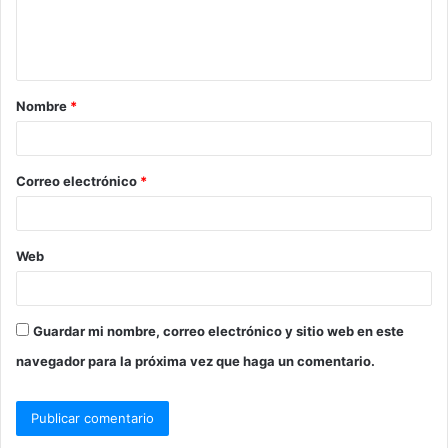
Nombre
*
Correo electrónico
*
Web
Guardar mi nombre, correo electrónico y sitio web en este
navegador para la próxima vez que haga un comentario.