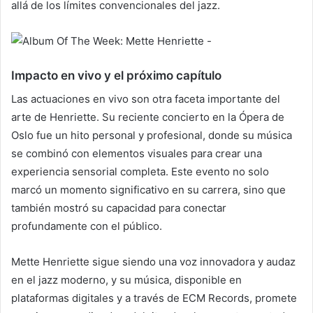
allá de los límites convencionales del jazz.
Impacto en vivo y el próximo capítulo
Las actuaciones en vivo son otra faceta importante del
arte de Henriette. Su reciente concierto en la Ópera de
Oslo fue un hito personal y profesional, donde su música
se combinó con elementos visuales para crear una
experiencia sensorial completa. Este evento no solo
marcó un momento significativo en su carrera, sino que
también mostró su capacidad para conectar
profundamente con el público.
Mette Henriette sigue siendo una voz innovadora y audaz
en el jazz moderno, y su música, disponible en
plataformas digitales y a través de ECM Records, promete