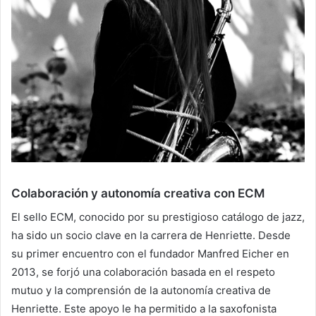
Colaboración y autonomía creativa con ECM
El sello ECM, conocido por su prestigioso catálogo de jazz,
ha sido un socio clave en la carrera de Henriette. Desde
su primer encuentro con el fundador Manfred Eicher en
2013, se forjó una colaboración basada en el respeto
mutuo y la comprensión de la autonomía creativa de
Henriette. Este apoyo le ha permitido a la saxofonista