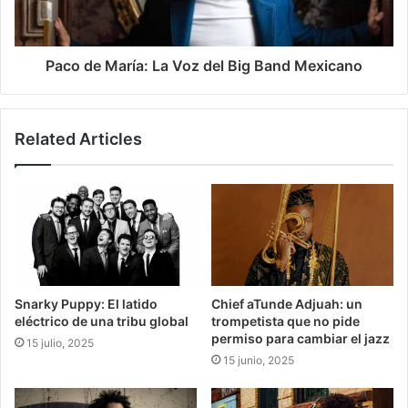
Paco de María: La Voz del Big Band Mexicano
Related Articles
Snarky Puppy: El latido
Chief aTunde Adjuah: un
eléctrico de una tribu global
trompetista que no pide
permiso para cambiar el jazz
15 julio, 2025
15 junio, 2025