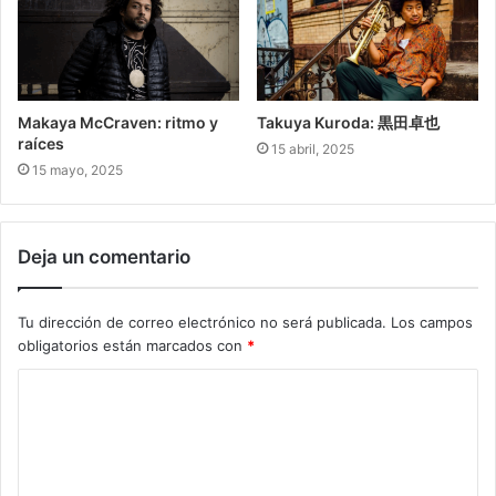
Makaya McCraven: ritmo y
Takuya Kuroda: 黒田卓也
raíces
15 abril, 2025
15 mayo, 2025
Deja un comentario
Tu dirección de correo electrónico no será publicada.
Los campos
obligatorios están marcados con
*