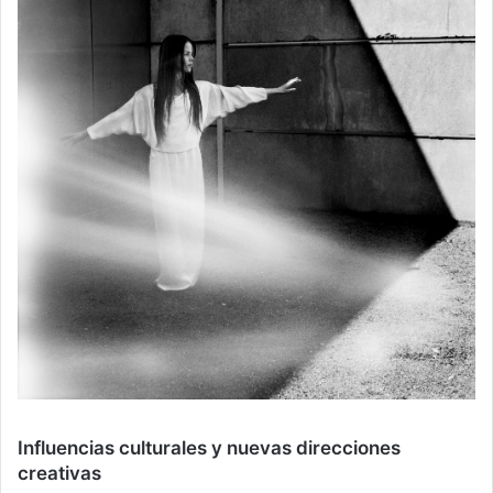
Influencias culturales y nuevas direcciones
creativas