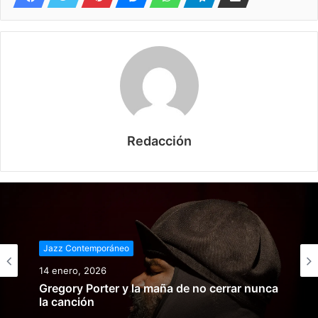
Redacción
Jazz Contemporáneo
14 enero, 2026
Gregory Porter y la maña de no cerrar nunca
la canción