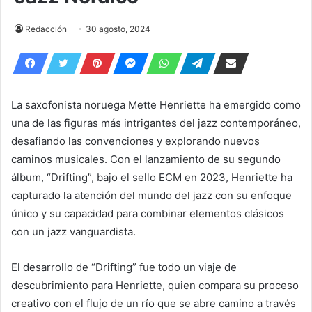
Redacción
30 agosto, 2024
La saxofonista noruega Mette Henriette ha emergido como
una de las figuras más intrigantes del jazz contemporáneo,
desafiando las convenciones y explorando nuevos
caminos musicales. Con el lanzamiento de su segundo
álbum, “Drifting”, bajo el sello ECM en 2023, Henriette ha
capturado la atención del mundo del jazz con su enfoque
único y su capacidad para combinar elementos clásicos
con un jazz vanguardista.
El desarrollo de “Drifting” fue todo un viaje de
descubrimiento para Henriette, quien compara su proceso
creativo con el flujo de un río que se abre camino a través