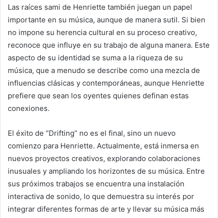
Las raíces sami de Henriette también juegan un papel
importante en su música, aunque de manera sutil. Si bien
no impone su herencia cultural en su proceso creativo,
reconoce que influye en su trabajo de alguna manera. Este
aspecto de su identidad se suma a la riqueza de su
música, que a menudo se describe como una mezcla de
influencias clásicas y contemporáneas, aunque Henriette
prefiere que sean los oyentes quienes definan estas
conexiones.
El éxito de “Drifting” no es el final, sino un nuevo
comienzo para Henriette. Actualmente, está inmersa en
nuevos proyectos creativos, explorando colaboraciones
inusuales y ampliando los horizontes de su música. Entre
sus próximos trabajos se encuentra una instalación
interactiva de sonido, lo que demuestra su interés por
integrar diferentes formas de arte y llevar su música más