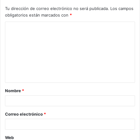
Tu dirección de correo electrónico no será publicada.
Los campos
obligatorios están marcados con
*
Nombre
*
Correo electrónico
*
Web