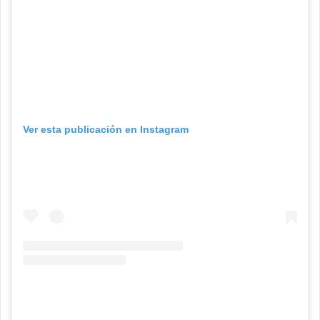
Ver esta publicación en Instagram