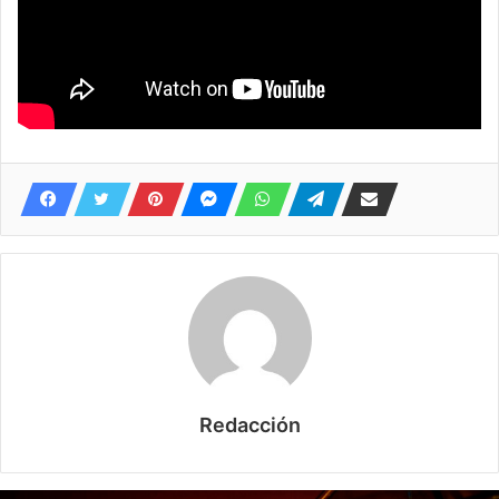
Redacción