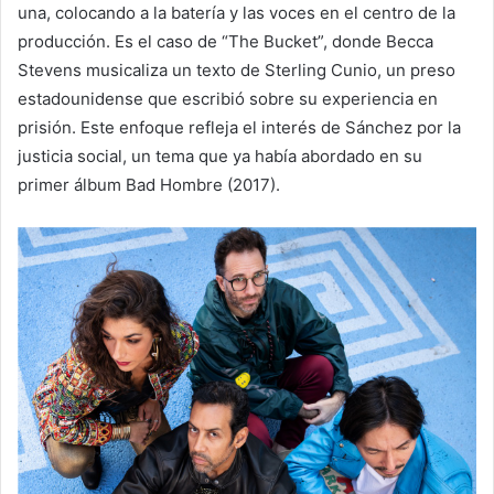
una, colocando a la batería y las voces en el centro de la
producción. Es el caso de “The Bucket”, donde Becca
Stevens musicaliza un texto de Sterling Cunio, un preso
estadounidense que escribió sobre su experiencia en
prisión. Este enfoque refleja el interés de Sánchez por la
justicia social, un tema que ya había abordado en su
primer álbum Bad Hombre (2017).