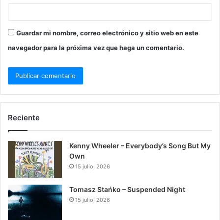
Guardar mi nombre, correo electrónico y sitio web en este
navegador para la próxima vez que haga un comentario.
Reciente
Kenny Wheeler – Everybody’s Song But My
Own
15 julio, 2026
Tomasz Stańko – Suspended Night
15 julio, 2026