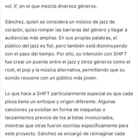
Sánchez, quien se considera un músico de jazz de
corazón, quiso romper las barreras del género y llegar a
audiencias más amplias. En sus propias palabras, el
público del jazz es fiel, pero también está disminuyendo
con el paso del tiempo. Por ello, su intención con SHIFT
fue crear un puente entre el jazz y otros géneros como el
rock, el pop y la música alternativa, permitiendo que su
sonido resuene con un público más joven.
Lo que hace a SHIFT particularmente especial es que cada
pieza tiene un enfoque y origen diferente. Algunas
canciones ya existían en forma de maquetas o
lanzamientos previos de los artistas involucrados,
mientras que otras fueron escritas específicamente para
este proyecto. Sánchez se encargó de reimaginar cada