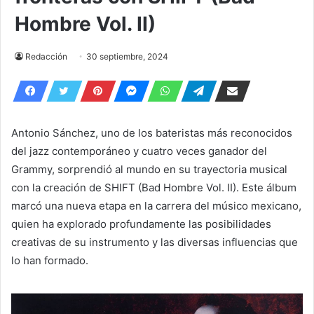
Hombre Vol. II)
Redacción
30 septiembre, 2024
Antonio Sánchez, uno de los bateristas más reconocidos
del jazz contemporáneo y cuatro veces ganador del
Grammy, sorprendió al mundo en su trayectoria musical
con la creación de SHIFT (Bad Hombre Vol. II). Este álbum
marcó una nueva etapa en la carrera del músico mexicano,
quien ha explorado profundamente las posibilidades
creativas de su instrumento y las diversas influencias que
lo han formado.