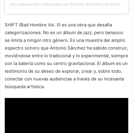
Una publicación compartida por Antonio Sanchez (@antoniodrums1)
SHIFT (Bad Hombre Vol. II) es una obra que desafía
categorizaciones. No es un álbum de jazz, pero tampoco
se limita a ningún otro género. Es una muestra del amplio
espectro sonoro que Antonio Sánchez ha sabido construir,
moviéndose entre lo tradicional y lo experimental, siempre
con la batería como su centro gravitacional. El álbum es un
testimonio de su deseo de explorar, crear y, sobre todo,
conectar con nuevas audiencias a través de su incesante
búsqueda artística.