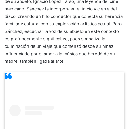
de su abuelo, Ignacio López Tarso, una leyenda del cine
mexicano. Sánchez la incorpora en el inicio y cierre del
disco, creando un hilo conductor que conecta su herencia
familiar y cultural con su exploración artística actual. Para
Sánchez, escuchar la voz de su abuelo en este contexto
es profundamente significativo, pues simboliza la
culminación de un viaje que comenzó desde su niñez,
influenciado por el amor a la música que heredó de su
madre, también ligada al arte.