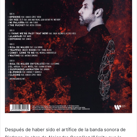
Después de haber sido el artífice de la banda sonora de