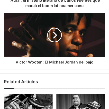
"Aura", el misterio literario de Carlos Fuentes que
marcó el boom latinoamericano
Victor Wooten: El Michael Jordan del bajo
Related Articles