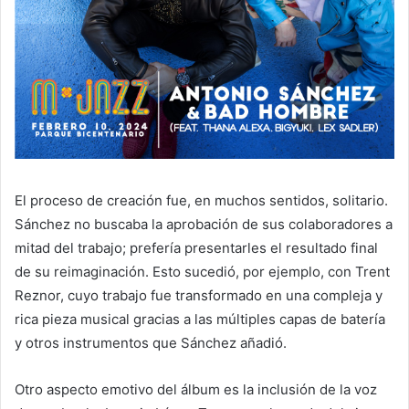
El proceso de creación fue, en muchos sentidos, solitario.
Sánchez no buscaba la aprobación de sus colaboradores a
mitad del trabajo; prefería presentarles el resultado final
de su reimaginación. Esto sucedió, por ejemplo, con Trent
Reznor, cuyo trabajo fue transformado en una compleja y
rica pieza musical gracias a las múltiples capas de batería
y otros instrumentos que Sánchez añadió.
Otro aspecto emotivo del álbum es la inclusión de la voz