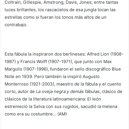
Coltrain, Gillespie, Amstrong, Davis, Jones; entre tantas
luces brillantes, los rascacielos de esa jungla tocan las
estrellas como si fueran los tonos más altos de un
contrabajo.
Esta fábula la inspiraron dos berlineses: Alfred Lion (1908-
1987) y Francis Wolff (1907-1971), que junto con Max
Margulis (1907-1996), fundaron el sello discográfico Blue
Note en 1939. Pero también la inspiró Augusto
Monterroso (1921-2003), maestro de la fábula y el cuento
corto, autor de
La oveja
negra y demás fábulas
, clásico de
clásicos de la literatura latinoamericana: El león
estremeció la Selva con sus rugidos, sacudió la melena
como era su costumbre… (AM)