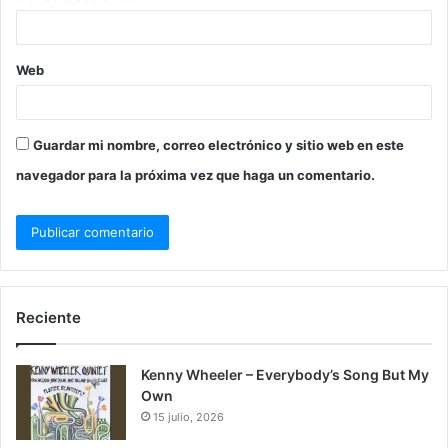
Web
Guardar mi nombre, correo electrónico y sitio web en este
navegador para la próxima vez que haga un comentario.
Reciente
Kenny Wheeler – Everybody’s Song But My
Own
15 julio, 2026