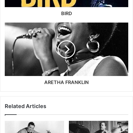
BIRD
ARETHA FRANKLIN
Related Articles