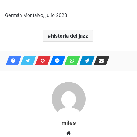
Germán Montalvo, julio 2023
historia del jazz
miles
Website