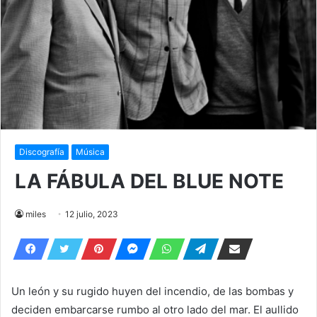
Discografía
Música
LA FÁBULA DEL BLUE NOTE
miles
12 julio, 2023
Un león y su rugido huyen del incendio, de las bombas y
deciden embarcarse rumbo al otro lado del mar. El aullido