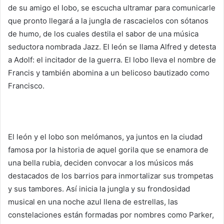
de su amigo el lobo, se escucha ultramar para comunicarle
que pronto llegará a la jungla de rascacielos con sótanos
de humo, de los cuales destila el sabor de una música
seductora nombrada Jazz. El león se llama Alfred y detesta
a Adolf: el incitador de la guerra. El lobo lleva el nombre de
Francis y también abomina a un belicoso bautizado como
Francisco.
El león y el lobo son melómanos, ya juntos en la ciudad
famosa por la historia de aquel gorila que se enamora de
una bella rubia, deciden convocar a los músicos más
destacados de los barrios para inmortalizar sus trompetas
y sus tambores. Así inicia la jungla y su frondosidad
musical en una noche azul llena de estrellas, las
constelaciones están formadas por nombres como Parker,