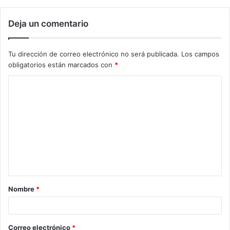
Deja un comentario
Tu dirección de correo electrónico no será publicada.
Los campos
obligatorios están marcados con
*
Nombre
*
Correo electrónico
*