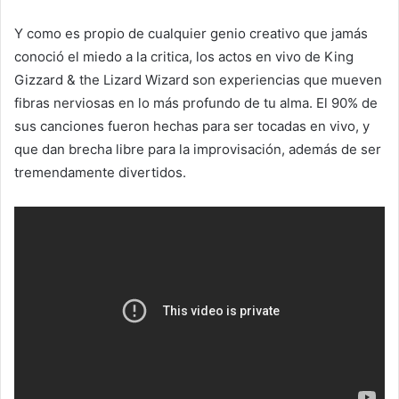
Y como es propio de cualquier genio creativo que jamás
conoció el miedo a la critica, los actos en vivo de King
Gizzard & the Lizard Wizard son experiencias que mueven
fibras nerviosas en lo más profundo de tu alma. El 90% de
sus canciones fueron hechas para ser tocadas en vivo, y
que dan brecha libre para la improvisación, además de ser
tremendamente divertidos.