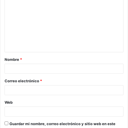
Nombre
*
Correo electrónico
*
Web
Guardar mi nombre, correo electrónico y sitio web en este