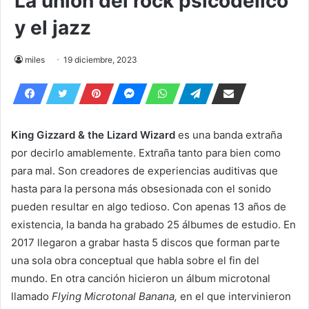
La unión del rock psicodélico
y el jazz
miles
19 diciembre, 2023
King Gizzard & the Lizard Wizard
es una banda extraña
por decirlo amablemente. Extraña tanto para bien como
para mal. Son creadores de experiencias auditivas que
hasta para la persona más obsesionada con el sonido
pueden resultar en algo tedioso. Con apenas 13 años de
existencia, la banda ha grabado 25 álbumes de estudio. En
2017 llegaron a grabar hasta 5 discos que forman parte
una sola obra conceptual que habla sobre el fin del
mundo. En otra canción hicieron un álbum microtonal
llamado
Flying Microtonal Banana,
en el que intervinieron