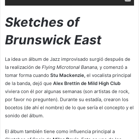
Sketches of
Brunswick
East
La idea un álbum de Jazz improvisado surgió después de
la realización de
Flying Microtonal Banana,
y comenzó a
tomar forma cuando
Stu Mackenzie,
el vocalista principal
de la banda, dejó que
Alex Brettin de Mild High Club
viviera con él por algunas semanas (son artistas de rock,
por favor no pregunten). Durante su estadía, crearon los
bocetos (de ahí el nombre) de lo que sería el concepto y el
sonido del álbum.
El álbum también tiene como influencia principal a