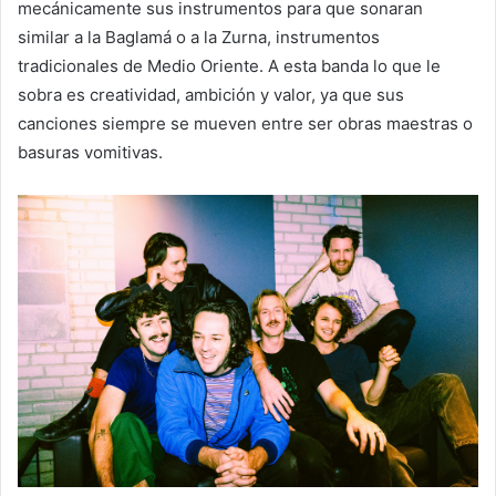
mecánicamente sus instrumentos para que sonaran
similar a la Baglamá o a la Zurna, instrumentos
tradicionales de Medio Oriente. A esta banda lo que le
sobra es creatividad, ambición y valor, ya que sus
canciones siempre se mueven entre ser obras maestras o
basuras vomitivas.