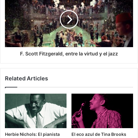
F. Scott Fitzgerald, entre la virtud y el jazz
Related Articles
Herbie Nichols: El pianista
El eco azul de Tina Brooks