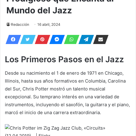
Mundo del Jazz
Redacción
16 abril, 2024
Los Primeros Pasos en el Jazz
Desde su nacimiento el 1 de enero de 1971 en Chicago,
Illinois, hasta sus años formativos en Columbia, Carolina
del Sur, Chris Potter mostró un talento musical
excepcional. Su temprano interés en una variedad de
instrumentos, incluyendo el saxofón, la guitarra y el piano,
marcó el inicio de una carrera extraordinaria.