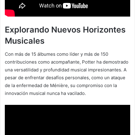
Explorando Nuevos Horizontes
Musicales
Con más de 15 álbumes como líder y más de 150
contribuciones como acompañante, Potter ha demostrado
una versatilidad y profundidad musical impresionantes. A
pesar de enfrentar desafíos personales, como un ataque
de la enfermedad de Ménière, su compromiso con la
innovación musical nunca ha vacilado.