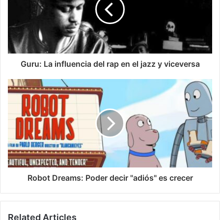
Guru: La influencia del rap en el jazz y viceversa
Robot Dreams: Poder decir "adiós" es crecer
Related Articles