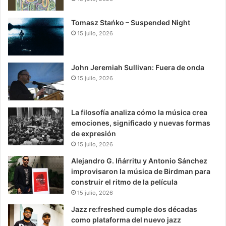
Tomasz Stańko – Suspended Night
15 julio, 2026
John Jeremiah Sullivan: Fuera de onda
15 julio, 2026
La filosofía analiza cómo la música crea
emociones, significado y nuevas formas
de expresión
15 julio, 2026
Alejandro G. Iñárritu y Antonio Sánchez
improvisaron la música de Birdman para
construir el ritmo de la película
15 julio, 2026
Jazz re:freshed cumple dos décadas
como plataforma del nuevo jazz