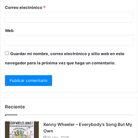
Correo electrónico
*
Web
Guardar mi nombre, correo electrónico y sitio web en este
navegador para la próxima vez que haga un comentario.
Reciente
Kenny Wheeler – Everybody’s Song But My
Own
15 julio, 2026