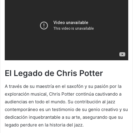
El Legado de Chris Potter
A través de su maestría en el saxofón y su pasión por la
exploración musical, Chris Potter continúa cautivando a
audiencias en todo el mundo. Su contribución al jazz
contemporáneo es un testimonio de su genio creativo y su
dedicación inquebrantable a su arte, asegurando que su
legado perdure en la historia del jazz.