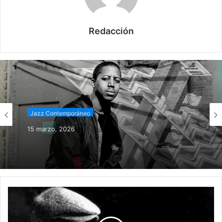
Redacción
Jazz Contemporáneo
15 marzo, 2026
Del jazz al beat digital