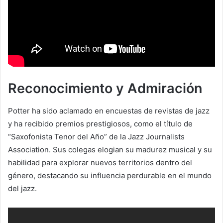
Reconocimiento y Admiración
Potter ha sido aclamado en encuestas de revistas de jazz
y ha recibido premios prestigiosos, como el título de
“Saxofonista Tenor del Año” de la Jazz Journalists
Association. Sus colegas elogian su madurez musical y su
habilidad para explorar nuevos territorios dentro del
género, destacando su influencia perdurable en el mundo
del jazz.