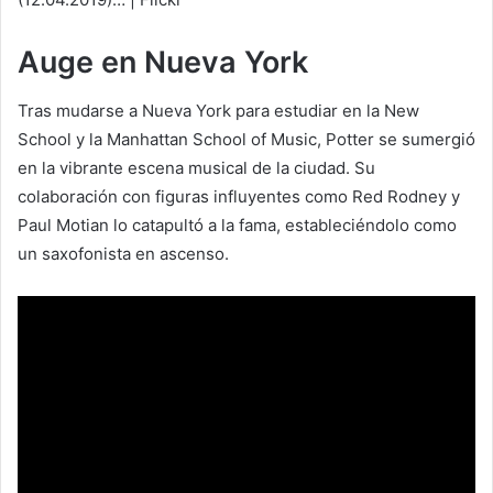
Auge en Nueva York
Tras mudarse a Nueva York para estudiar en la New
School y la Manhattan School of Music, Potter se sumergió
en la vibrante escena musical de la ciudad. Su
colaboración con figuras influyentes como Red Rodney y
Paul Motian lo catapultó a la fama, estableciéndolo como
un saxofonista en ascenso.