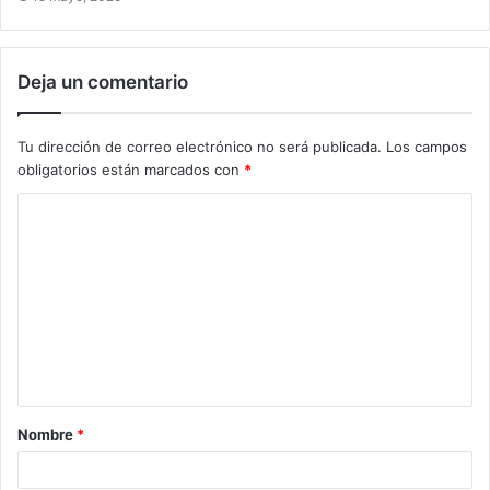
Deja un comentario
Tu dirección de correo electrónico no será publicada.
Los campos
obligatorios están marcados con
*
Nombre
*