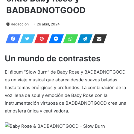
BADBADNOTGOOD
Redacción
26 abril, 2024
Un mundo de contrastes
El álbum “Slow Burn” de Baby Rose y BADBADNOTGOOD
es un viaje musical que abarca desde suaves baladas
hasta temas enérgicos y profundos. La combinación de la
voz llena de soul y emoción de Baby Rose con la
instrumentación virtuosa de BADBADNOTGOOD crea una
atmósfera única y cautivadora.