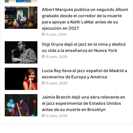
Albert Marquès publica un segundo álbum
grabado desde el corredor de la muerte
para apoyar a Keith LaMar antes de su
ejecución en 2027
15 julio, 2026
Gigi Gryce dejó el jazz en la cima y dedicó
su vida a la enseñanza en Nueva York
15 junio, 2026
Lucía Rey lleva el jazz español de Madrid a
escenarios de Europa y América
15 junio, 2026
Jaimie Branch dejó una obra relevante en
el jazz experimental de Estados Unidos
antes de su muerte en Brooklyn
15 junio, 2026