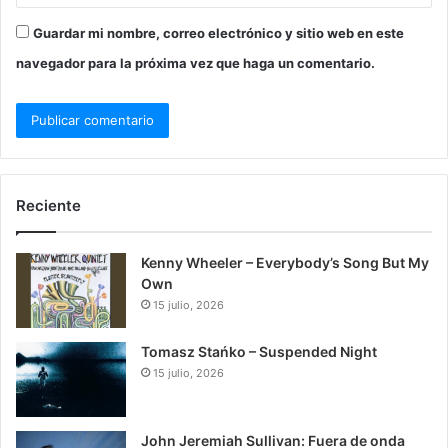
Guardar mi nombre, correo electrónico y sitio web en este
navegador para la próxima vez que haga un comentario.
Reciente
Kenny Wheeler – Everybody’s Song But My
Own
15 julio, 2026
Tomasz Stańko – Suspended Night
15 julio, 2026
John Jeremiah Sullivan: Fuera de onda