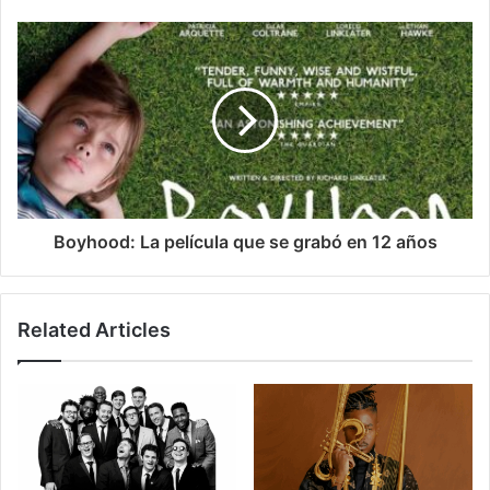
Boyhood: La película que se grabó en 12 años
Related Articles