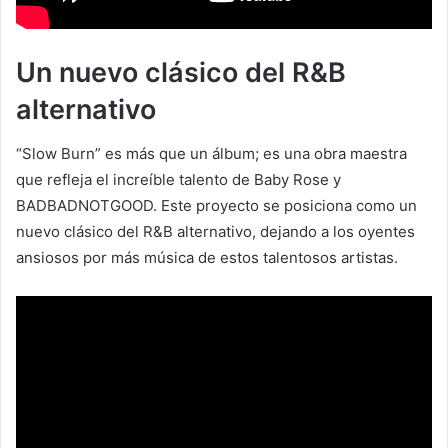
Un nuevo clásico del R&B
alternativo
“Slow Burn” es más que un álbum; es una obra maestra
que refleja el increíble talento de Baby Rose y
BADBADNOTGOOD. Este proyecto se posiciona como un
nuevo clásico del R&B alternativo, dejando a los oyentes
ansiosos por más música de estos talentosos artistas.