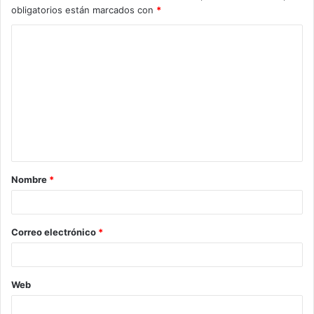
obligatorios están marcados con
*
Nombre
*
Correo electrónico
*
Web