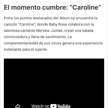
El momento cumbre: “Caroline”
Entre los puntos destacados del álbum se encuentra la
canción “Caroline”, donde Baby Rose colabora con la
talentosa cantante Mereba. Juntas, crean una balada
conmovedora y llena de sentimiento. La
complementariedad de sus voces genera una experiencia
extasiante para el oyente.