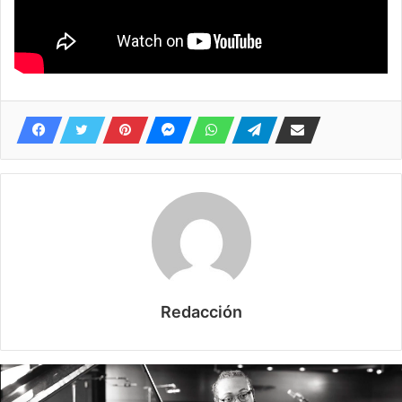
Redacción